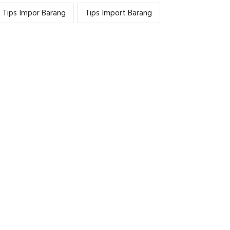
Tips Impor Barang
Tips Import Barang