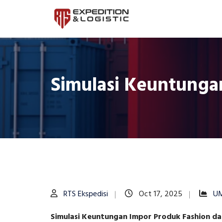
Simulasi Keuntunga
RTS Ekspedisi
Oct 17, 2025
U
Simulasi Keuntungan Impor Produk Fashion dar