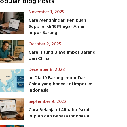
opular Blog Posts
November 1, 2025
Cara Menghindari Penipuan
Supplier di 1688 agar Aman
Impor Barang
October 2, 2025
Cara Hitung Biaya Impor Barang
dari China
December 8, 2022
Ini Dia 10 Barang Impor Dari
China yang banyak di impor ke
Indonesia
September 9, 2022
Cara Belanja di Alibaba Pakai
Rupiah dan Bahasa Indonesia