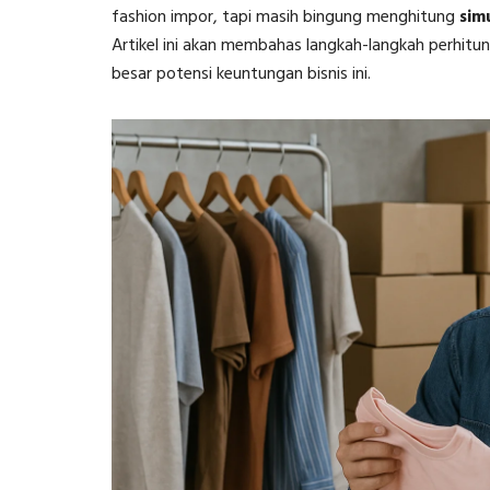
fashion impor, tapi masih bingung menghitung
sim
Artikel ini akan membahas langkah-langkah perhitu
besar potensi keuntungan bisnis ini.