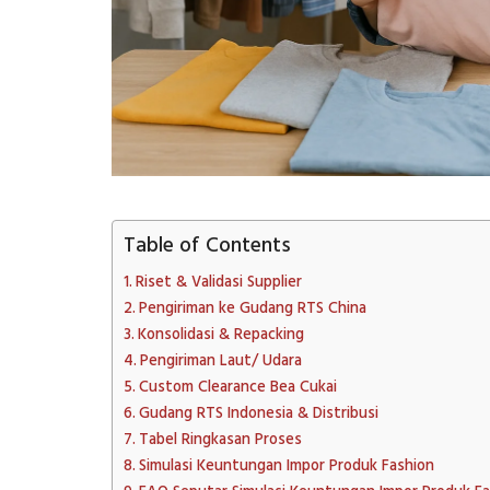
Table of Contents
Riset & Validasi Supplier
Pengiriman ke Gudang RTS China
Konsolidasi & Repacking
Pengiriman Laut/ Udara
Custom Clearance Bea Cukai
Gudang RTS Indonesia & Distribusi
Tabel Ringkasan Proses
Simulasi Keuntungan Impor Produk Fashion