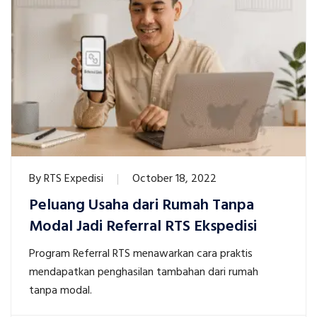
By
RTS Expedisi
October 18, 2022
Peluang Usaha dari Rumah Tanpa
Modal Jadi Referral RTS Ekspedisi
Program Referral RTS menawarkan cara praktis
mendapatkan penghasilan tambahan dari rumah
tanpa modal.