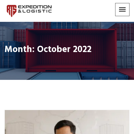
Month:
October 2022