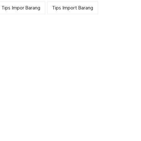
Tips Impor Barang
Tips Import Barang