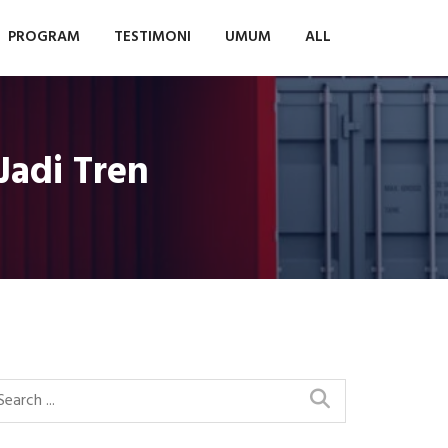
PROGRAM
TESTIMONI
UMUM
ALL
Jadi Tren