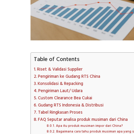
Table of Contents
Riset & Validasi Supplier
Pengiriman ke Gudang RTS China
Konsolidasi & Repacking
Pengiriman Laut/ Udara
Custom Clearance Bea Cukai
Gudang RTS Indonesia & Distribusi
Tabel Ringkasan Proses
FAQ Seputar analisa produk musiman dari China
Apa itu produk musiman impor dari China?
Bagaimana cara tahu produk musiman apa yang 