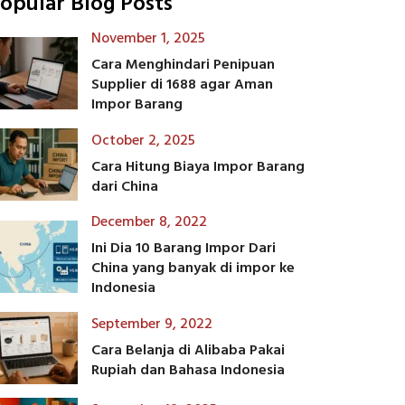
opular Blog Posts
November 1, 2025
Cara Menghindari Penipuan
Supplier di 1688 agar Aman
Impor Barang
October 2, 2025
Cara Hitung Biaya Impor Barang
dari China
December 8, 2022
Ini Dia 10 Barang Impor Dari
China yang banyak di impor ke
Indonesia
September 9, 2022
Cara Belanja di Alibaba Pakai
Rupiah dan Bahasa Indonesia