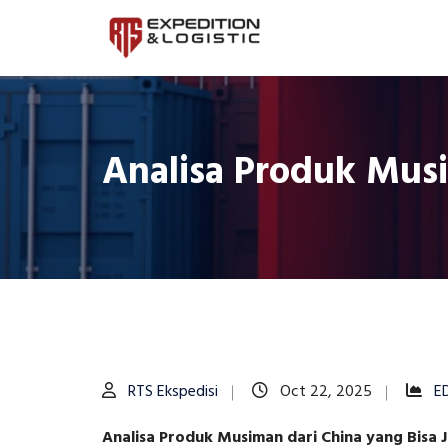
Analisa Produk Musi
RTS Ekspedisi
Oct 22, 2025
E
Analisa Produk Musiman dari China yang Bisa J