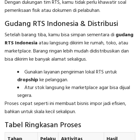
Dengan dukungan tim RTS, kamu tidak perlu khawatir soal
pemeriksaan fisik atau dokumen di pelabuhan.
Gudang RTS Indonesia & Distribusi
Setelah barang tiba, kamu bisa simpan sementara di
gudang
RTS Indonesia
atau langsung dikirim ke rumah, toko, atau
marketplace. Barang ringan lebih mudah didistribusikan dan
bisa dikirim ke banyak alamat sekaligus.
Gunakan layanan pengiriman lokal RTS untuk
dropship
ke pelanggan.
Atur stok langsung ke marketplace agar bisa dijual
segera.
Proses cepat seperti ini membuat bisnis impor jadi efisien,
bahkan untuk skala kecil sekalipun.
Tabel Ringkasan Proses
Tahap
Pelaku
Aktivitas
Hasil