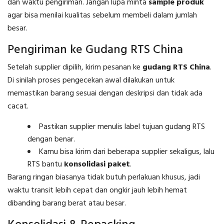
dan waktu pengiriman. Jangan lupa minta
sample produk
agar bisa menilai kualitas sebelum membeli dalam jumlah
besar.
Pengiriman ke Gudang RTS China
Setelah supplier dipilih, kirim pesanan ke
gudang RTS China
.
Di sinilah proses pengecekan awal dilakukan untuk
memastikan barang sesuai dengan deskripsi dan tidak ada
cacat.
Pastikan supplier menulis label tujuan gudang RTS
dengan benar.
Kamu bisa kirim dari beberapa supplier sekaligus, lalu
RTS bantu
konsolidasi paket
.
Barang ringan biasanya tidak butuh perlakuan khusus, jadi
waktu transit lebih cepat dan ongkir jauh lebih hemat
dibanding barang berat atau besar.