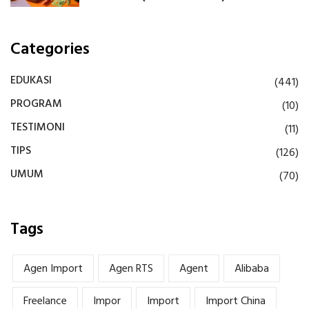
Categories
EDUKASI
(441)
PROGRAM
(10)
TESTIMONI
(11)
TIPS
(126)
UMUM
(70)
Tags
Agen Import
Agen RTS
Agent
Alibaba
Freelance
Impor
Import
Import China