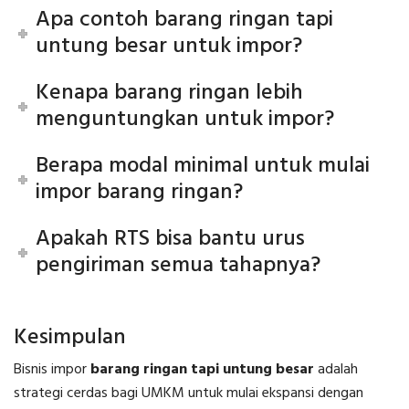
Apa contoh barang ringan tapi
untung besar untuk impor?
Kenapa barang ringan lebih
menguntungkan untuk impor?
Berapa modal minimal untuk mulai
impor barang ringan?
Apakah RTS bisa bantu urus
pengiriman semua tahapnya?
Kesimpulan
Bisnis impor
barang ringan tapi untung besar
adalah
strategi cerdas bagi UMKM untuk mulai ekspansi dengan