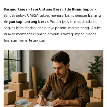
Barang Ringan tapi Untung Besar: Ide Bisnis Impor
–
Banyak pelaku UMKM sukses memulai bisnis dengan
barang
ringan tapi untung besar
. Produk jenis ini mudah dikirim,
ongkos kirim rendah, dan punya potensi margin tinggi. Artikel
ini akan membahas contoh produk, strategi impor, hingga
tips agar bisnis tetap cuan.