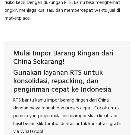
risiko kecil. Dengan dukungan RTS, kamu bisa menghemat
ongkir, menjaga kualitas, dan mempercepat waktu jual di
marketplace.
Mulai Impor Barang Ringan dari
China Sekarang!
Gunakan layanan RTS untuk
konsolidasi, repacking, dan
pengiriman cepat ke Indonesia.
RTS bantu kamu impor barang ringan dari China
dengan biaya rendah dan proses cepat. Cocok untuk
pemula yang ingin mulai bisnis impor skala kecil tapi
hasil besar. Klik tombol di atas untuk konsultasi gratis
via WhatsApp!