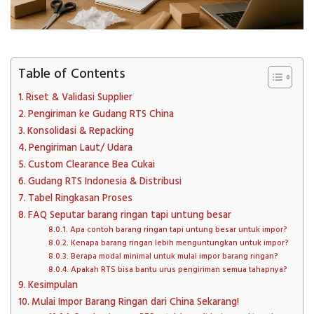
Table of Contents
Riset & Validasi Supplier
Pengiriman ke Gudang RTS China
Konsolidasi & Repacking
Pengiriman Laut/ Udara
Custom Clearance Bea Cukai
Gudang RTS Indonesia & Distribusi
Tabel Ringkasan Proses
FAQ Seputar barang ringan tapi untung besar
Apa contoh barang ringan tapi untung besar untuk impor?
Kenapa barang ringan lebih menguntungkan untuk impor?
Berapa modal minimal untuk mulai impor barang ringan?
Apakah RTS bisa bantu urus pengiriman semua tahapnya?
Kesimpulan
Mulai Impor Barang Ringan dari China Sekarang!