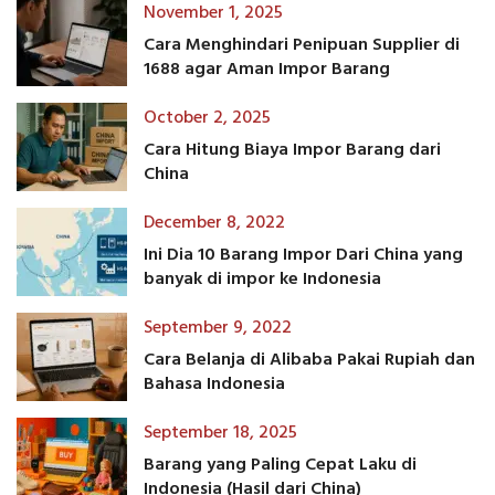
November 1, 2025
Cara Menghindari Penipuan Supplier di
1688 agar Aman Impor Barang
October 2, 2025
Cara Hitung Biaya Impor Barang dari
China
December 8, 2022
Ini Dia 10 Barang Impor Dari China yang
banyak di impor ke Indonesia
September 9, 2022
Cara Belanja di Alibaba Pakai Rupiah dan
Bahasa Indonesia
September 18, 2025
Barang yang Paling Cepat Laku di
Indonesia (Hasil dari China)