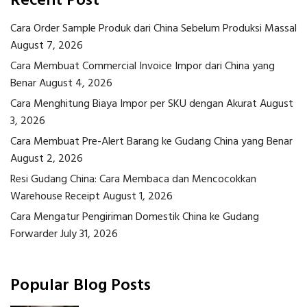
Recent Post
Cara Order Sample Produk dari China Sebelum Produksi Massal
August 7, 2026
Cara Membuat Commercial Invoice Impor dari China yang
Benar
August 4, 2026
Cara Menghitung Biaya Impor per SKU dengan Akurat
August
3, 2026
Cara Membuat Pre-Alert Barang ke Gudang China yang Benar
August 2, 2026
Resi Gudang China: Cara Membaca dan Mencocokkan
Warehouse Receipt
August 1, 2026
Cara Mengatur Pengiriman Domestik China ke Gudang
Forwarder
July 31, 2026
Popular Blog Posts