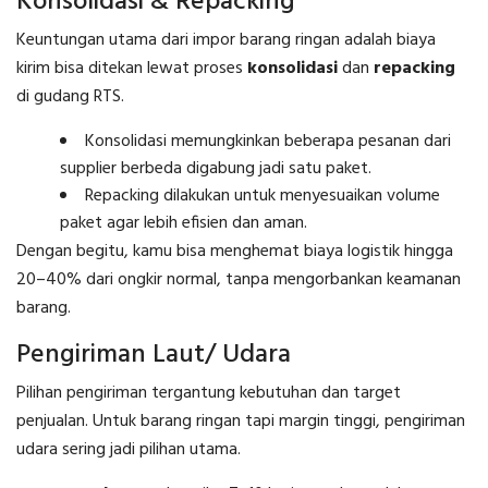
Konsolidasi & Repacking
Keuntungan utama dari impor barang ringan adalah biaya
kirim bisa ditekan lewat proses
konsolidasi
dan
repacking
di gudang RTS.
Konsolidasi memungkinkan beberapa pesanan dari
supplier berbeda digabung jadi satu paket.
Repacking dilakukan untuk menyesuaikan volume
paket agar lebih efisien dan aman.
Dengan begitu, kamu bisa menghemat biaya logistik hingga
20–40% dari ongkir normal, tanpa mengorbankan keamanan
barang.
Pengiriman Laut/ Udara
Pilihan pengiriman tergantung kebutuhan dan target
penjualan. Untuk barang ringan tapi margin tinggi, pengiriman
udara sering jadi pilihan utama.