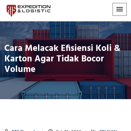
Cara Melacak Efisiensi Koli &
Karton Agar Tidak Bocor
Volume