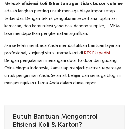
Melacak
efisiensi koli & karton agar tidak bocor volume
adalah langkah penting untuk menjaga biaya impor tetap
terkendali. Dengan teknik pengukuran sederhana, optimasi
kemasan, dan komunikasi yang baik dengan supplier, UMKM
bisa mendapatkan penghematan signifikan.
Jika setelah membaca Anda membutuhkan bantuan layanan
profesional, kunjungi situs utama kami di
RTS Ekspedisi
.
Dengan pengalaman menangani door to door dari gudang
China hingga Indonesia, kami siap menjadi partner tepercaya
untuk pengiriman Anda. Selamat belajar dan semoga blog ini
menjadi rujukan utama Anda dalam dunia impor
Butuh Bantuan Mengontrol
Efisiensi Koli & Karton?