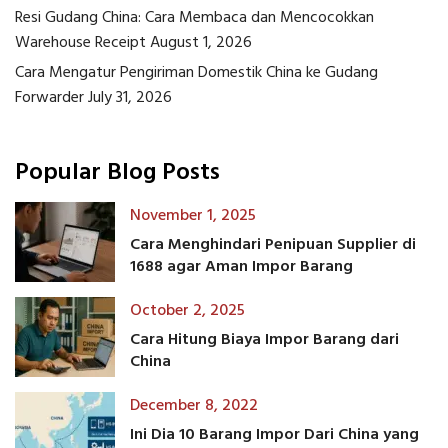
Resi Gudang China: Cara Membaca dan Mencocokkan
Warehouse Receipt
August 1, 2026
Cara Mengatur Pengiriman Domestik China ke Gudang
Forwarder
July 31, 2026
Popular Blog Posts
November 1, 2025
Cara Menghindari Penipuan Supplier di
1688 agar Aman Impor Barang
October 2, 2025
Cara Hitung Biaya Impor Barang dari
China
December 8, 2022
Ini Dia 10 Barang Impor Dari China yang