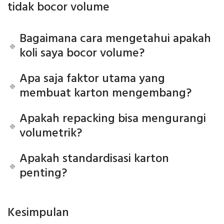
tidak bocor volume
Bagaimana cara mengetahui apakah
koli saya bocor volume?
Apa saja faktor utama yang
membuat karton mengembang?
Apakah repacking bisa mengurangi
volumetrik?
Apakah standardisasi karton
penting?
Kesimpulan