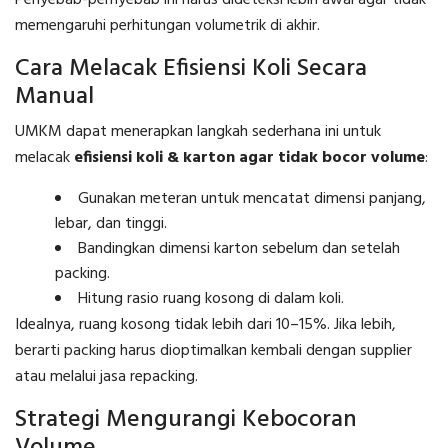
memengaruhi perhitungan volumetrik di akhir.
Cara Melacak Efisiensi Koli Secara
Manual
UMKM dapat menerapkan langkah sederhana ini untuk
melacak
efisiensi koli & karton agar tidak bocor volume
:
Gunakan meteran untuk mencatat dimensi panjang,
lebar, dan tinggi.
Bandingkan dimensi karton sebelum dan setelah
packing.
Hitung rasio ruang kosong di dalam koli.
Idealnya, ruang kosong tidak lebih dari 10–15%. Jika lebih,
berarti packing harus dioptimalkan kembali dengan supplier
atau melalui jasa repacking.
Strategi Mengurangi Kebocoran
Volume