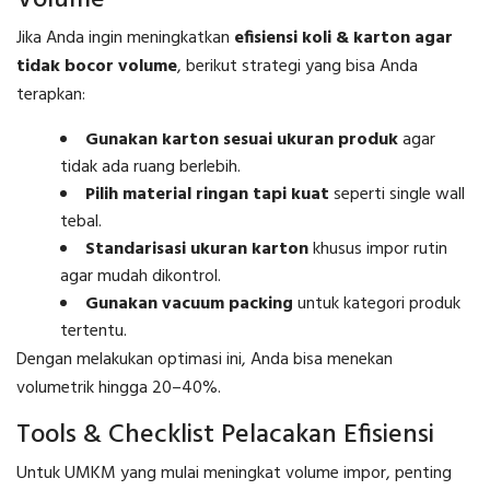
Jika Anda ingin meningkatkan
efisiensi koli & karton agar
tidak bocor volume
, berikut strategi yang bisa Anda
terapkan:
Gunakan karton sesuai ukuran produk
agar
tidak ada ruang berlebih.
Pilih material ringan tapi kuat
seperti single wall
tebal.
Standarisasi ukuran karton
khusus impor rutin
agar mudah dikontrol.
Gunakan vacuum packing
untuk kategori produk
tertentu.
Dengan melakukan optimasi ini, Anda bisa menekan
volumetrik hingga 20–40%.
Tools & Checklist Pelacakan Efisiensi
Untuk UMKM yang mulai meningkat volume impor, penting