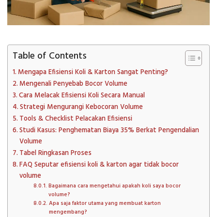
Table of Contents
Mengapa Efisiensi Koli & Karton Sangat Penting?
Mengenali Penyebab Bocor Volume
Cara Melacak Efisiensi Koli Secara Manual
Strategi Mengurangi Kebocoran Volume
Tools & Checklist Pelacakan Efisiensi
Studi Kasus: Penghematan Biaya 35% Berkat Pengendalian
Volume
Tabel Ringkasan Proses
FAQ Seputar efisiensi koli & karton agar tidak bocor
volume
Bagaimana cara mengetahui apakah koli saya bocor
volume?
Apa saja faktor utama yang membuat karton
mengembang?