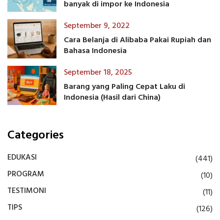
banyak di impor ke Indonesia
September 9, 2022
Cara Belanja di Alibaba Pakai Rupiah dan
Bahasa Indonesia
September 18, 2025
Barang yang Paling Cepat Laku di
Indonesia (Hasil dari China)
Categories
EDUKASI
(441)
PROGRAM
(10)
TESTIMONI
(11)
TIPS
(126)