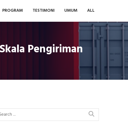
PROGRAM
TESTIMONI
UMUM
ALL
Skala Pengiriman