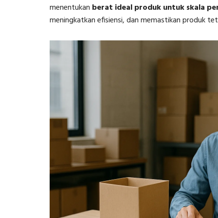
menentukan
berat ideal produk untuk skala pe
meningkatkan efisiensi, dan memastikan produk tet