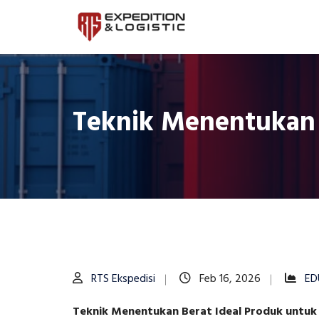
Teknik Menentukan 
RTS Ekspedisi
Feb 16, 2026
ED
Teknik Menentukan Berat Ideal Produk untuk 