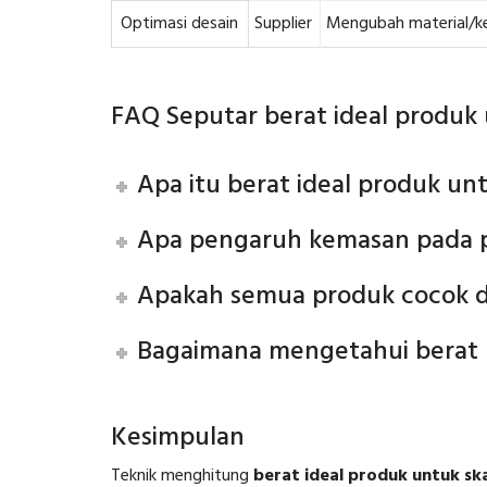
Optimasi desain
Supplier
Mengubah material/
FAQ Seputar berat ideal produk 
Apa itu berat ideal produk un
Apa pengaruh kemasan pada p
Apakah semua produk cocok d
Bagaimana mengetahui berat m
Kesimpulan
Teknik menghitung
berat ideal produk untuk sk