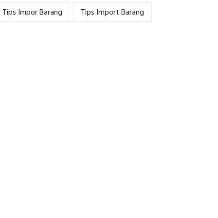
Tips Impor Barang
Tips Import Barang