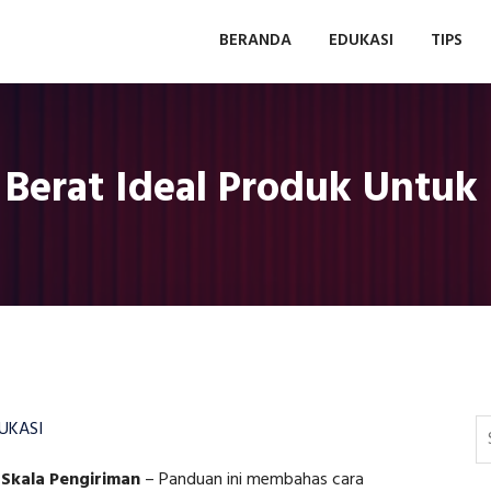
BERANDA
EDUKASI
TIPS
Berat Ideal Produk Untuk 
UKASI
Skala Pengiriman
–
Panduan ini membahas cara