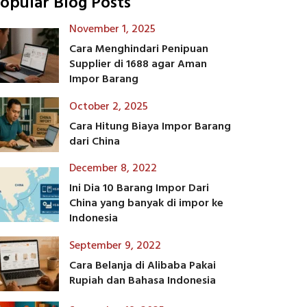
opular Blog Posts
November 1, 2025
Cara Menghindari Penipuan
Supplier di 1688 agar Aman
Impor Barang
October 2, 2025
Cara Hitung Biaya Impor Barang
dari China
December 8, 2022
Ini Dia 10 Barang Impor Dari
China yang banyak di impor ke
Indonesia
September 9, 2022
Cara Belanja di Alibaba Pakai
Rupiah dan Bahasa Indonesia