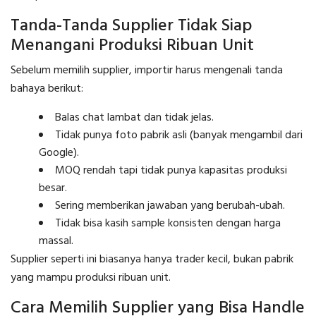
Tanda-Tanda Supplier Tidak Siap
Menangani Produksi Ribuan Unit
Sebelum memilih supplier, importir harus mengenali tanda
bahaya berikut:
Balas chat lambat dan tidak jelas.
Tidak punya foto pabrik asli (banyak mengambil dari
Google).
MOQ rendah tapi tidak punya kapasitas produksi
besar.
Sering memberikan jawaban yang berubah-ubah.
Tidak bisa kasih sample konsisten dengan harga
massal.
Supplier seperti ini biasanya hanya trader kecil, bukan pabrik
yang mampu produksi ribuan unit.
Cara Memilih Supplier yang Bisa Handle