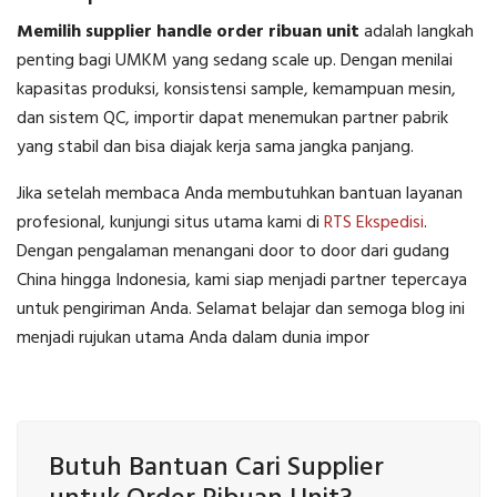
Memilih supplier handle order ribuan unit
adalah langkah
penting bagi UMKM yang sedang scale up. Dengan menilai
kapasitas produksi, konsistensi sample, kemampuan mesin,
dan sistem QC, importir dapat menemukan partner pabrik
yang stabil dan bisa diajak kerja sama jangka panjang.
Jika setelah membaca Anda membutuhkan bantuan layanan
profesional, kunjungi situs utama kami di
RTS Ekspedisi
.
Dengan pengalaman menangani door to door dari gudang
China hingga Indonesia, kami siap menjadi partner tepercaya
untuk pengiriman Anda. Selamat belajar dan semoga blog ini
menjadi rujukan utama Anda dalam dunia impor
Butuh Bantuan Cari Supplier