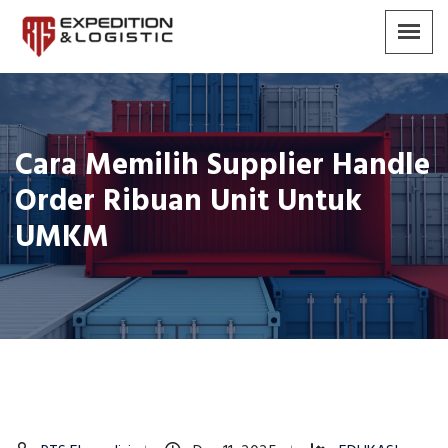
Cara Memilih Supplier Handle
Order Ribuan Unit Untuk
UMKM