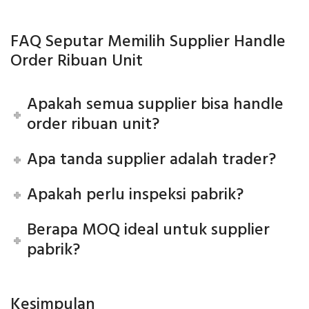
FAQ Seputar Memilih Supplier Handle
Order Ribuan Unit
Apakah semua supplier bisa handle
order ribuan unit?
Apa tanda supplier adalah trader?
Apakah perlu inspeksi pabrik?
Berapa MOQ ideal untuk supplier
pabrik?
Kesimpulan