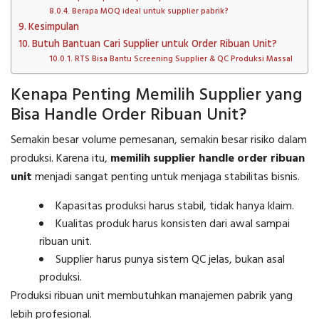
Berapa MOQ ideal untuk supplier pabrik?
Kesimpulan
Butuh Bantuan Cari Supplier untuk Order Ribuan Unit?
RTS Bisa Bantu Screening Supplier & QC Produksi Massal
Kenapa Penting Memilih Supplier yang
Bisa Handle Order Ribuan Unit?
Semakin besar volume pemesanan, semakin besar risiko dalam
produksi. Karena itu,
memilih supplier handle order ribuan
unit
menjadi sangat penting untuk menjaga stabilitas bisnis.
Kapasitas produksi harus stabil, tidak hanya klaim.
Kualitas produk harus konsisten dari awal sampai
ribuan unit.
Supplier harus punya sistem QC jelas, bukan asal
produksi.
Produksi ribuan unit membutuhkan manajemen pabrik yang
lebih profesional.