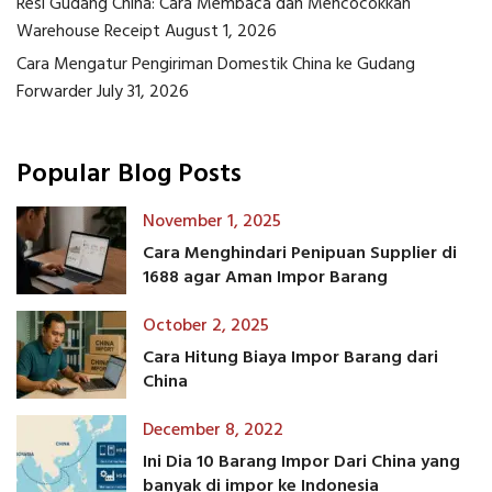
Resi Gudang China: Cara Membaca dan Mencocokkan
Warehouse Receipt
August 1, 2026
Cara Mengatur Pengiriman Domestik China ke Gudang
Forwarder
July 31, 2026
Popular Blog Posts
November 1, 2025
Cara Menghindari Penipuan Supplier di
1688 agar Aman Impor Barang
October 2, 2025
Cara Hitung Biaya Impor Barang dari
China
December 8, 2022
Ini Dia 10 Barang Impor Dari China yang
banyak di impor ke Indonesia