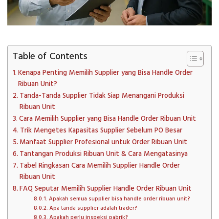
Table of Contents
Kenapa Penting Memilih Supplier yang Bisa Handle Order
Ribuan Unit?
Tanda-Tanda Supplier Tidak Siap Menangani Produksi
Ribuan Unit
Cara Memilih Supplier yang Bisa Handle Order Ribuan Unit
Trik Mengetes Kapasitas Supplier Sebelum PO Besar
Manfaat Supplier Profesional untuk Order Ribuan Unit
Tantangan Produksi Ribuan Unit & Cara Mengatasinya
Tabel Ringkasan Cara Memilih Supplier Handle Order
Ribuan Unit
FAQ Seputar Memilih Supplier Handle Order Ribuan Unit
Apakah semua supplier bisa handle order ribuan unit?
Apa tanda supplier adalah trader?
Apakah perlu inspeksi pabrik?