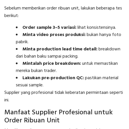
Sebelum memberikan order ribuan unit, lakukan beberapa tes
berikut:
Order sample 3–5 variasi:
lihat konsistensinya.
Minta video proses produksi:
bukan hanya foto
pabrik.
Minta production lead time detail:
breakdown
dari bahan baku sampai packing.
Mintalah price breakdown:
untuk memastikan
mereka bukan trader.
Lakukan pre-production QC:
pastikan material
sesuai sample.
Supplier yang profesional tidak keberatan permintaan seperti
ini.
Manfaat Supplier Profesional untuk
Order Ribuan Unit