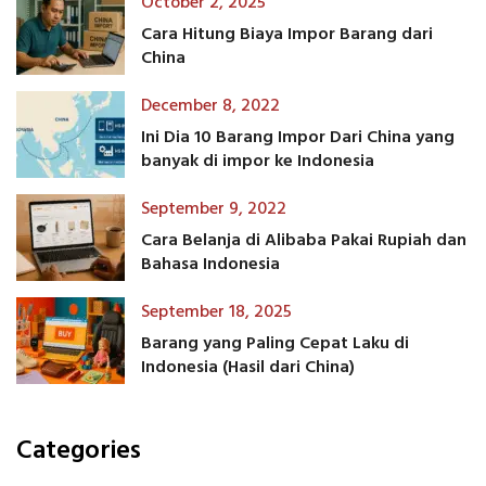
October 2, 2025
Cara Hitung Biaya Impor Barang dari
China
December 8, 2022
Ini Dia 10 Barang Impor Dari China yang
banyak di impor ke Indonesia
September 9, 2022
Cara Belanja di Alibaba Pakai Rupiah dan
Bahasa Indonesia
September 18, 2025
Barang yang Paling Cepat Laku di
Indonesia (Hasil dari China)
Categories