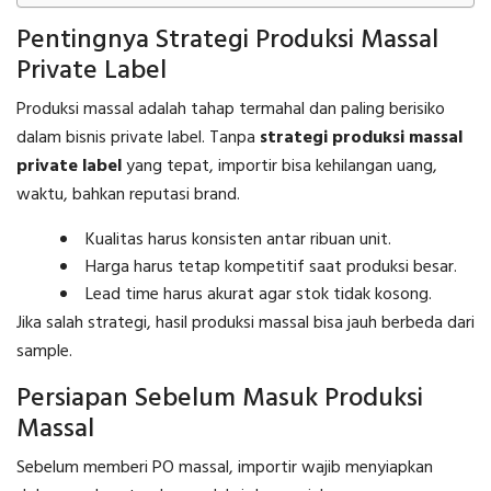
Pentingnya Strategi Produksi Massal
Private Label
Produksi massal adalah tahap termahal dan paling berisiko
dalam bisnis private label. Tanpa
strategi produksi massal
private label
yang tepat, importir bisa kehilangan uang,
waktu, bahkan reputasi brand.
Kualitas harus konsisten antar ribuan unit.
Harga harus tetap kompetitif saat produksi besar.
Lead time harus akurat agar stok tidak kosong.
Jika salah strategi, hasil produksi massal bisa jauh berbeda dari
sample.
Persiapan Sebelum Masuk Produksi
Massal
Sebelum memberi PO massal, importir wajib menyiapkan