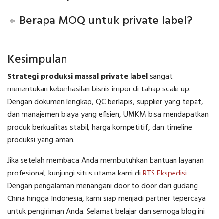
Berapa MOQ untuk private label?
Kesimpulan
Strategi produksi massal private label
sangat
menentukan keberhasilan bisnis impor di tahap scale up.
Dengan dokumen lengkap, QC berlapis, supplier yang tepat,
dan manajemen biaya yang efisien, UMKM bisa mendapatkan
produk berkualitas stabil, harga kompetitif, dan timeline
produksi yang aman.
Jika setelah membaca Anda membutuhkan bantuan layanan
profesional, kunjungi situs utama kami di
RTS Ekspedisi
.
Dengan pengalaman menangani door to door dari gudang
China hingga Indonesia, kami siap menjadi partner tepercaya
untuk pengiriman Anda. Selamat belajar dan semoga blog ini