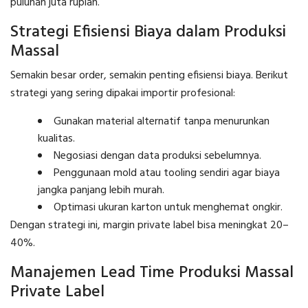
puluhan juta rupiah.
Strategi Efisiensi Biaya dalam Produksi
Massal
Semakin besar order, semakin penting efisiensi biaya. Berikut
strategi yang sering dipakai importir profesional:
Gunakan material alternatif tanpa menurunkan
kualitas.
Negosiasi dengan data produksi sebelumnya.
Penggunaan mold atau tooling sendiri agar biaya
jangka panjang lebih murah.
Optimasi ukuran karton untuk menghemat ongkir.
Dengan strategi ini, margin private label bisa meningkat 20–
40%.
Manajemen Lead Time Produksi Massal
Private Label