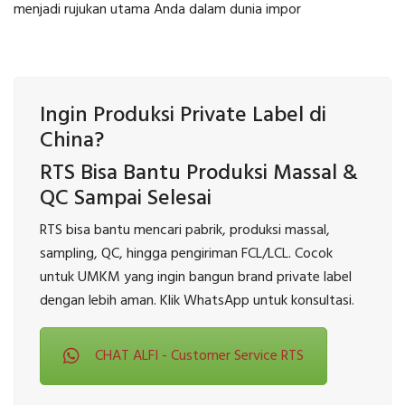
menjadi rujukan utama Anda dalam dunia impor
Ingin Produksi Private Label di
China?
RTS Bisa Bantu Produksi Massal &
QC Sampai Selesai
RTS bisa bantu mencari pabrik, produksi massal,
sampling, QC, hingga pengiriman FCL/LCL. Cocok
untuk UMKM yang ingin bangun brand private label
dengan lebih aman. Klik WhatsApp untuk konsultasi.
CHAT ALFI - Customer Service RTS