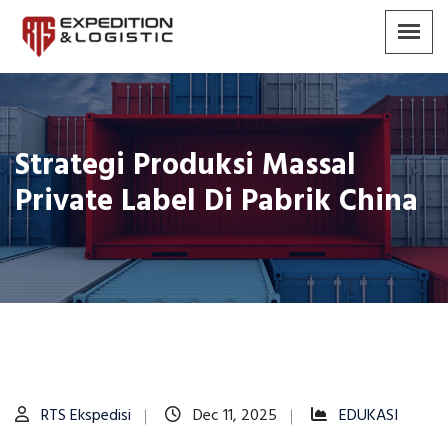
Strategi Produksi Massal
Private Label Di Pabrik China
RTS Ekspedisi
Dec 11, 2025
EDUKASI