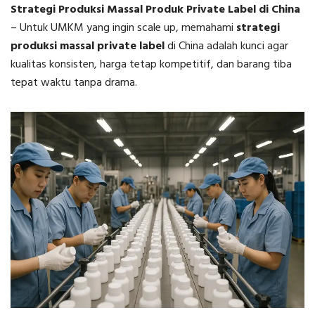
Strategi Produksi Massal Produk Private Label di China
–
Untuk UMKM yang ingin scale up, memahami
strategi
produksi massal private label
di China adalah kunci agar
kualitas konsisten, harga tetap kompetitif, dan barang tiba
tepat waktu tanpa drama.