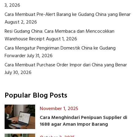
3, 2026
Cara Membuat Pre-Alert Barang ke Gudang China yang Benar
August 2, 2026
Resi Gudang China: Cara Membaca dan Mencocokkan
Warehouse Receipt
August 1, 2026
Cara Mengatur Pengiriman Domestik China ke Gudang
Forwarder
July 31, 2026
Cara Membuat Purchase Order Impor dari China yang Benar
July 30, 2026
Popular Blog Posts
November 1, 2025
Cara Menghindari Penipuan Supplier di
1688 agar Aman Impor Barang