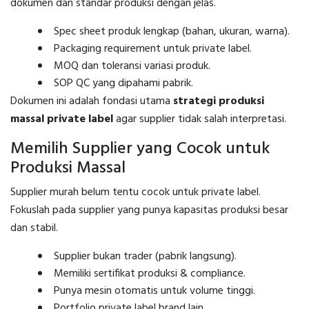
dokumen dan standar produksi dengan jelas.
Spec sheet produk lengkap (bahan, ukuran, warna).
Packaging requirement untuk private label.
MOQ dan toleransi variasi produk.
SOP QC yang dipahami pabrik.
Dokumen ini adalah fondasi utama
strategi produksi
massal private label
agar supplier tidak salah interpretasi.
Memilih Supplier yang Cocok untuk
Produksi Massal
Supplier murah belum tentu cocok untuk private label.
Fokuslah pada supplier yang punya kapasitas produksi besar
dan stabil.
Supplier bukan trader (pabrik langsung).
Memiliki sertifikat produksi & compliance.
Punya mesin otomatis untuk volume tinggi.
Portfolio private label brand lain.