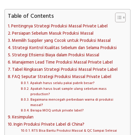
Table of Contents
Pentingnya Strategi Produksi Massal Private Label
Persiapan Sebelum Masuk Produksi Massal
Memilih Supplier yang Cocok untuk Produksi Massal
Strategi Kontrol Kualitas Sebelum dan Selama Produksi
Strategi Efisiensi Biaya dalam Produksi Massal
Manajemen Lead Time Produksi Massal Private Label
Tabel Ringkasan Strategi Produksi Massal Private Label
FAQ Seputar Strategi Produksi Massal Private Label
Apakah harus selalu pakai pabrik besar?
Apakah harus buat sample ulang sebelum mass
production?
Bagaimana mencegah perbedaan warna di produksi
massal?
Berapa MOQ untuk private label?
Kesimpulan
Ingin Produksi Private Label di China?
RTS Bisa Bantu Produksi Massal & QC Sampai Selesai