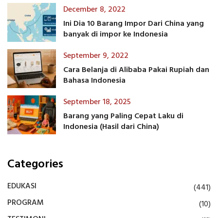
December 8, 2022
Ini Dia 10 Barang Impor Dari China yang
banyak di impor ke Indonesia
September 9, 2022
Cara Belanja di Alibaba Pakai Rupiah dan
Bahasa Indonesia
September 18, 2025
Barang yang Paling Cepat Laku di
Indonesia (Hasil dari China)
Categories
EDUKASI
(441)
PROGRAM
(10)