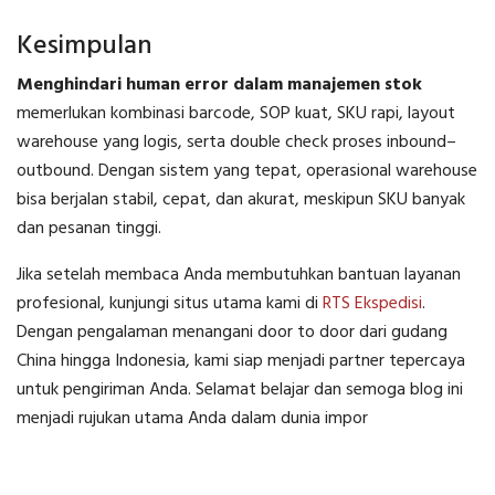
Kesimpulan
Menghindari human error dalam manajemen stok
memerlukan kombinasi barcode, SOP kuat, SKU rapi, layout
warehouse yang logis, serta double check proses inbound–
outbound. Dengan sistem yang tepat, operasional warehouse
bisa berjalan stabil, cepat, dan akurat, meskipun SKU banyak
dan pesanan tinggi.
Jika setelah membaca Anda membutuhkan bantuan layanan
profesional, kunjungi situs utama kami di
RTS Ekspedisi
.
Dengan pengalaman menangani door to door dari gudang
China hingga Indonesia, kami siap menjadi partner tepercaya
untuk pengiriman Anda. Selamat belajar dan semoga blog ini
menjadi rujukan utama Anda dalam dunia impor