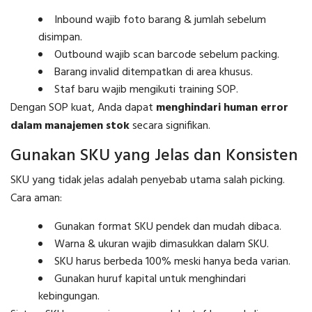
Inbound wajib foto barang & jumlah sebelum
disimpan.
Outbound wajib scan barcode sebelum packing.
Barang invalid ditempatkan di area khusus.
Staf baru wajib mengikuti training SOP.
Dengan SOP kuat, Anda dapat
menghindari human error
dalam manajemen stok
secara signifikan.
Gunakan SKU yang Jelas dan Konsisten
SKU yang tidak jelas adalah penyebab utama salah picking.
Cara aman:
Gunakan format SKU pendek dan mudah dibaca.
Warna & ukuran wajib dimasukkan dalam SKU.
SKU harus berbeda 100% meski hanya beda varian.
Gunakan huruf kapital untuk menghindari
kebingungan.