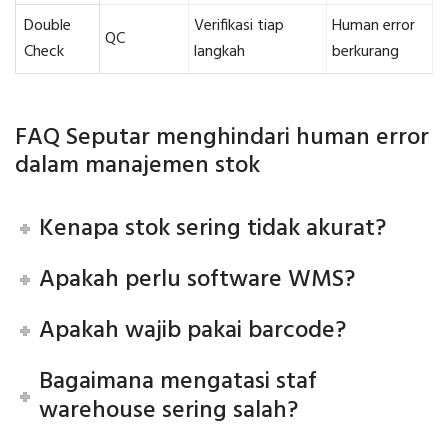
Double
Verifikasi tiap
Human error
QC
Check
langkah
berkurang
FAQ Seputar menghindari human error
dalam manajemen stok
Kenapa stok sering tidak akurat?
Apakah perlu software WMS?
Apakah wajib pakai barcode?
Bagaimana mengatasi staf
warehouse sering salah?