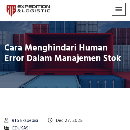
Cara Menghindari Human
Error Dalam Manajemen Stok
RTS Ekspedisi
Dec 27, 2025
EDUKASI