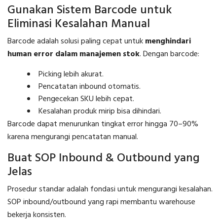
Gunakan Sistem Barcode untuk
Eliminasi Kesalahan Manual
Barcode adalah solusi paling cepat untuk
menghindari
human error dalam manajemen stok
. Dengan barcode:
Picking lebih akurat.
Pencatatan inbound otomatis.
Pengecekan SKU lebih cepat.
Kesalahan produk mirip bisa dihindari.
Barcode dapat menurunkan tingkat error hingga 70–90%
karena mengurangi pencatatan manual.
Buat SOP Inbound & Outbound yang
Jelas
Prosedur standar adalah fondasi untuk mengurangi kesalahan.
SOP inbound/outbound yang rapi membantu warehouse
bekerja konsisten.