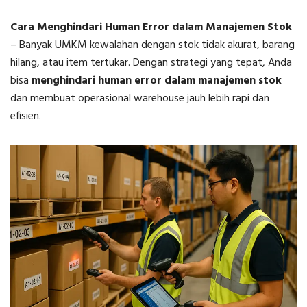
Cara Menghindari Human Error dalam Manajemen Stok
–
Banyak UMKM kewalahan dengan stok tidak akurat, barang
hilang, atau item tertukar. Dengan strategi yang tepat, Anda
bisa
menghindari human error dalam manajemen stok
dan membuat operasional warehouse jauh lebih rapi dan
efisien.