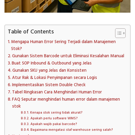
Table of Contents
Mengapa Human Error Sering Terjadi dalam Manajemen
Stok?
Gunakan Sistem Barcode untuk Eliminasi Kesalahan Manual
Buat SOP Inbound & Outbound yang Jelas
Gunakan SKU yang Jelas dan Konsisten
Atur Rak & Lokasi Penyimpanan secara Logis
Implementasikan Sistem Double Check
Tabel Ringkasan Cara Menghindari Human Error
FAQ Seputar menghindari human error dalam manajemen
stok
Kenapa stok sering tidak akurat?
Apakah perlu software WMS?
Apakah wajib pakai barcode?
Bagaimana mengatasi staf warehouse sering salah?