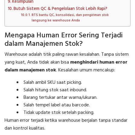
Kesimpulan
Butuh Sistem QC & Pengelolaan Stok Lebih Rapi?
RTS bantu QC, konsolidasi, dan pengiriman stok
langsung ke warehouse Anda
Mengapa Human Error Sering Terjadi
dalam Manajemen Stok?
Warehouse adalah titik paling rawan kesalahan. Tanpa sistem
yang kuat, Anda tidak akan bisa
menghindari human error
dalam manajemen stok
. Kesalahan umum mencakup:
Salah ambil SKU saat picking.
Salah hitung stok saat inbound.
Barang tertukar antar warna/ukuran.
Salah tempel label atau barcode.
Tidak update stok setelah packing.
Human error terjadi ketika warehouse berjalan tanpa standar
dan kontrol kualitas.