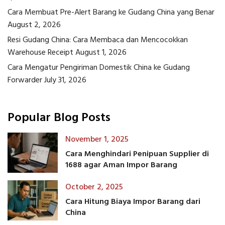
Cara Membuat Pre-Alert Barang ke Gudang China yang Benar
August 2, 2026
Resi Gudang China: Cara Membaca dan Mencocokkan
Warehouse Receipt
August 1, 2026
Cara Mengatur Pengiriman Domestik China ke Gudang
Forwarder
July 31, 2026
Popular Blog Posts
November 1, 2025
Cara Menghindari Penipuan Supplier di
1688 agar Aman Impor Barang
October 2, 2025
Cara Hitung Biaya Impor Barang dari
China