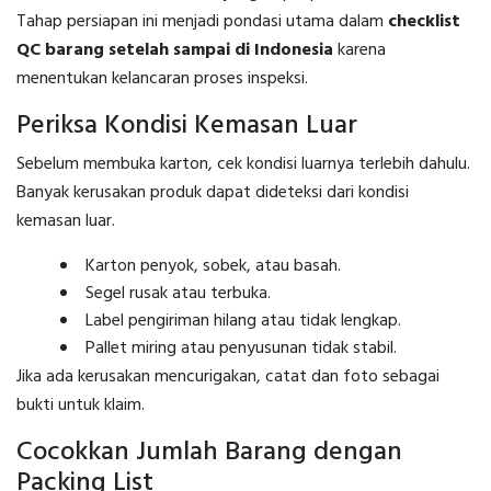
Tahap persiapan ini menjadi pondasi utama dalam
checklist
QC barang setelah sampai di Indonesia
karena
menentukan kelancaran proses inspeksi.
Periksa Kondisi Kemasan Luar
Sebelum membuka karton, cek kondisi luarnya terlebih dahulu.
Banyak kerusakan produk dapat dideteksi dari kondisi
kemasan luar.
Karton penyok, sobek, atau basah.
Segel rusak atau terbuka.
Label pengiriman hilang atau tidak lengkap.
Pallet miring atau penyusunan tidak stabil.
Jika ada kerusakan mencurigakan, catat dan foto sebagai
bukti untuk klaim.
Cocokkan Jumlah Barang dengan
Packing List