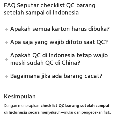
FAQ Seputar checklist QC barang
setelah sampai di Indonesia
Apakah semua karton harus dibuka?
Apa saja yang wajib difoto saat QC?
Apakah QC di Indonesia tetap wajib
meski sudah QC di China?
Bagaimana jika ada barang cacat?
Kesimpulan
Dengan menerapkan
checklist QC barang setelah sampai
di Indonesia
secara menyeluruh—mulai dari pengecekan fisik,