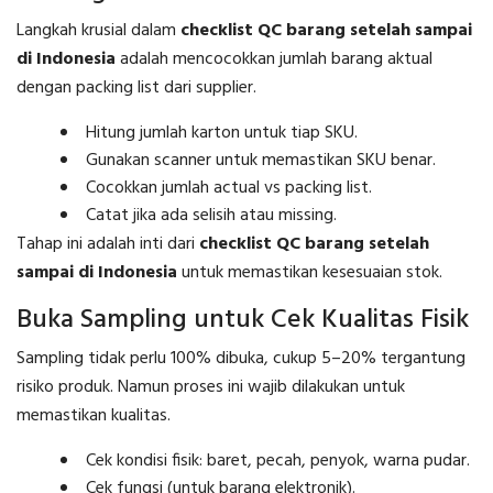
Langkah krusial dalam
checklist QC barang setelah sampai
di Indonesia
adalah mencocokkan jumlah barang aktual
dengan packing list dari supplier.
Hitung jumlah karton untuk tiap SKU.
Gunakan scanner untuk memastikan SKU benar.
Cocokkan jumlah actual vs packing list.
Catat jika ada selisih atau missing.
Tahap ini adalah inti dari
checklist QC barang setelah
sampai di Indonesia
untuk memastikan kesesuaian stok.
Buka Sampling untuk Cek Kualitas Fisik
Sampling tidak perlu 100% dibuka, cukup 5–20% tergantung
risiko produk. Namun proses ini wajib dilakukan untuk
memastikan kualitas.
Cek kondisi fisik: baret, pecah, penyok, warna pudar.
Cek fungsi (untuk barang elektronik).