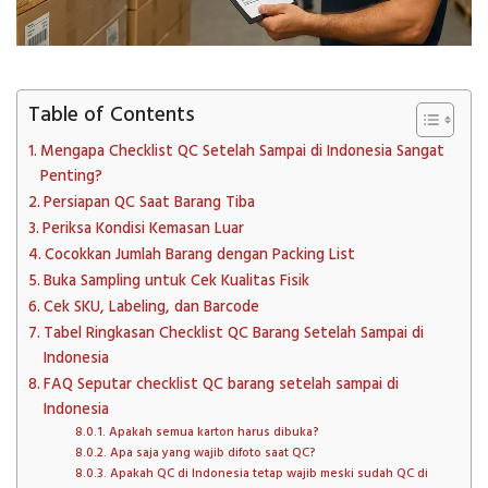
Table of Contents
Mengapa Checklist QC Setelah Sampai di Indonesia Sangat
Penting?
Persiapan QC Saat Barang Tiba
Periksa Kondisi Kemasan Luar
Cocokkan Jumlah Barang dengan Packing List
Buka Sampling untuk Cek Kualitas Fisik
Cek SKU, Labeling, dan Barcode
Tabel Ringkasan Checklist QC Barang Setelah Sampai di
Indonesia
FAQ Seputar checklist QC barang setelah sampai di
Indonesia
Apakah semua karton harus dibuka?
Apa saja yang wajib difoto saat QC?
Apakah QC di Indonesia tetap wajib meski sudah QC di