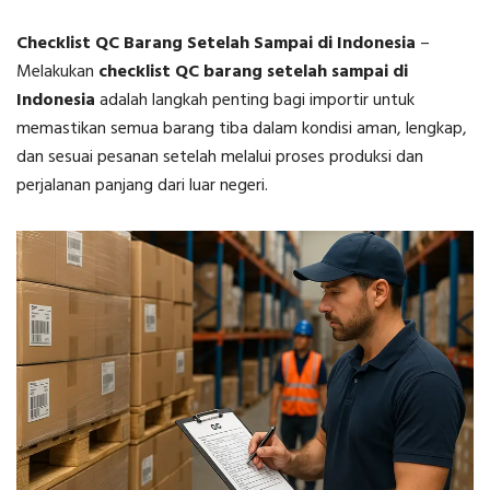
Checklist QC Barang Setelah Sampai di Indonesia
–
Melakukan
checklist QC barang setelah sampai di
Indonesia
adalah langkah penting bagi importir untuk
memastikan semua barang tiba dalam kondisi aman, lengkap,
dan sesuai pesanan setelah melalui proses produksi dan
perjalanan panjang dari luar negeri.