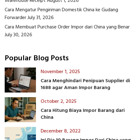
Warehouse Receipt
August 1, 2026
Cara Mengatur Pengiriman Domestik China ke Gudang
Forwarder
July 31, 2026
Cara Membuat Purchase Order Impor dari China yang Benar
July 30, 2026
Popular Blog Posts
November 1, 2025
Cara Menghindari Penipuan Supplier di
1688 agar Aman Impor Barang
October 2, 2025
Cara Hitung Biaya Impor Barang dari
China
December 8, 2022