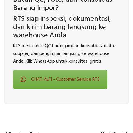
Barang Impor?
RTS siap inspeksi, dokumentasi,
dan kirim barang langsung ke
warehouse Anda
RTS membantu QC barang impor, konsolidasi multi-
supplier, dan pengiriman langsung ke warehouse
Anda. Klik WhatsApp untuk konsultasi gratis.
CHAT ALFI - Customer Service RTS