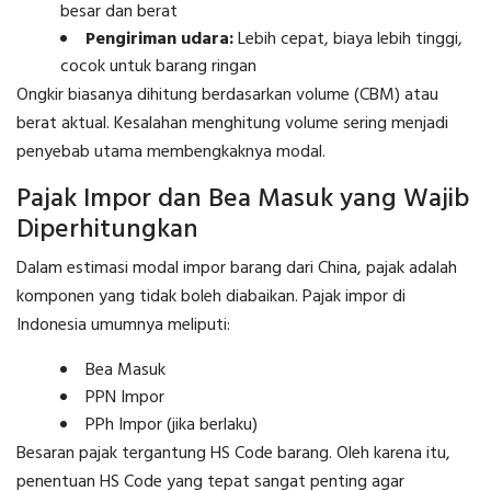
besar dan berat
Pengiriman udara:
Lebih cepat, biaya lebih tinggi,
cocok untuk barang ringan
Ongkir biasanya dihitung berdasarkan volume (CBM) atau
berat aktual. Kesalahan menghitung volume sering menjadi
penyebab utama membengkaknya modal.
Pajak Impor dan Bea Masuk yang Wajib
Diperhitungkan
Dalam estimasi modal impor barang dari China, pajak adalah
komponen yang tidak boleh diabaikan. Pajak impor di
Indonesia umumnya meliputi:
Bea Masuk
PPN Impor
PPh Impor (jika berlaku)
Besaran pajak tergantung HS Code barang. Oleh karena itu,
penentuan HS Code yang tepat sangat penting agar