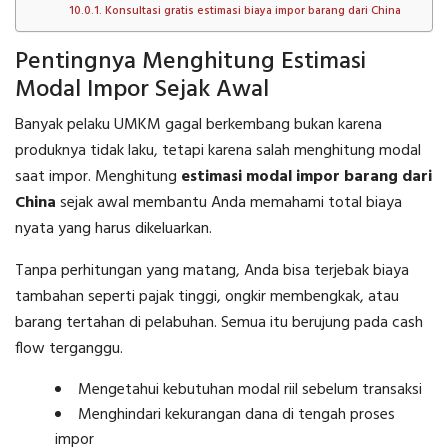
Konsultasi gratis estimasi biaya impor barang dari China
Pentingnya Menghitung Estimasi
Modal Impor Sejak Awal
Banyak pelaku UMKM gagal berkembang bukan karena
produknya tidak laku, tetapi karena salah menghitung modal
saat impor. Menghitung
estimasi modal impor barang dari
China
sejak awal membantu Anda memahami total biaya
nyata yang harus dikeluarkan.
Tanpa perhitungan yang matang, Anda bisa terjebak biaya
tambahan seperti pajak tinggi, ongkir membengkak, atau
barang tertahan di pelabuhan. Semua itu berujung pada cash
flow terganggu.
Mengetahui kebutuhan modal riil sebelum transaksi
Menghindari kekurangan dana di tengah proses
impor