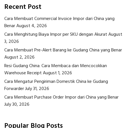
Recent Post
Cara Membuat Commercial Invoice Impor dari China yang
Benar
August 4, 2026
Cara Menghitung Biaya Impor per SKU dengan Akurat
August
3, 2026
Cara Membuat Pre-Alert Barang ke Gudang China yang Benar
August 2, 2026
Resi Gudang China: Cara Membaca dan Mencocokkan
Warehouse Receipt
August 1, 2026
Cara Mengatur Pengiriman Domestik China ke Gudang
Forwarder
July 31, 2026
Cara Membuat Purchase Order Impor dari China yang Benar
July 30, 2026
Popular Blog Posts