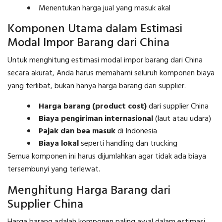
Menentukan harga jual yang masuk akal
Komponen Utama dalam Estimasi
Modal Impor Barang dari China
Untuk menghitung estimasi modal impor barang dari China
secara akurat, Anda harus memahami seluruh komponen biaya
yang terlibat, bukan hanya harga barang dari supplier.
Harga barang (product cost)
dari supplier China
Biaya pengiriman internasional
(laut atau udara)
Pajak dan bea masuk
di Indonesia
Biaya lokal
seperti handling dan trucking
Semua komponen ini harus dijumlahkan agar tidak ada biaya
tersembunyi yang terlewat.
Menghitung Harga Barang dari
Supplier China
Harga barang adalah komponen paling awal dalam estimasi