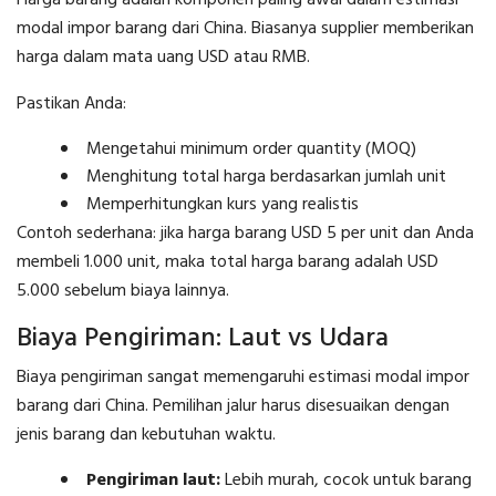
modal impor barang dari China. Biasanya supplier memberikan
harga dalam mata uang USD atau RMB.
Pastikan Anda:
Mengetahui minimum order quantity (MOQ)
Menghitung total harga berdasarkan jumlah unit
Memperhitungkan kurs yang realistis
Contoh sederhana: jika harga barang USD 5 per unit dan Anda
membeli 1.000 unit, maka total harga barang adalah USD
5.000 sebelum biaya lainnya.
Biaya Pengiriman: Laut vs Udara
Biaya pengiriman sangat memengaruhi estimasi modal impor
barang dari China. Pemilihan jalur harus disesuaikan dengan
jenis barang dan kebutuhan waktu.
Pengiriman laut:
Lebih murah, cocok untuk barang