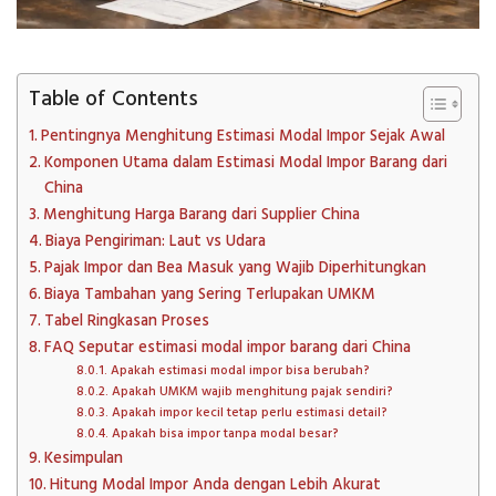
Table of Contents
Pentingnya Menghitung Estimasi Modal Impor Sejak Awal
Komponen Utama dalam Estimasi Modal Impor Barang dari
China
Menghitung Harga Barang dari Supplier China
Biaya Pengiriman: Laut vs Udara
Pajak Impor dan Bea Masuk yang Wajib Diperhitungkan
Biaya Tambahan yang Sering Terlupakan UMKM
Tabel Ringkasan Proses
FAQ Seputar estimasi modal impor barang dari China
Apakah estimasi modal impor bisa berubah?
Apakah UMKM wajib menghitung pajak sendiri?
Apakah impor kecil tetap perlu estimasi detail?
Apakah bisa impor tanpa modal besar?
Kesimpulan
Hitung Modal Impor Anda dengan Lebih Akurat