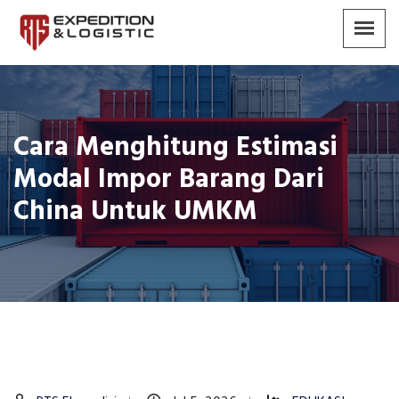
Cara Menghitung Estimasi
Modal Impor Barang Dari
China Untuk UMKM