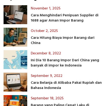
November 1, 2025
Cara Menghindari Penipuan Supplier di
1688 agar Aman Impor Barang
October 2, 2025
Cara Hitung Biaya Impor Barang dari
China
December 8, 2022
Ini Dia 10 Barang Impor Dari China yang
banyak di impor ke Indonesia
September 9, 2022
Cara Belanja di Alibaba Pakai Rupiah dan
Bahasa Indonesia
September 18, 2025
Barang yang Paling Cepat Laku di