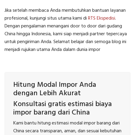
Jika setelah membaca Anda membutuhkan bantuan layanan
profesional, kunjungi situs utama kami di
RTS Ekspedisi
.
Dengan pengalaman menangani door to door dari gudang
China hingga Indonesia, kami siap menjadi partner tepercaya
untuk pengiriman Anda. Selamat belajar dan semoga blog ini
menjadi rujukan utama Anda dalam dunia impor
Hitung Modal Impor Anda
dengan Lebih Akurat
Konsultasi gratis estimasi biaya
impor barang dari China
Kami bantu hitung estimasi modal impor barang dari
China secara transparan, aman, dan sesuai kebutuhan