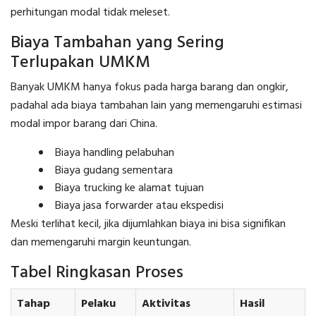
perhitungan modal tidak meleset.
Biaya Tambahan yang Sering
Terlupakan UMKM
Banyak UMKM hanya fokus pada harga barang dan ongkir,
padahal ada biaya tambahan lain yang memengaruhi estimasi
modal impor barang dari China.
Biaya handling pelabuhan
Biaya gudang sementara
Biaya trucking ke alamat tujuan
Biaya jasa forwarder atau ekspedisi
Meski terlihat kecil, jika dijumlahkan biaya ini bisa signifikan
dan memengaruhi margin keuntungan.
Tabel Ringkasan Proses
Tahap
Pelaku
Aktivitas
Hasil