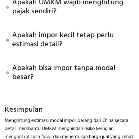
Apakah UMKM wajib menghitung
pajak sendiri?
Apakah impor kecil tetap perlu
estimasi detail?
Apakah bisa impor tanpa modal
besar?
Kesimpulan
Menghitung estimasi modal impor barang dari China secara
detail membantu UMKM menghindari risiko kerugian,
mengontrol cash flow, dan menentukan harga jual yang sehat.