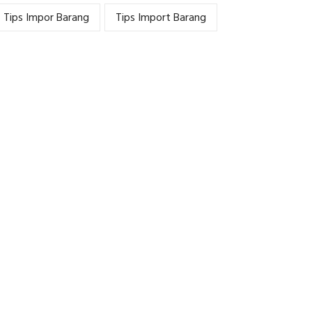
Tips Impor Barang
Tips Import Barang