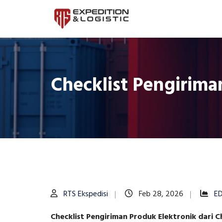
Checklist Pengirima
RTS Ekspedisi
Feb 28, 2026
E
Checklist Pengiriman Produk Elektronik dari C