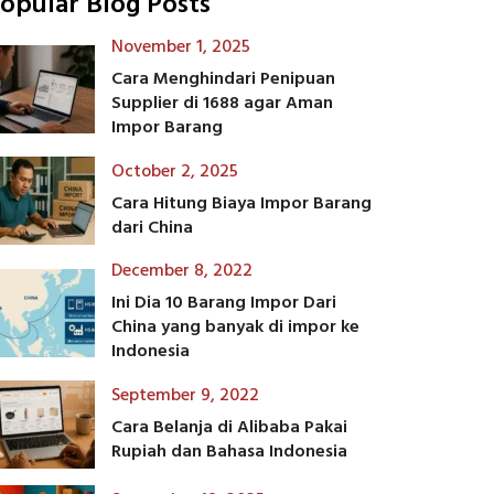
opular Blog Posts
November 1, 2025
Cara Menghindari Penipuan
Supplier di 1688 agar Aman
Impor Barang
October 2, 2025
Cara Hitung Biaya Impor Barang
dari China
December 8, 2022
Ini Dia 10 Barang Impor Dari
China yang banyak di impor ke
Indonesia
September 9, 2022
Cara Belanja di Alibaba Pakai
Rupiah dan Bahasa Indonesia