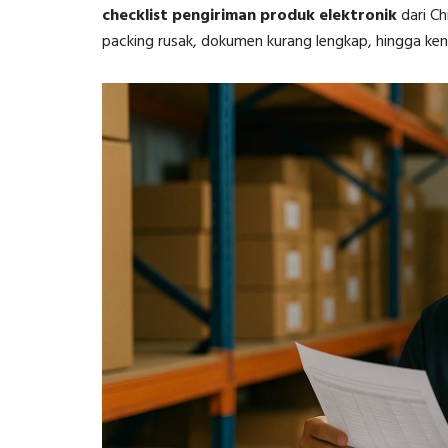
checklist pengiriman produk elektronik
dari Ch
packing rusak, dokumen kurang lengkap, hingga ken