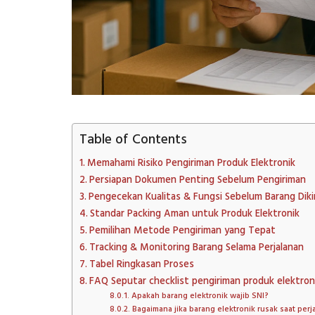
Table of Contents
Memahami Risiko Pengiriman Produk Elektronik
Persiapan Dokumen Penting Sebelum Pengiriman
Pengecekan Kualitas & Fungsi Sebelum Barang Diki
Standar Packing Aman untuk Produk Elektronik
Pemilihan Metode Pengiriman yang Tepat
Tracking & Monitoring Barang Selama Perjalanan
Tabel Ringkasan Proses
FAQ Seputar checklist pengiriman produk elektron
Apakah barang elektronik wajib SNI?
Bagaimana jika barang elektronik rusak saat perj