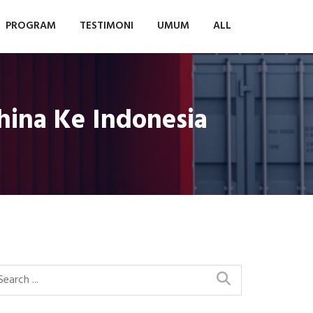
PROGRAM
TESTIMONI
UMUM
ALL
hina Ke Indonesia