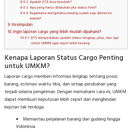
Apakah ETA bisa berubah?
Apa yang harus dilakukan jika status hold?
Bagaimana mengetahui barang sudah siap dikirim ke
alamat?
Kesimpulan
Ingin laporan cargo yang lebih mudah dipahami?
RTS menyediakan update status lengkap, jelas, dan rapi
untuk UMKM agar impor lebih tenang.
Kenapa Laporan Status Cargo Penting
untuk UMKM?
Laporan cargo memberi informasi lengkap tentang posisi
barang, estimasi waktu tiba, dan setiap perubahan yang
terjadi selama pengiriman. Dengan memahami cara ini, UMKM
dapat membuat keputusan lebih cepat dan menghindari
kejutan tak terduga.
Memantau perjalanan barang dari gudang hingga
Indonesia.