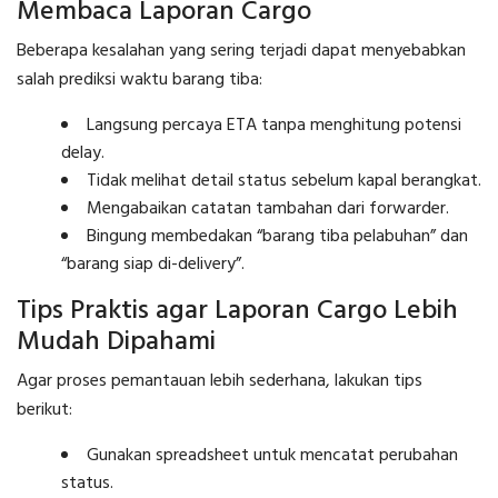
Membaca Laporan Cargo
Beberapa kesalahan yang sering terjadi dapat menyebabkan
salah prediksi waktu barang tiba:
Langsung percaya ETA tanpa menghitung potensi
delay.
Tidak melihat detail status sebelum kapal berangkat.
Mengabaikan catatan tambahan dari forwarder.
Bingung membedakan “barang tiba pelabuhan” dan
“barang siap di-delivery”.
Tips Praktis agar Laporan Cargo Lebih
Mudah Dipahami
Agar proses pemantauan lebih sederhana, lakukan tips
berikut:
Gunakan spreadsheet untuk mencatat perubahan
status.