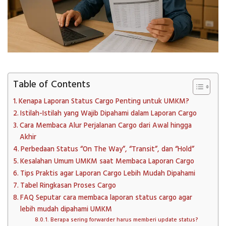
Table of Contents
Kenapa Laporan Status Cargo Penting untuk UMKM?
Istilah-Istilah yang Wajib Dipahami dalam Laporan Cargo
Cara Membaca Alur Perjalanan Cargo dari Awal hingga
Akhir
Perbedaan Status “On The Way”, “Transit”, dan “Hold”
Kesalahan Umum UMKM saat Membaca Laporan Cargo
Tips Praktis agar Laporan Cargo Lebih Mudah Dipahami
Tabel Ringkasan Proses Cargo
FAQ Seputar cara membaca laporan status cargo agar
lebih mudah dipahami UMKM
Berapa sering forwarder harus memberi update status?