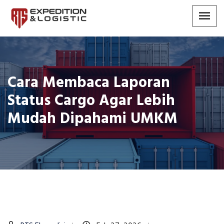
Cara Membaca Laporan
Status Cargo Agar Lebih
Mudah Dipahami UMKM