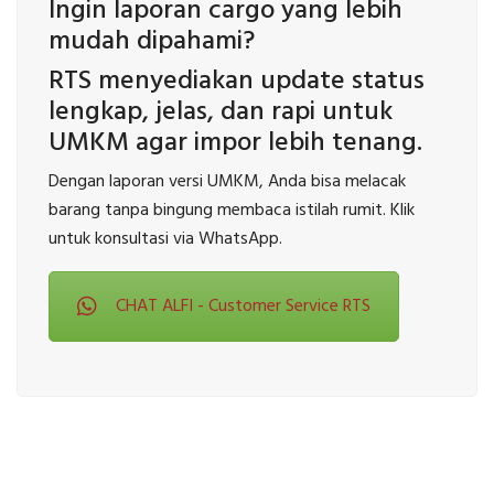
Ingin laporan cargo yang lebih
mudah dipahami?
RTS menyediakan update status
lengkap, jelas, dan rapi untuk
UMKM agar impor lebih tenang.
Dengan laporan versi UMKM, Anda bisa melacak
barang tanpa bingung membaca istilah rumit. Klik
untuk konsultasi via WhatsApp.
CHAT ALFI - Customer Service RTS