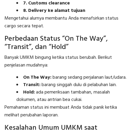
7. Customs clearance
8. Delivery ke alamat tujuan
Mengetahui alurnya membantu Anda menafsirkan status
cargo secara tepat.
Perbedaan Status “On The Way”,
“Transit”, dan “Hold”
Banyak UMKM bingung ketika status berubah. Berikut
penjelasan mudahnya:
On The Way:
barang sedang perjalanan laut/udara.
Transit:
barang singgah dulu di pelabuhan lain.
Hold:
ada pemeriksaan tambahan, masalah
dokumen, atau antrian bea cukai.
Pemahaman status ini membuat Anda tidak panik ketika
melihat perubahan laporan.
Kesalahan Umum UMKM saat