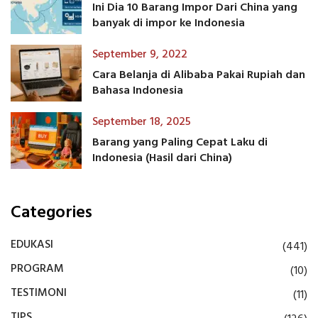
Ini Dia 10 Barang Impor Dari China yang
banyak di impor ke Indonesia
September 9, 2022
Cara Belanja di Alibaba Pakai Rupiah dan
Bahasa Indonesia
September 18, 2025
Barang yang Paling Cepat Laku di
Indonesia (Hasil dari China)
Categories
EDUKASI
(441)
PROGRAM
(10)
TESTIMONI
(11)
TIPS