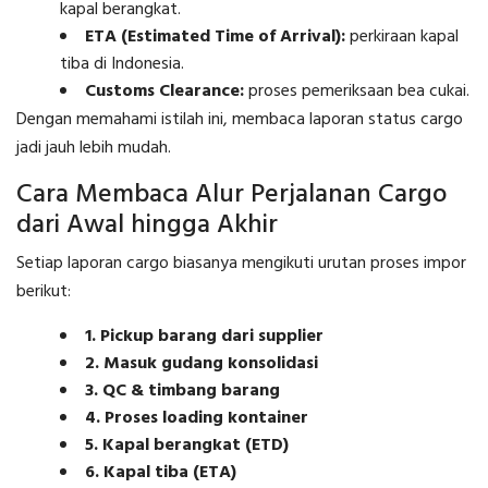
kapal berangkat.
ETA (Estimated Time of Arrival):
perkiraan kapal
tiba di Indonesia.
Customs Clearance:
proses pemeriksaan bea cukai.
Dengan memahami istilah ini, membaca laporan status cargo
jadi jauh lebih mudah.
Cara Membaca Alur Perjalanan Cargo
dari Awal hingga Akhir
Setiap laporan cargo biasanya mengikuti urutan proses impor
berikut:
1. Pickup barang dari supplier
2. Masuk gudang konsolidasi
3. QC & timbang barang
4. Proses loading kontainer
5. Kapal berangkat (ETD)
6. Kapal tiba (ETA)