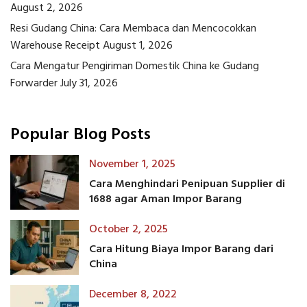
August 2, 2026
Resi Gudang China: Cara Membaca dan Mencocokkan
Warehouse Receipt
August 1, 2026
Cara Mengatur Pengiriman Domestik China ke Gudang
Forwarder
July 31, 2026
Popular Blog Posts
November 1, 2025
Cara Menghindari Penipuan Supplier di
1688 agar Aman Impor Barang
October 2, 2025
Cara Hitung Biaya Impor Barang dari
China
December 8, 2022