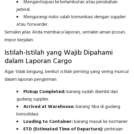
Mengantisipasi keterlambatan atau perubahan
jadwal.
Mengurangi risiko salah komunikasi dengan supplier
atau forwarder.
Semakin jelas Anda membaca laporan, semakin aman proses
impor berjalan.
Istilah-Istilah yang Wajib Dipahami
dalam Laporan Cargo
Agar tidak bingung, berikut istilah penting yang sering muncul
dalam laporan pengiriman:
Pickup Completed:
barang sudah diambil dari
gudang supplier.
Arrived at Warehouse:
barang tiba di gudang
konsolidasi.
Loading to Container:
barang masuk ke kontainer.
ETD (Estimated Time of Departure):
perkiraan