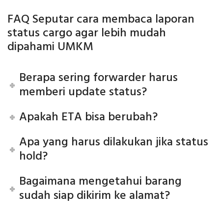
FAQ Seputar cara membaca laporan
status cargo agar lebih mudah
dipahami UMKM
Berapa sering forwarder harus
memberi update status?
Apakah ETA bisa berubah?
Apa yang harus dilakukan jika status
hold?
Bagaimana mengetahui barang
sudah siap dikirim ke alamat?