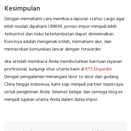
Kesimpulan
Dengan memahami cara membaca laporan status cargo agar
lebih mudah dipahami UMKM, proses impor menjadi lebih
terkontrol dan risiko keterlambatan dapat diminimalkan.
Kuncinya adalah mengenali istilah, memahami alur, dan
memastikan komunikasi lancar dengan forwarder.
Jika setelah membaca Anda membutuhkan bantuan layanan
profesional, kunjungi situs utama kami di
RTS Ekspedisi
.
Dengan pengalaman menangani door to door dari gudang
China hingga Indonesia, kami siap menjadi partner tepercaya
untuk pengiriman Anda. Selamat belajar dan semoga blog ini
menjadi rujukan utama Anda dalam dunia impor.