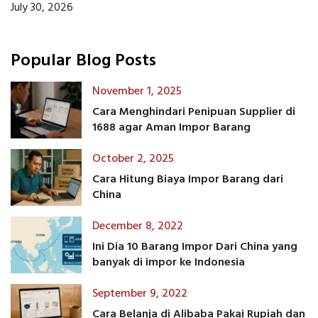
July 30, 2026
Popular Blog Posts
November 1, 2025
Cara Menghindari Penipuan Supplier di
1688 agar Aman Impor Barang
October 2, 2025
Cara Hitung Biaya Impor Barang dari
China
December 8, 2022
Ini Dia 10 Barang Impor Dari China yang
banyak di impor ke Indonesia
September 9, 2022
Cara Belanja di Alibaba Pakai Rupiah dan