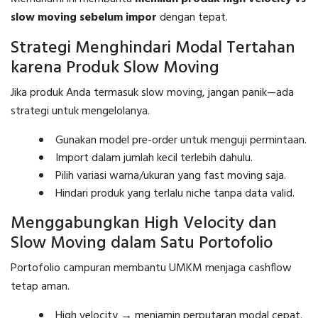
slow moving sebelum impor
dengan tepat.
Strategi Menghindari Modal Tertahan
karena Produk Slow Moving
Jika produk Anda termasuk slow moving, jangan panik—ada
strategi untuk mengelolanya.
Gunakan model pre-order untuk menguji permintaan.
Import dalam jumlah kecil terlebih dahulu.
Pilih variasi warna/ukuran yang fast moving saja.
Hindari produk yang terlalu niche tanpa data valid.
Menggabungkan High Velocity dan
Slow Moving dalam Satu Portofolio
Portofolio campuran membantu UMKM menjaga cashflow
tetap aman.
High velocity → menjamin perputaran modal cepat.