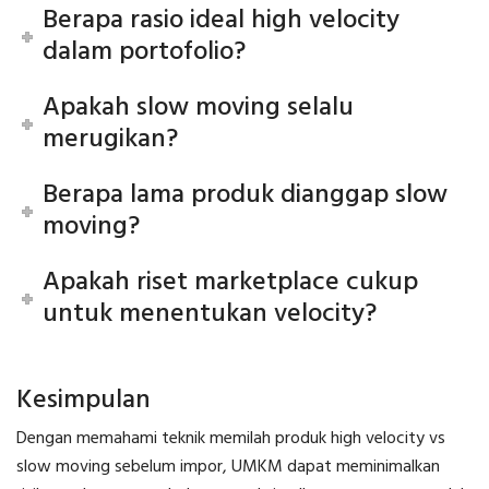
Berapa rasio ideal high velocity
dalam portofolio?
Apakah slow moving selalu
merugikan?
Berapa lama produk dianggap slow
moving?
Apakah riset marketplace cukup
untuk menentukan velocity?
Kesimpulan
Dengan memahami teknik memilah produk high velocity vs
slow moving sebelum impor, UMKM dapat meminimalkan