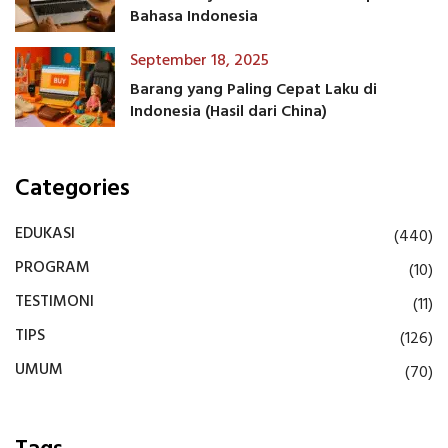
Bahasa Indonesia
September 18, 2025
Barang yang Paling Cepat Laku di
Indonesia (Hasil dari China)
Categories
EDUKASI
(440)
PROGRAM
(10)
TESTIMONI
(11)
TIPS
(126)
UMUM
(70)