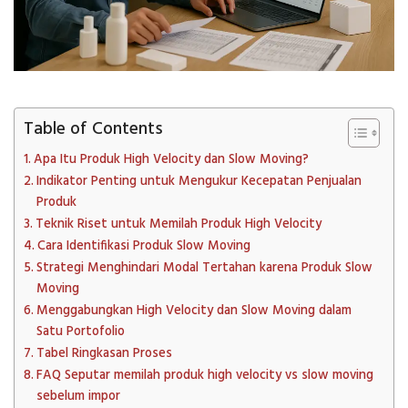
Table of Contents
Apa Itu Produk High Velocity dan Slow Moving?
Indikator Penting untuk Mengukur Kecepatan Penjualan
Produk
Teknik Riset untuk Memilah Produk High Velocity
Cara Identifikasi Produk Slow Moving
Strategi Menghindari Modal Tertahan karena Produk Slow
Moving
Menggabungkan High Velocity dan Slow Moving dalam
Satu Portofolio
Tabel Ringkasan Proses
FAQ Seputar memilah produk high velocity vs slow moving
sebelum impor