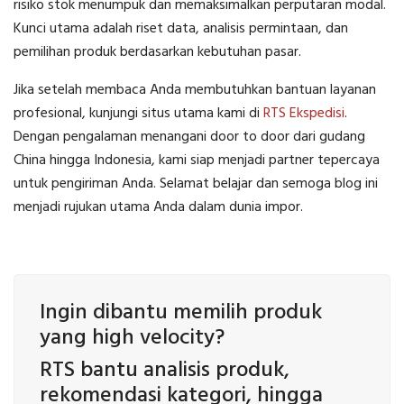
risiko stok menumpuk dan memaksimalkan perputaran modal.
Kunci utama adalah riset data, analisis permintaan, dan
pemilihan produk berdasarkan kebutuhan pasar.
Jika setelah membaca Anda membutuhkan bantuan layanan
profesional, kunjungi situs utama kami di
RTS Ekspedisi
.
Dengan pengalaman menangani door to door dari gudang
China hingga Indonesia, kami siap menjadi partner tepercaya
untuk pengiriman Anda. Selamat belajar dan semoga blog ini
menjadi rujukan utama Anda dalam dunia impor.
Ingin dibantu memilih produk
yang high velocity?
RTS bantu analisis produk,
rekomendasi kategori, hingga