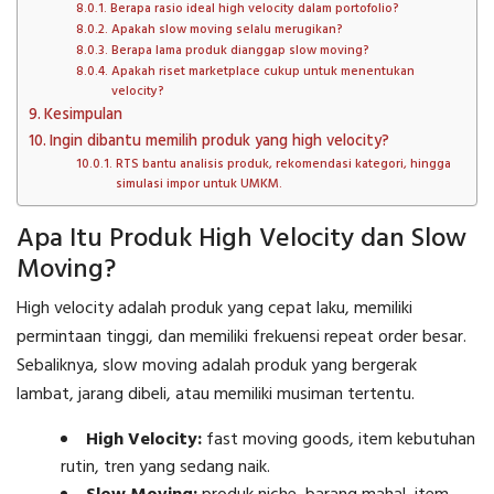
Berapa rasio ideal high velocity dalam portofolio?
Apakah slow moving selalu merugikan?
Berapa lama produk dianggap slow moving?
Apakah riset marketplace cukup untuk menentukan
velocity?
Kesimpulan
Ingin dibantu memilih produk yang high velocity?
RTS bantu analisis produk, rekomendasi kategori, hingga
simulasi impor untuk UMKM.
Apa Itu Produk High Velocity dan Slow
Moving?
High velocity adalah produk yang cepat laku, memiliki
permintaan tinggi, dan memiliki frekuensi repeat order besar.
Sebaliknya, slow moving adalah produk yang bergerak
lambat, jarang dibeli, atau memiliki musiman tertentu.
High Velocity:
fast moving goods, item kebutuhan
rutin, tren yang sedang naik.