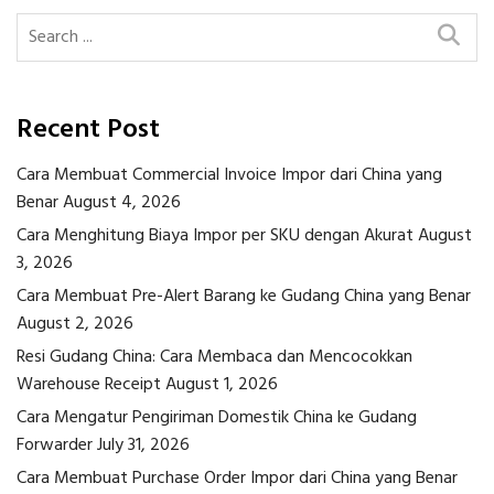
Recent Post
Cara Membuat Commercial Invoice Impor dari China yang
Benar
August 4, 2026
Cara Menghitung Biaya Impor per SKU dengan Akurat
August
3, 2026
Cara Membuat Pre-Alert Barang ke Gudang China yang Benar
August 2, 2026
Resi Gudang China: Cara Membaca dan Mencocokkan
Warehouse Receipt
August 1, 2026
Cara Mengatur Pengiriman Domestik China ke Gudang
Forwarder
July 31, 2026
Cara Membuat Purchase Order Impor dari China yang Benar