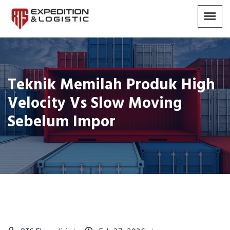
Teknik Memilah Produk High
Velocity Vs Slow Moving
Sebelum Impor