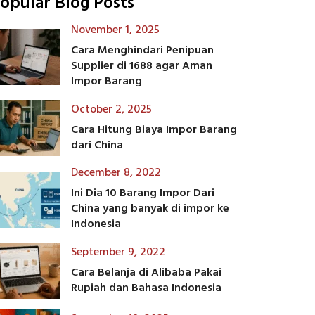
opular Blog Posts
November 1, 2025
Cara Menghindari Penipuan
Supplier di 1688 agar Aman
Impor Barang
October 2, 2025
Cara Hitung Biaya Impor Barang
dari China
December 8, 2022
Ini Dia 10 Barang Impor Dari
China yang banyak di impor ke
Indonesia
September 9, 2022
Cara Belanja di Alibaba Pakai
Rupiah dan Bahasa Indonesia