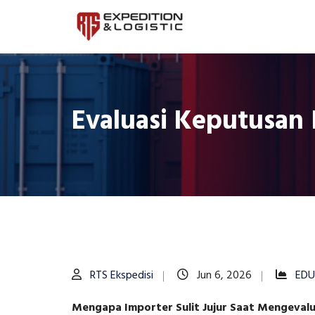
Evaluasi Keputusan 
RTS Ekspedisi
Jun 6, 2026
EDU
Mengapa Importer Sulit Jujur Saat Mengevalu