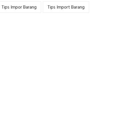
Tips Impor Barang
Tips Import Barang