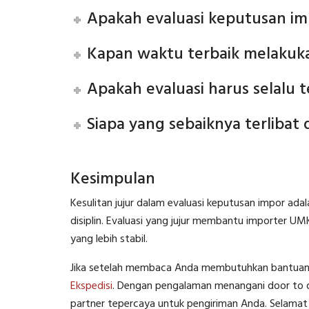
Apakah evaluasi keputusan im
Kapan waktu terbaik melakuka
Apakah evaluasi harus selalu t
Siapa yang sebaiknya terlibat 
Kesimpulan
Kesulitan jujur dalam evaluasi keputusan impor ad
disiplin. Evaluasi yang jujur membantu importer U
yang lebih stabil.
Jika setelah membaca Anda membutuhkan bantuan la
Ekspedisi
. Dengan pengalaman menangani door to do
partner tepercaya untuk pengiriman Anda. Selamat 