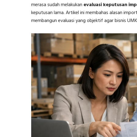
merasa sudah melakukan
evaluasi keputusan im
keputusan lama. Artikel ini membahas alasan importe
membangun evaluasi yang objektif agar bisnis UMK