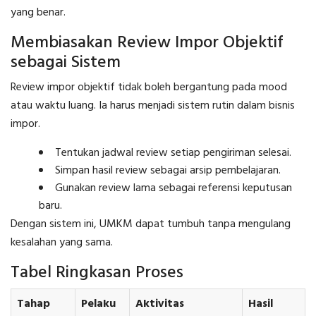
yang benar.
Membiasakan Review Impor Objektif
sebagai Sistem
Review impor objektif tidak boleh bergantung pada mood
atau waktu luang. Ia harus menjadi sistem rutin dalam bisnis
impor.
Tentukan jadwal review setiap pengiriman selesai.
Simpan hasil review sebagai arsip pembelajaran.
Gunakan review lama sebagai referensi keputusan
baru.
Dengan sistem ini, UMKM dapat tumbuh tanpa mengulang
kesalahan yang sama.
Tabel Ringkasan Proses
Tahap
Pelaku
Aktivitas
Hasil