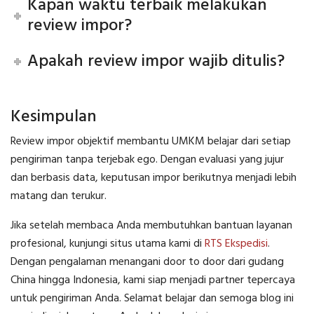
Kapan waktu terbaik melakukan
review impor?
Apakah review impor wajib ditulis?
Kesimpulan
Review impor objektif membantu UMKM belajar dari setiap
pengiriman tanpa terjebak ego. Dengan evaluasi yang jujur
dan berbasis data, keputusan impor berikutnya menjadi lebih
matang dan terukur.
Jika setelah membaca Anda membutuhkan bantuan layanan
profesional, kunjungi situs utama kami di
RTS Ekspedisi
.
Dengan pengalaman menangani door to door dari gudang
China hingga Indonesia, kami siap menjadi partner tepercaya
untuk pengiriman Anda. Selamat belajar dan semoga blog ini