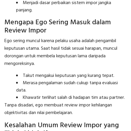
Menjadi dasar perbaikan sistem impor jangka
panjang.
Mengapa Ego Sering Masuk dalam
Review Impor
Ego sering muncul karena pelaku usaha adalah pengambil
keputusan utama. Saat hasil tidak sesuai harapan, muncul
dorongan untuk membela keputusan lama daripada
mengoreksinya.
Takut mengakui keputusan yang kurang tepat.
Merasa pengalaman sudah cukup tanpa evaluasi
data.
Khawatir terlihat salah di hadapan tim atau partner.
Tanpa disadari, ego membuat review impor kehilangan
objektivitas dan nilai pembelajaran.
Kesalahan Umum Review Impor yang