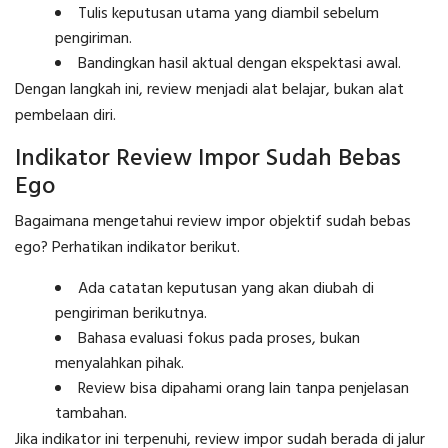
Tulis keputusan utama yang diambil sebelum
pengiriman.
Bandingkan hasil aktual dengan ekspektasi awal.
Dengan langkah ini, review menjadi alat belajar, bukan alat
pembelaan diri.
Indikator Review Impor Sudah Bebas
Ego
Bagaimana mengetahui review impor objektif sudah bebas
ego? Perhatikan indikator berikut.
Ada catatan keputusan yang akan diubah di
pengiriman berikutnya.
Bahasa evaluasi fokus pada proses, bukan
menyalahkan pihak.
Review bisa dipahami orang lain tanpa penjelasan
tambahan.
Jika indikator ini terpenuhi, review impor sudah berada di jalur