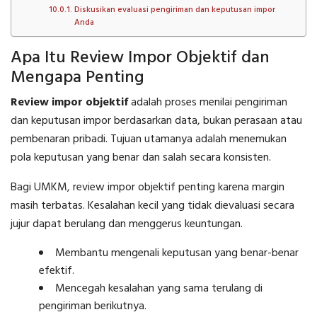
Diskusikan evaluasi pengiriman dan keputusan impor
Anda
Apa Itu Review Impor Objektif dan
Mengapa Penting
Review impor objektif
adalah proses menilai pengiriman
dan keputusan impor berdasarkan data, bukan perasaan atau
pembenaran pribadi. Tujuan utamanya adalah menemukan
pola keputusan yang benar dan salah secara konsisten.
Bagi UMKM, review impor objektif penting karena margin
masih terbatas. Kesalahan kecil yang tidak dievaluasi secara
jujur dapat berulang dan menggerus keuntungan.
Membantu mengenali keputusan yang benar-benar
efektif.
Mencegah kesalahan yang sama terulang di
pengiriman berikutnya.