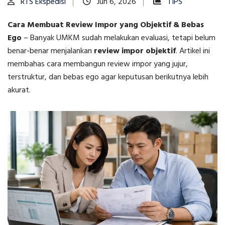
RTS Ekspedisi
Jun 6, 2026
TIPS
Cara Membuat Review Impor yang Objektif & Bebas
Ego
–
Banyak UMKM sudah melakukan evaluasi, tetapi belum
benar-benar menjalankan
review impor objektif
. Artikel ini
membahas cara membangun review impor yang jujur,
terstruktur, dan bebas ego agar keputusan berikutnya lebih
akurat.