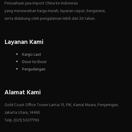
Perusahaan jasa import China ke Indonesia
yang menawarkan harga murah, layanan cepat, bergaransi,
serta didukung oleh pengalaman lebih dari 20 tahun.
Layanan Kami
Kargo Laut
Door to Door
Pergudangan
Alamat Kami
Gold Coast Office Tower Lantai 15, PIK, Kamal Muara, Penjaringan,
Jakarta Utara, 14460
Telp. (021) 50277799