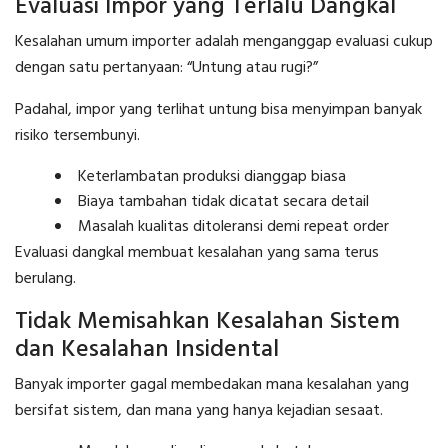
Evaluasi Impor yang Terlalu Dangkal
Kesalahan umum importer adalah menganggap evaluasi cukup
dengan satu pertanyaan: “Untung atau rugi?”
Padahal, impor yang terlihat untung bisa menyimpan banyak
risiko tersembunyi.
Keterlambatan produksi dianggap biasa
Biaya tambahan tidak dicatat secara detail
Masalah kualitas ditoleransi demi repeat order
Evaluasi dangkal membuat kesalahan yang sama terus
berulang.
Tidak Memisahkan Kesalahan Sistem
dan Kesalahan Insidental
Banyak importer gagal membedakan mana kesalahan yang
bersifat sistem, dan mana yang hanya kejadian sesaat.