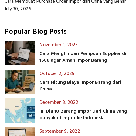
Cara Membuat Purchase Order Impor dari China yang Benar
July 30, 2026
Popular Blog Posts
November 1, 2025
Cara Menghindari Penipuan Supplier di
1688 agar Aman Impor Barang
October 2, 2025
Cara Hitung Biaya Impor Barang dari
China
December 8, 2022
Ini Dia 10 Barang Impor Dari China yang
banyak di impor ke Indonesia
September 9, 2022