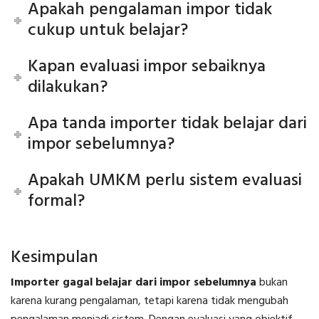
Apakah pengalaman impor tidak
cukup untuk belajar?
Kapan evaluasi impor sebaiknya
dilakukan?
Apa tanda importer tidak belajar dari
impor sebelumnya?
Apakah UMKM perlu sistem evaluasi
formal?
Kesimpulan
Importer gagal belajar dari impor sebelumnya
bukan
karena kurang pengalaman, tetapi karena tidak mengubah