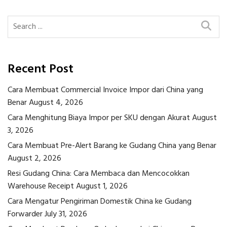
Recent Post
Cara Membuat Commercial Invoice Impor dari China yang
Benar
August 4, 2026
Cara Menghitung Biaya Impor per SKU dengan Akurat
August
3, 2026
Cara Membuat Pre-Alert Barang ke Gudang China yang Benar
August 2, 2026
Resi Gudang China: Cara Membaca dan Mencocokkan
Warehouse Receipt
August 1, 2026
Cara Mengatur Pengiriman Domestik China ke Gudang
Forwarder
July 31, 2026