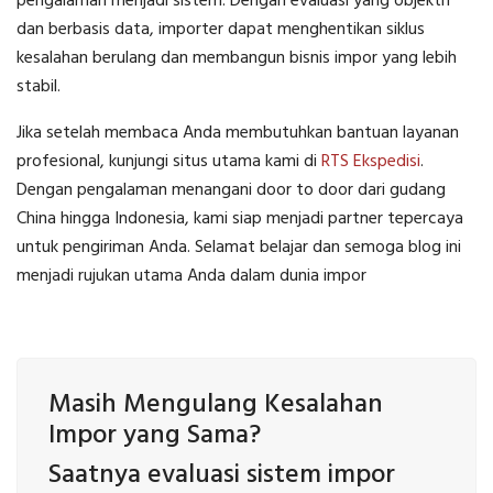
pengalaman menjadi sistem. Dengan evaluasi yang objektif
dan berbasis data, importer dapat menghentikan siklus
kesalahan berulang dan membangun bisnis impor yang lebih
stabil.
Jika setelah membaca Anda membutuhkan bantuan layanan
profesional, kunjungi situs utama kami di
RTS Ekspedisi
.
Dengan pengalaman menangani door to door dari gudang
China hingga Indonesia, kami siap menjadi partner tepercaya
untuk pengiriman Anda. Selamat belajar dan semoga blog ini
menjadi rujukan utama Anda dalam dunia impor
Masih Mengulang Kesalahan
Impor yang Sama?
Saatnya evaluasi sistem impor