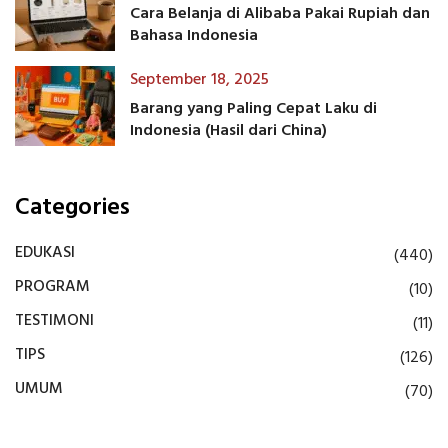
Cara Belanja di Alibaba Pakai Rupiah dan
Bahasa Indonesia
September 18, 2025
Barang yang Paling Cepat Laku di
Indonesia (Hasil dari China)
Categories
EDUKASI
(440)
PROGRAM
(10)
TESTIMONI
(11)
TIPS
(126)
UMUM
(70)