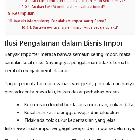
Apa tanda importer tidak belajar dari impor sebelumnya?
Apakah UMKM perlu sistem evaluasi formal?
Kesimpulan
Masih Mengulang Kesalahan Impor yang Sama?
Saatnya evaluasi sistem impor Anda secara objektif
Ilusi Pengalaman dalam Bisnis Impor
Banyak importer merasa bahwa semakin sering impor, maka
semakin kecil risiko. Sayangnya, pengalaman tidak otomatis
berubah menjadi pembelajaran.
Tanpa pencatatan dan evaluasi yang jelas, pengalaman hanya
menjadi cerita masa lalu, bukan dasar perbaikan proses.
Keputusan diambil berdasarkan ingatan, bukan data
Kesalahan kecil dianggap wajar dan dilupakan
Tidak ada tolok ukur keberhasilan yang jelas
Inilah awal mula importer gagal belajar dari impor sebelumnya.