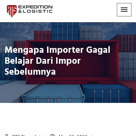
Mengapa Importer Gagal
Belajar Dari Impor
Sebelumnya