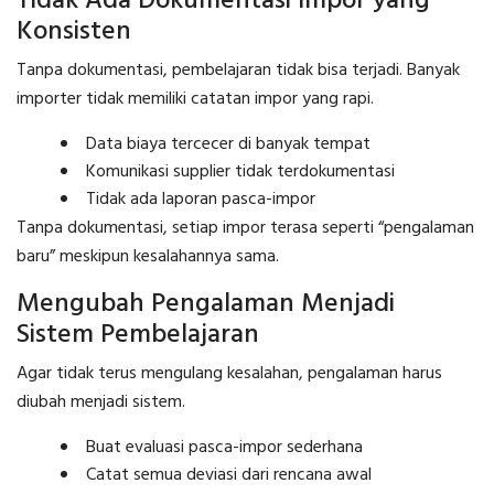
Tidak Ada Dokumentasi Impor yang
Konsisten
Tanpa dokumentasi, pembelajaran tidak bisa terjadi. Banyak
importer tidak memiliki catatan impor yang rapi.
Data biaya tercecer di banyak tempat
Komunikasi supplier tidak terdokumentasi
Tidak ada laporan pasca-impor
Tanpa dokumentasi, setiap impor terasa seperti “pengalaman
baru” meskipun kesalahannya sama.
Mengubah Pengalaman Menjadi
Sistem Pembelajaran
Agar tidak terus mengulang kesalahan, pengalaman harus
diubah menjadi sistem.
Buat evaluasi pasca-impor sederhana
Catat semua deviasi dari rencana awal