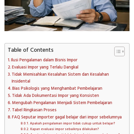
Table of Contents
Ilusi Pengalaman dalam Bisnis Impor
Evaluasi Impor yang Terlalu Dangkal
Tidak Memisahkan Kesalahan Sistem dan Kesalahan
Insidental
Bias Psikologis yang Menghambat Pembelajaran
Tidak Ada Dokumentasi Impor yang Konsisten
Mengubah Pengalaman Menjadi Sistem Pembelajaran
Tabel Ringkasan Proses
FAQ Seputar importer gagal belajar dari impor sebelumnya
Apakah pengalaman impor tidak cukup untuk belajar?
Kapan evaluasi impor sebaiknya dilakukan?