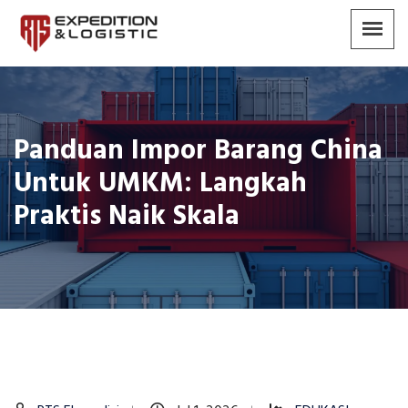
Panduan Impor Barang China
Untuk UMKM: Langkah
Praktis Naik Skala