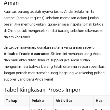
Aman
Kualitas barang adalah nyawa bisnis Anda. Selalu minta
sampel (sample request) sebelum memesan dalam jumlah
besar. Jika memungkinkan, gunakan jasa inspeksi pihak ketiga
di China untuk mengecek kondisi barang sebelum dikemas ke
dalam kontainer.
Untuk pembayaran, gunakan sistem yang aman seperti
Alibaba Trade Assurance
. Sistem ini menahan uang Anda
dan baru akan diteruskan ke supplier jika Anda sudah
mengonfirmasi bahwa barang telah diterima sesuai spesifikasi.
Jangan pernah mentransfer uang langsung ke rekening pribadi
supplier yang baru Anda kenal.
Tabel Ringkasan Proses Impor
Tahap
Pelaku
Aktivitas
Hasil