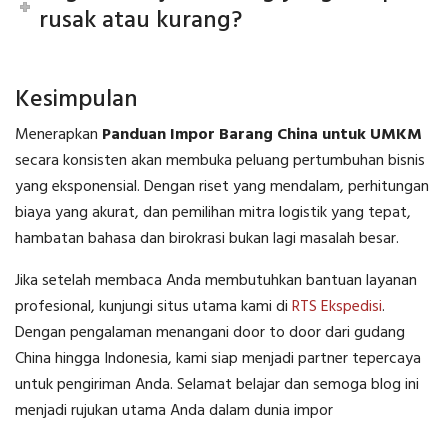
rusak atau kurang?
Kesimpulan
Menerapkan
Panduan Impor Barang China untuk UMKM
secara konsisten akan membuka peluang pertumbuhan bisnis
yang eksponensial. Dengan riset yang mendalam, perhitungan
biaya yang akurat, dan pemilihan mitra logistik yang tepat,
hambatan bahasa dan birokrasi bukan lagi masalah besar.
Jika setelah membaca Anda membutuhkan bantuan layanan
profesional, kunjungi situs utama kami di
RTS Ekspedisi
.
Dengan pengalaman menangani door to door dari gudang
China hingga Indonesia, kami siap menjadi partner tepercaya
untuk pengiriman Anda. Selamat belajar dan semoga blog ini
menjadi rujukan utama Anda dalam dunia impor