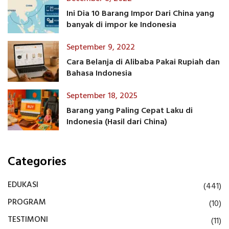
Ini Dia 10 Barang Impor Dari China yang
banyak di impor ke Indonesia
September 9, 2022
Cara Belanja di Alibaba Pakai Rupiah dan
Bahasa Indonesia
September 18, 2025
Barang yang Paling Cepat Laku di
Indonesia (Hasil dari China)
Categories
EDUKASI
(441)
PROGRAM
(10)
TESTIMONI
(11)