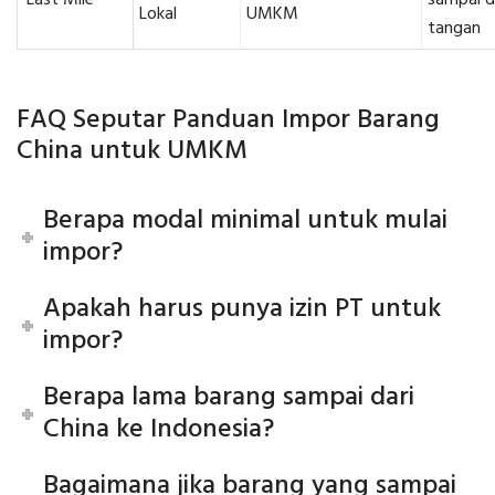
Last Mile
sampai d
Lokal
UMKM
tangan
FAQ Seputar Panduan Impor Barang
China untuk UMKM
Berapa modal minimal untuk mulai
impor?
Apakah harus punya izin PT untuk
impor?
Berapa lama barang sampai dari
China ke Indonesia?
Bagaimana jika barang yang sampai