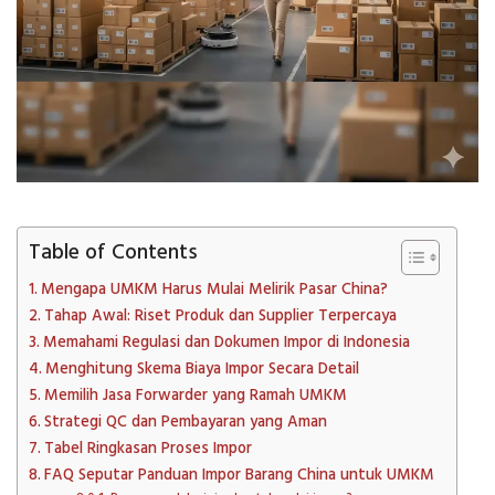
Table of Contents
Mengapa UMKM Harus Mulai Melirik Pasar China?
Tahap Awal: Riset Produk dan Supplier Terpercaya
Memahami Regulasi dan Dokumen Impor di Indonesia
Menghitung Skema Biaya Impor Secara Detail
Memilih Jasa Forwarder yang Ramah UMKM
Strategi QC dan Pembayaran yang Aman
Tabel Ringkasan Proses Impor
FAQ Seputar Panduan Impor Barang China untuk UMKM