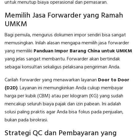
untuk menutup biaya operasional dan pemasaran.
Memilih Jasa Forwarder yang Ramah
UMKM
Bagi pemula, mengurus dokumen impor sendiri bisa sangat
memusingkan. Inilah alasan mengapa memilih jasa forwarder
yang memiliki
Panduan Impor Barang China untuk UMKM
yang jelas sangat membantu. Forwarder akan bertindak
sebagai konsultan sekaligus pelaksana pengiriman Anda.
Carilah forwarder yang menawarkan layanan
Door to Door
(D2D)
. Layanan ini memungkinkan Anda cukup membayar
harga per kubik (CBM) atau per kilogram (KG) yang sudah
mencakup seluruh biaya pajak dan izin pabean. Ini adalah
solusi paling praktis agar Anda bisa fokus pada penjualan,
bukan pada birokrasi.
Strategi QC dan Pembayaran yang