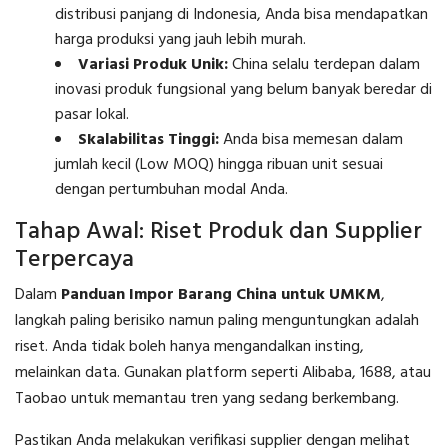
distribusi panjang di Indonesia, Anda bisa mendapatkan
harga produksi yang jauh lebih murah.
Variasi Produk Unik:
China selalu terdepan dalam
inovasi produk fungsional yang belum banyak beredar di
pasar lokal.
Skalabilitas Tinggi:
Anda bisa memesan dalam
jumlah kecil (Low MOQ) hingga ribuan unit sesuai
dengan pertumbuhan modal Anda.
Tahap Awal: Riset Produk dan Supplier
Terpercaya
Dalam
Panduan Impor Barang China untuk UMKM
,
langkah paling berisiko namun paling menguntungkan adalah
riset. Anda tidak boleh hanya mengandalkan insting,
melainkan data. Gunakan platform seperti Alibaba, 1688, atau
Taobao untuk memantau tren yang sedang berkembang.
Pastikan Anda melakukan verifikasi supplier dengan melihat