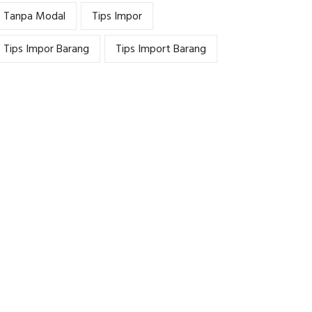
Tanpa Modal
Tips Impor
Tips Impor Barang
Tips Import Barang