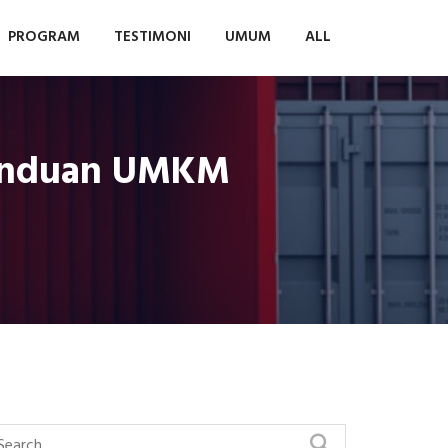
PROGRAM
TESTIMONI
UMUM
ALL
 Panduan UMKM