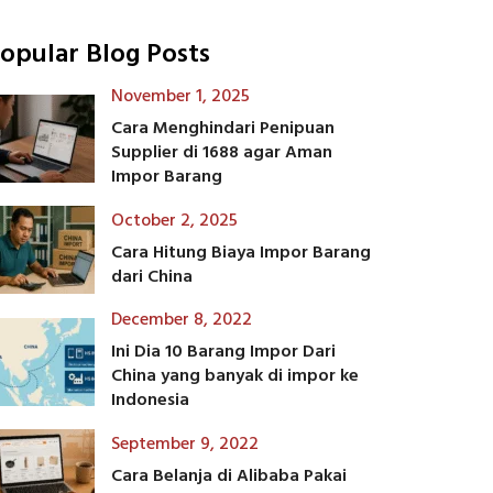
opular Blog Posts
November 1, 2025
Cara Menghindari Penipuan
Supplier di 1688 agar Aman
Impor Barang
October 2, 2025
Cara Hitung Biaya Impor Barang
dari China
December 8, 2022
Ini Dia 10 Barang Impor Dari
China yang banyak di impor ke
Indonesia
September 9, 2022
Cara Belanja di Alibaba Pakai