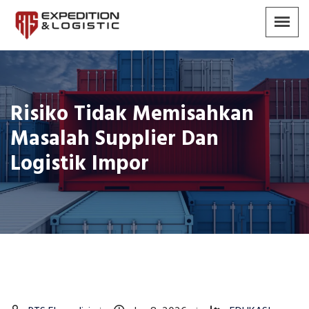
Risiko Tidak Memisahkan
Masalah Supplier Dan
Logistik Impor