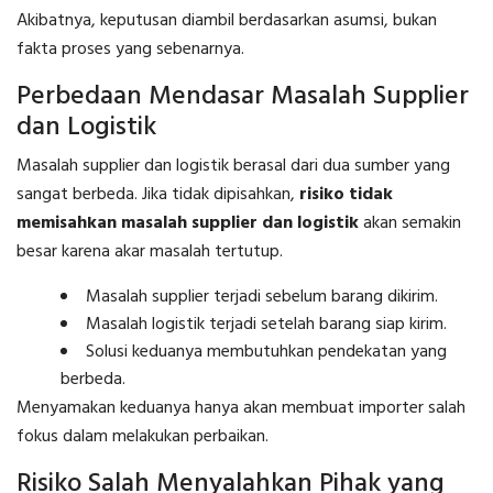
Akibatnya, keputusan diambil berdasarkan asumsi, bukan
fakta proses yang sebenarnya.
Perbedaan Mendasar Masalah Supplier
dan Logistik
Masalah supplier dan logistik berasal dari dua sumber yang
sangat berbeda. Jika tidak dipisahkan,
risiko tidak
memisahkan masalah supplier dan logistik
akan semakin
besar karena akar masalah tertutup.
Masalah supplier terjadi sebelum barang dikirim.
Masalah logistik terjadi setelah barang siap kirim.
Solusi keduanya membutuhkan pendekatan yang
berbeda.
Menyamakan keduanya hanya akan membuat importer salah
fokus dalam melakukan perbaikan.
Risiko Salah Menyalahkan Pihak yang