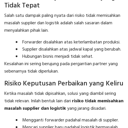
Tidak Tepat
Salah satu dampak paling nyata dari risiko tidak memisahkan
masalah supplier dan logistik adalah salah sasaran dalam
menyalahkan pihak lain.
Forwarder disalahkan atas keterlambatan produksi.
Supplier disalahkan atas jadwal kapal yang berubah.
Hubungan bisnis menjadi tidak sehat.
Kesalahan ini sering berujung pada pergantian partner yang
sebenarnya tidak diperlukan.
Risiko Keputusan Perbaikan yang Keliru
Ketika masalah tidak dipisahkan, solusi yang diambil sering
tidak relevan. Inilah bentuk lain dari
risiko tidak memisahkan
masalah supplier dan logistik
yang jarang disadari.
Mengganti forwarder padahal masalah di supplier.
Mencari supplier baru padahal logistik bermasalah.