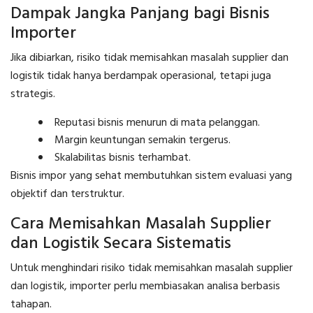
Dampak Jangka Panjang bagi Bisnis
Importer
Jika dibiarkan, risiko tidak memisahkan masalah supplier dan
logistik tidak hanya berdampak operasional, tetapi juga
strategis.
Reputasi bisnis menurun di mata pelanggan.
Margin keuntungan semakin tergerus.
Skalabilitas bisnis terhambat.
Bisnis impor yang sehat membutuhkan sistem evaluasi yang
objektif dan terstruktur.
Cara Memisahkan Masalah Supplier
dan Logistik Secara Sistematis
Untuk menghindari risiko tidak memisahkan masalah supplier
dan logistik, importer perlu membiasakan analisa berbasis
tahapan.