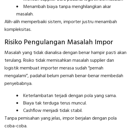
Menambah biaya tanpa menghilangkan akar
masalah.
Alih-alih memperbaiki sistem, importer justru menambah
kompleksitas.
Risiko Pengulangan Masalah Impor
Masalah yang tidak dianalisa dengan benar hampir pasti akan
terulang. Risiko tidak memisahkan masalah supplier dan
logistik membuat importer merasa sudah “pernah
mengalami”, padahal belum pernah benar-benar membedah
penyebabnya.
Keterlambatan terjadi dengan pola yang sama.
Biaya tak terduga terus muncul.
Cashflow menjadi tidak stabil.
Tanpa pemisahan yang jelas, impor berjalan dengan pola
coba-coba.