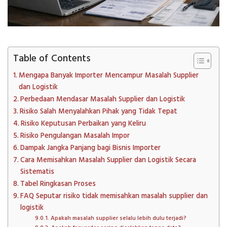
Table of Contents
Mengapa Banyak Importer Mencampur Masalah Supplier
dan Logistik
Perbedaan Mendasar Masalah Supplier dan Logistik
Risiko Salah Menyalahkan Pihak yang Tidak Tepat
Risiko Keputusan Perbaikan yang Keliru
Risiko Pengulangan Masalah Impor
Dampak Jangka Panjang bagi Bisnis Importer
Cara Memisahkan Masalah Supplier dan Logistik Secara
Sistematis
Tabel Ringkasan Proses
FAQ Seputar risiko tidak memisahkan masalah supplier dan
logistik
Apakah masalah supplier selalu lebih dulu terjadi?