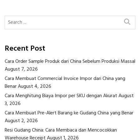
navigation
Recent Post
Cara Order Sample Produk dari China Sebelum Produksi Massal
August 7, 2026
Cara Membuat Commercial Invoice Impor dari China yang
Benar
August 4, 2026
Cara Menghitung Biaya Impor per SKU dengan Akurat
August
3, 2026
Cara Membuat Pre-Alert Barang ke Gudang China yang Benar
August 2, 2026
Resi Gudang China: Cara Membaca dan Mencocokkan
Warehouse Receipt
August 1, 2026