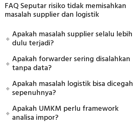
FAQ Seputar risiko tidak memisahkan
masalah supplier dan logistik
Apakah masalah supplier selalu lebih
dulu terjadi?
Apakah forwarder sering disalahkan
tanpa data?
Apakah masalah logistik bisa dicegah
sepenuhnya?
Apakah UMKM perlu framework
analisa impor?