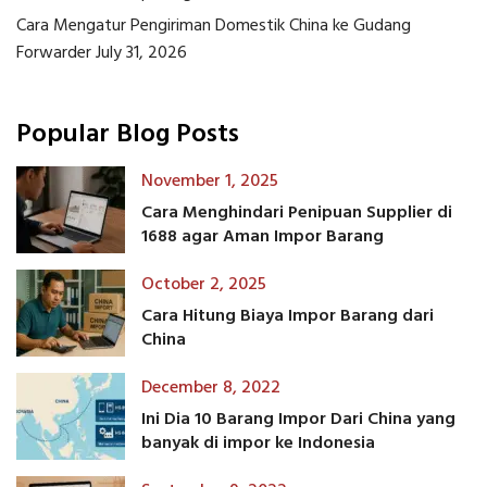
Cara Mengatur Pengiriman Domestik China ke Gudang
Forwarder
July 31, 2026
Popular Blog Posts
November 1, 2025
Cara Menghindari Penipuan Supplier di
1688 agar Aman Impor Barang
October 2, 2025
Cara Hitung Biaya Impor Barang dari
China
December 8, 2022
Ini Dia 10 Barang Impor Dari China yang
banyak di impor ke Indonesia