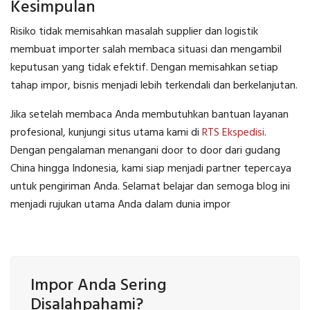
Kesimpulan
Risiko tidak memisahkan masalah supplier dan logistik
membuat importer salah membaca situasi dan mengambil
keputusan yang tidak efektif. Dengan memisahkan setiap
tahap impor, bisnis menjadi lebih terkendali dan berkelanjutan.
Jika setelah membaca Anda membutuhkan bantuan layanan
profesional, kunjungi situs utama kami di
RTS Ekspedisi
.
Dengan pengalaman menangani door to door dari gudang
China hingga Indonesia, kami siap menjadi partner tepercaya
untuk pengiriman Anda. Selamat belajar dan semoga blog ini
menjadi rujukan utama Anda dalam dunia impor
Impor Anda Sering
Disalahpahami?