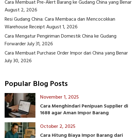
Cara Membuat Pre-Alert Barang ke Gudang China yang Benar
August 2, 2026
Resi Gudang China: Cara Membaca dan Mencocokkan
Warehouse Receipt
August 1, 2026
Cara Mengatur Pengiriman Domestik China ke Gudang
Forwarder
July 31, 2026
Cara Membuat Purchase Order Impor dari China yang Benar
July 30, 2026
Popular Blog Posts
November 1, 2025
Cara Menghindari Penipuan Supplier di
1688 agar Aman Impor Barang
October 2, 2025
Cara Hitung Biaya Impor Barang dari