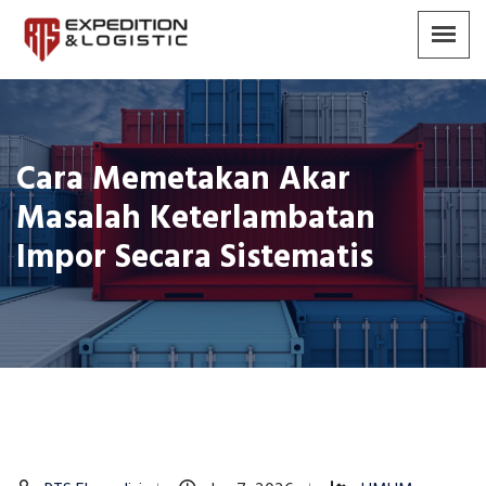
Cara Memetakan Akar
Masalah Keterlambatan
Impor Secara Sistematis