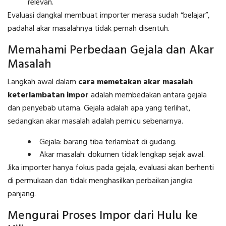
relevan.
Evaluasi dangkal membuat importer merasa sudah “belajar”,
padahal akar masalahnya tidak pernah disentuh.
Memahami Perbedaan Gejala dan Akar
Masalah
Langkah awal dalam
cara memetakan akar masalah
keterlambatan impor
adalah membedakan antara gejala
dan penyebab utama. Gejala adalah apa yang terlihat,
sedangkan akar masalah adalah pemicu sebenarnya.
Gejala: barang tiba terlambat di gudang.
Akar masalah: dokumen tidak lengkap sejak awal.
Jika importer hanya fokus pada gejala, evaluasi akan berhenti
di permukaan dan tidak menghasilkan perbaikan jangka
panjang.
Mengurai Proses Impor dari Hulu ke