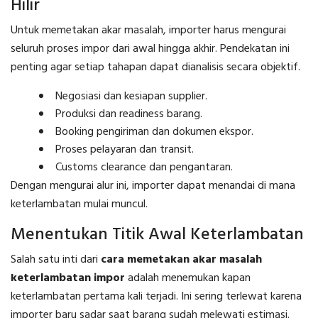
Hilir
Untuk memetakan akar masalah, importer harus mengurai
seluruh proses impor dari awal hingga akhir. Pendekatan ini
penting agar setiap tahapan dapat dianalisis secara objektif.
Negosiasi dan kesiapan supplier.
Produksi dan readiness barang.
Booking pengiriman dan dokumen ekspor.
Proses pelayaran dan transit.
Customs clearance dan pengantaran.
Dengan mengurai alur ini, importer dapat menandai di mana
keterlambatan mulai muncul.
Menentukan Titik Awal Keterlambatan
Salah satu inti dari
cara memetakan akar masalah
keterlambatan impor
adalah menemukan kapan
keterlambatan pertama kali terjadi. Ini sering terlewat karena
importer baru sadar saat barang sudah melewati estimasi.