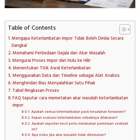
Table of Contents
Mengapa Keterlambatan Impor Tidak Boleh Dinilai Secara
Dangkal
Memahami Perbedaan Gejala dan Akar Masalah
Mengurai Proses Impor dari Hulu ke Hilir
Menentukan Titik Awal Keterlambatan
Menggunakan Data dan Timeline sebagai Alat Analisis
Menghindari Bias Menyalahkan Satu Pihak
Tabel Ringkasan Proses
FAQ Seputar cara memetakan akar masalah keterlambatan
impor
Apakah semua keterlambatan pasti kesalahan forwarder?
Kapan evaluasi keterlambatan sebaiknya dilakukan?
Apakah importer kecil perlu melakukan pemetaan sedetail
ini?
Apa risiko jika akar masalah tidak ditemukan?