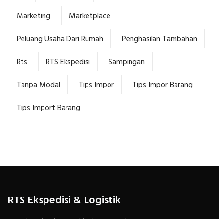
Marketing
Marketplace
Peluang Usaha Dari Rumah
Penghasilan Tambahan
Rts
RTS Ekspedisi
Sampingan
Tanpa Modal
Tips Impor
Tips Impor Barang
Tips Import Barang
RTS Ekspedisi & Logistik