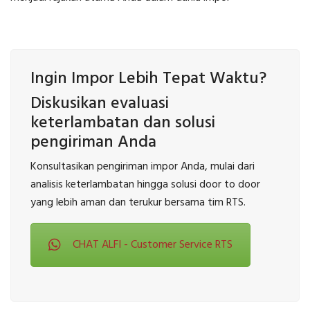
Ingin Impor Lebih Tepat Waktu?
Diskusikan evaluasi
keterlambatan dan solusi
pengiriman Anda
Konsultasikan pengiriman impor Anda, mulai dari
analisis keterlambatan hingga solusi door to door
yang lebih aman dan terukur bersama tim RTS.
CHAT ALFI - Customer Service RTS