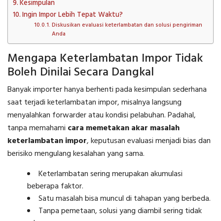
Kesimpulan
Ingin Impor Lebih Tepat Waktu?
Diskusikan evaluasi keterlambatan dan solusi pengiriman
Anda
Mengapa Keterlambatan Impor Tidak
Boleh Dinilai Secara Dangkal
Banyak importer hanya berhenti pada kesimpulan sederhana
saat terjadi keterlambatan impor, misalnya langsung
menyalahkan forwarder atau kondisi pelabuhan. Padahal,
tanpa memahami
cara memetakan akar masalah
keterlambatan impor
, keputusan evaluasi menjadi bias dan
berisiko mengulang kesalahan yang sama.
Keterlambatan sering merupakan akumulasi
beberapa faktor.
Satu masalah bisa muncul di tahapan yang berbeda.
Tanpa pemetaan, solusi yang diambil sering tidak