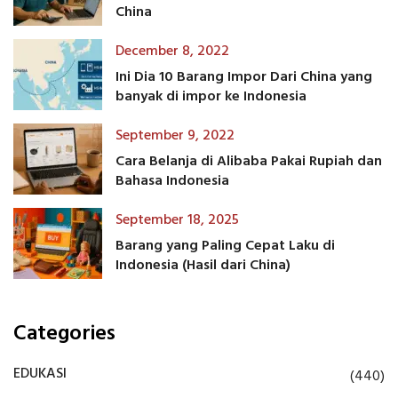
China
December 8, 2022
Ini Dia 10 Barang Impor Dari China yang
banyak di impor ke Indonesia
September 9, 2022
Cara Belanja di Alibaba Pakai Rupiah dan
Bahasa Indonesia
September 18, 2025
Barang yang Paling Cepat Laku di
Indonesia (Hasil dari China)
Categories
EDUKASI
(440)