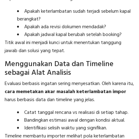
Apakah keterlambatan sudah terjadi sebelum kapal
berangkat?
Apakah ada revisi dokumen mendadak?
Apakah jadwal kapal berubah setelah booking?
Titik awal ini menjadi kunci untuk menentukan tanggung
jawab dan solusi yang tepat.
Menggunakan Data dan Timeline
sebagai Alat Analisis
Evaluasi berbasis ingatan sering menyesatkan. Oleh karena itu,
cara memetakan akar masalah keterlambatan impor
harus berbasis data dan timeline yang jelas.
Catat tanggal rencana vs realisasi di setiap tahap.
Bandingkan estimasi awal dengan kondisi aktual.
Identifikasi selisih waktu yang signifikan.
Timeline membantu importer melihat pola keterlambatan