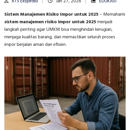
RTS Ekspedisi
Jan 27, 2026
EDUKASI
Sistem Manajemen Risiko Impor untuk 2025
–
Memahami
sistem manajemen risiko impor untuk 2025
menjadi
langkah penting agar UMKM bisa menghindari kerugian,
menjaga kualitas barang, dan memastikan seluruh proses
impor berjalan aman dan efisien.