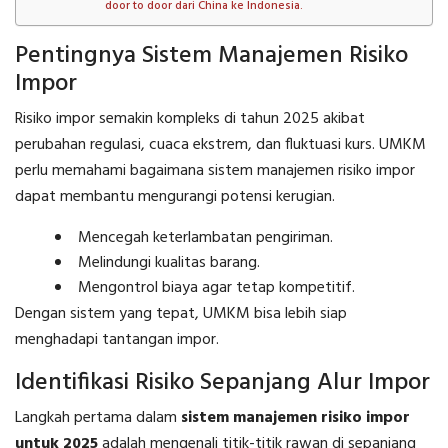
door to door dari China ke Indonesia.
Pentingnya Sistem Manajemen Risiko
Impor
Risiko impor semakin kompleks di tahun 2025 akibat
perubahan regulasi, cuaca ekstrem, dan fluktuasi kurs. UMKM
perlu memahami bagaimana sistem manajemen risiko impor
dapat membantu mengurangi potensi kerugian.
Mencegah keterlambatan pengiriman.
Melindungi kualitas barang.
Mengontrol biaya agar tetap kompetitif.
Dengan sistem yang tepat, UMKM bisa lebih siap
menghadapi tantangan impor.
Identifikasi Risiko Sepanjang Alur Impor
Langkah pertama dalam
sistem manajemen risiko impor
untuk 2025
adalah mengenali titik-titik rawan di sepanjang