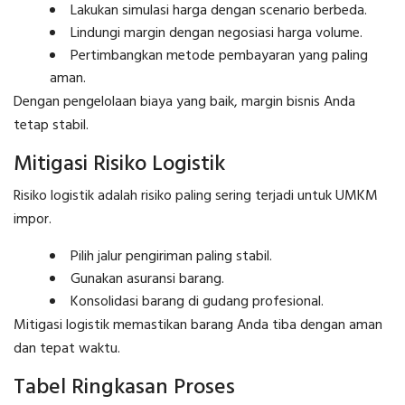
Lakukan simulasi harga dengan scenario berbeda.
Lindungi margin dengan negosiasi harga volume.
Pertimbangkan metode pembayaran yang paling
aman.
Dengan pengelolaan biaya yang baik, margin bisnis Anda
tetap stabil.
Mitigasi Risiko Logistik
Risiko logistik adalah risiko paling sering terjadi untuk UMKM
impor.
Pilih jalur pengiriman paling stabil.
Gunakan asuransi barang.
Konsolidasi barang di gudang profesional.
Mitigasi logistik memastikan barang Anda tiba dengan aman
dan tepat waktu.
Tabel Ringkasan Proses