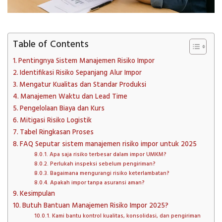
Table of Contents
Pentingnya Sistem Manajemen Risiko Impor
Identifikasi Risiko Sepanjang Alur Impor
Mengatur Kualitas dan Standar Produksi
Manajemen Waktu dan Lead Time
Pengelolaan Biaya dan Kurs
Mitigasi Risiko Logistik
Tabel Ringkasan Proses
FAQ Seputar sistem manajemen risiko impor untuk 2025
Apa saja risiko terbesar dalam impor UMKM?
Perlukah inspeksi sebelum pengiriman?
Bagaimana mengurangi risiko keterlambatan?
Apakah impor tanpa asuransi aman?
Kesimpulan
Butuh Bantuan Manajemen Risiko Impor 2025?
Kami bantu kontrol kualitas, konsolidasi, dan pengiriman