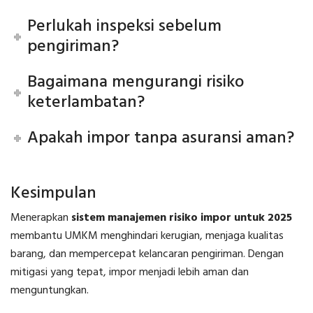
Perlukah inspeksi sebelum
pengiriman?
Bagaimana mengurangi risiko
keterlambatan?
Apakah impor tanpa asuransi aman?
Kesimpulan
Menerapkan
sistem manajemen risiko impor untuk 2025
membantu UMKM menghindari kerugian, menjaga kualitas
barang, dan mempercepat kelancaran pengiriman. Dengan
mitigasi yang tepat, impor menjadi lebih aman dan
menguntungkan.