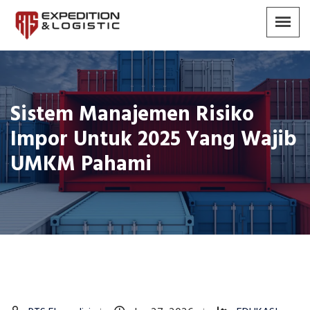
Sistem Manajemen Risiko
Impor Untuk 2025 Yang Wajib
UMKM Pahami