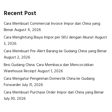
Recent Post
Cara Membuat Commercial Invoice Impor dari China yang
Benar
August 4, 2026
Cara Menghitung Biaya Impor per SKU dengan Akurat
August
3, 2026
Cara Membuat Pre-Alert Barang ke Gudang China yang Benar
August 2, 2026
Resi Gudang China: Cara Membaca dan Mencocokkan
Warehouse Receipt
August 1, 2026
Cara Mengatur Pengiriman Domestik China ke Gudang
Forwarder
July 31, 2026
Cara Membuat Purchase Order Impor dari China yang Benar
July 30, 2026