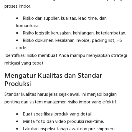
proses impor.
Risiko dari supplier: kualitas, lead time, dan
komunikasi.
Risiko logistik: kerusakan, kehilangan, keterlambatan.
Risiko dokumen: kesalahan invoice, packing list, HS
code.
Identifikasi risiko membuat Anda mampu menyiapkan strategi
mitigasi yang tepat.
Mengatur Kualitas dan Standar
Produksi
Standar kualitas harus jelas sejak awal. Ini menjadi bagian
penting dari sistem manajemen risiko impor yang efektif.
Buat spesifikasi produk yang detail.
Minta foto dan video produksi real-time.
Lakukan inspeksi tahap awal dan pre-shipment.