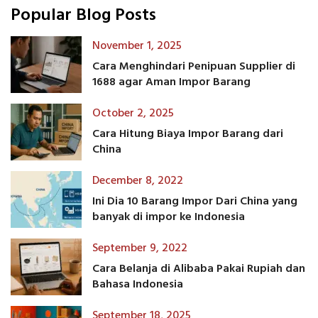
Popular Blog Posts
November 1, 2025
Cara Menghindari Penipuan Supplier di
1688 agar Aman Impor Barang
October 2, 2025
Cara Hitung Biaya Impor Barang dari
China
December 8, 2022
Ini Dia 10 Barang Impor Dari China yang
banyak di impor ke Indonesia
September 9, 2022
Cara Belanja di Alibaba Pakai Rupiah dan
Bahasa Indonesia
September 18, 2025