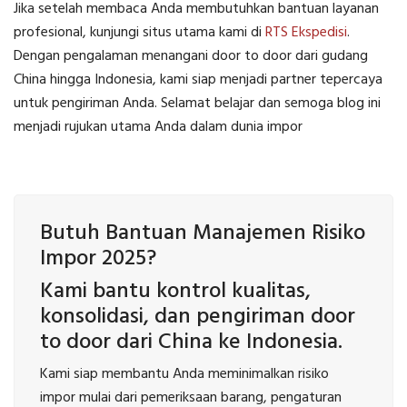
Jika setelah membaca Anda membutuhkan bantuan layanan
profesional, kunjungi situs utama kami di
RTS Ekspedisi
.
Dengan pengalaman menangani door to door dari gudang
China hingga Indonesia, kami siap menjadi partner tepercaya
untuk pengiriman Anda. Selamat belajar dan semoga blog ini
menjadi rujukan utama Anda dalam dunia impor
Butuh Bantuan Manajemen Risiko
Impor 2025?
Kami bantu kontrol kualitas,
konsolidasi, dan pengiriman door
to door dari China ke Indonesia.
Kami siap membantu Anda meminimalkan risiko
impor mulai dari pemeriksaan barang, pengaturan