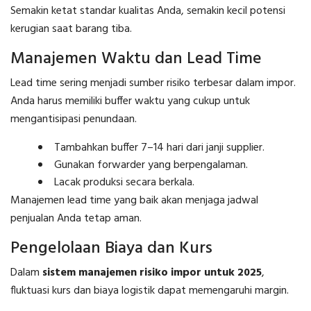
Semakin ketat standar kualitas Anda, semakin kecil potensi
kerugian saat barang tiba.
Manajemen Waktu dan Lead Time
Lead time sering menjadi sumber risiko terbesar dalam impor.
Anda harus memiliki buffer waktu yang cukup untuk
mengantisipasi penundaan.
Tambahkan buffer 7–14 hari dari janji supplier.
Gunakan forwarder yang berpengalaman.
Lacak produksi secara berkala.
Manajemen lead time yang baik akan menjaga jadwal
penjualan Anda tetap aman.
Pengelolaan Biaya dan Kurs
Dalam
sistem manajemen risiko impor untuk 2025
,
fluktuasi kurs dan biaya logistik dapat memengaruhi margin.