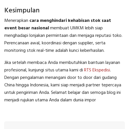
Kesimpulan
Menerapkan
cara menghindari kehabisan stok saat
event besar nasional
membuat UMKM lebih siap
menghadapi lonjakan permintaan dan menjaga reputasi toko.
Perencanaan awal, koordinasi dengan supplier, serta
monitoring stok real-time adalah kunci keberhasilan.
Jika setelah membaca Anda membutuhkan bantuan layanan
profesional, kunjungi situs utama kami di
RTS Ekspedisi
.
Dengan pengalaman menangani door to door dari gudang
China hingga Indonesia, kami siap menjadi partner tepercaya
untuk pengiriman Anda. Selamat belajar dan semoga blog ini
menjadi rujukan utama Anda dalam dunia impor