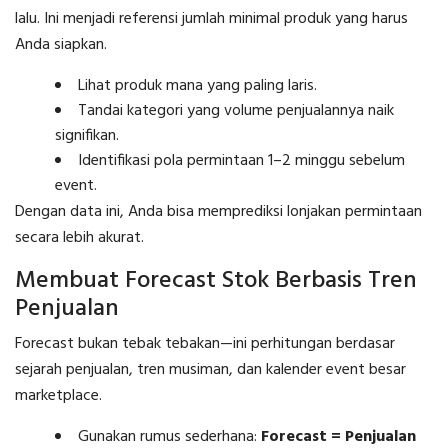
lalu. Ini menjadi referensi jumlah minimal produk yang harus
Anda siapkan.
Lihat produk mana yang paling laris.
Tandai kategori yang volume penjualannya naik
signifikan.
Identifikasi pola permintaan 1–2 minggu sebelum
event.
Dengan data ini, Anda bisa memprediksi lonjakan permintaan
secara lebih akurat.
Membuat Forecast Stok Berbasis Tren
Penjualan
Forecast bukan tebak tebakan—ini perhitungan berdasar
sejarah penjualan, tren musiman, dan kalender event besar
marketplace.
Gunakan rumus sederhana:
Forecast = Penjualan