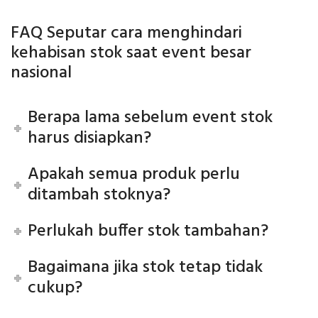
FAQ Seputar cara menghindari
kehabisan stok saat event besar
nasional
Berapa lama sebelum event stok
harus disiapkan?
Apakah semua produk perlu
ditambah stoknya?
Perlukah buffer stok tambahan?
Bagaimana jika stok tetap tidak
cukup?