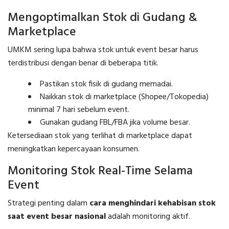
Mengoptimalkan Stok di Gudang &
Marketplace
UMKM sering lupa bahwa stok untuk event besar harus
terdistribusi dengan benar di beberapa titik.
Pastikan stok fisik di gudang memadai.
Naikkan stok di marketplace (Shopee/Tokopedia)
minimal 7 hari sebelum event.
Gunakan gudang FBL/FBA jika volume besar.
Ketersediaan stok yang terlihat di marketplace dapat
meningkatkan kepercayaan konsumen.
Monitoring Stok Real-Time Selama
Event
Strategi penting dalam
cara menghindari kehabisan stok
saat event besar nasional
adalah monitoring aktif.