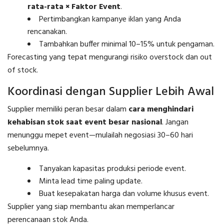
rata-rata × Faktor Event
.
Pertimbangkan kampanye iklan yang Anda
rencanakan.
Tambahkan buffer minimal 10–15% untuk pengaman.
Forecasting yang tepat mengurangi risiko overstock dan out
of stock.
Koordinasi dengan Supplier Lebih Awal
Supplier memiliki peran besar dalam
cara menghindari
kehabisan stok saat event besar nasional
. Jangan
menunggu mepet event—mulailah negosiasi 30–60 hari
sebelumnya.
Tanyakan kapasitas produksi periode event.
Minta lead time paling update.
Buat kesepakatan harga dan volume khusus event.
Supplier yang siap membantu akan memperlancar
perencanaan stok Anda.