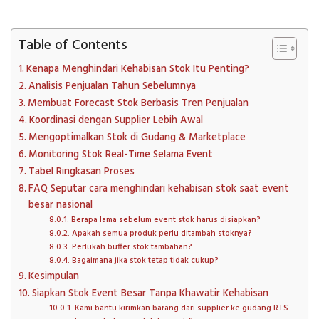
Table of Contents
Kenapa Menghindari Kehabisan Stok Itu Penting?
Analisis Penjualan Tahun Sebelumnya
Membuat Forecast Stok Berbasis Tren Penjualan
Koordinasi dengan Supplier Lebih Awal
Mengoptimalkan Stok di Gudang & Marketplace
Monitoring Stok Real-Time Selama Event
Tabel Ringkasan Proses
FAQ Seputar cara menghindari kehabisan stok saat event
besar nasional
Berapa lama sebelum event stok harus disiapkan?
Apakah semua produk perlu ditambah stoknya?
Perlukah buffer stok tambahan?
Bagaimana jika stok tetap tidak cukup?
Kesimpulan
Siapkan Stok Event Besar Tanpa Khawatir Kehabisan
Kami bantu kirimkan barang dari supplier ke gudang RTS