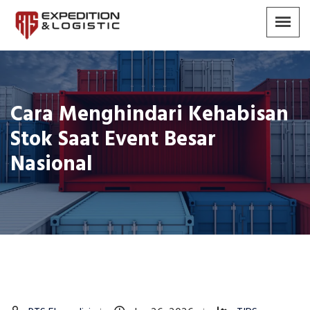
Cara Menghindari Kehabisan
Stok Saat Event Besar
Nasional