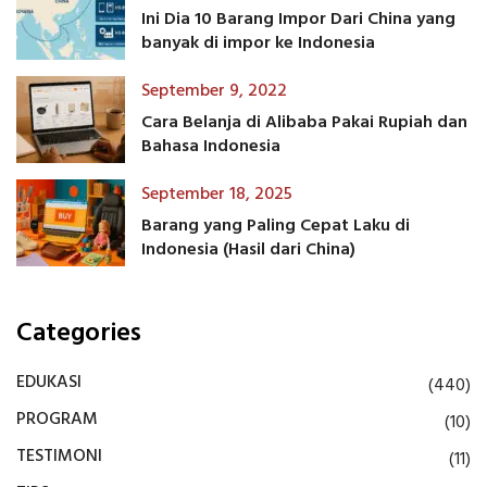
Ini Dia 10 Barang Impor Dari China yang
banyak di impor ke Indonesia
September 9, 2022
Cara Belanja di Alibaba Pakai Rupiah dan
Bahasa Indonesia
September 18, 2025
Barang yang Paling Cepat Laku di
Indonesia (Hasil dari China)
Categories
EDUKASI
(440)
PROGRAM
(10)
TESTIMONI
(11)