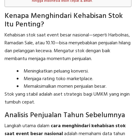
hingga Indonesia lebih cepat & aman.
Kenapa Menghindari Kehabisan Stok
Itu Penting?
Kehabisan stok saat event besar nasional—seperti Harbolnas,
Ramadan Sale, atau 10.10—bisa menyebabkan penjualan hilang
dan pelanggan kecewa. Mengatur stok dengan baik
membantu menjaga momentum penjualan.
Meningkatkan peluang konversi.
Menjaga rating toko marketplace.
Memaksimalkan momen penjualan besar.
Stok yang stabil adalah aset strategis bagi UMKM yang ingin
tumbuh cepat.
Analisis Penjualan Tahun Sebelumnya
Langkah utama dalam
cara menghindari kehabisan stok
saat event besar nasional
adalah memahami data tahun