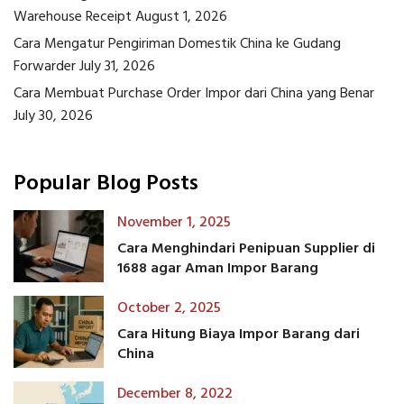
Warehouse Receipt
August 1, 2026
Cara Mengatur Pengiriman Domestik China ke Gudang
Forwarder
July 31, 2026
Cara Membuat Purchase Order Impor dari China yang Benar
July 30, 2026
Popular Blog Posts
November 1, 2025
Cara Menghindari Penipuan Supplier di
1688 agar Aman Impor Barang
October 2, 2025
Cara Hitung Biaya Impor Barang dari
China
December 8, 2022