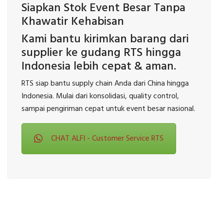
Siapkan Stok Event Besar Tanpa
Khawatir Kehabisan
Kami bantu kirimkan barang dari
supplier ke gudang RTS hingga
Indonesia lebih cepat & aman.
RTS siap bantu supply chain Anda dari China hingga
Indonesia. Mulai dari konsolidasi, quality control,
sampai pengiriman cepat untuk event besar nasional.
CHAT ALFI - Customer Service RTS