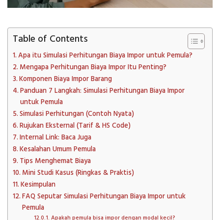
Table of Contents
Apa itu Simulasi Perhitungan Biaya Impor untuk Pemula?
Mengapa Perhitungan Biaya Impor Itu Penting?
Komponen Biaya Impor Barang
Panduan 7 Langkah: Simulasi Perhitungan Biaya Impor
untuk Pemula
Simulasi Perhitungan (Contoh Nyata)
Rujukan Eksternal (Tarif & HS Code)
Internal Link: Baca Juga
Kesalahan Umum Pemula
Tips Menghemat Biaya
Mini Studi Kasus (Ringkas & Praktis)
Kesimpulan
FAQ Seputar Simulasi Perhitungan Biaya Impor untuk
Pemula
Apakah pemula bisa impor dengan modal kecil?