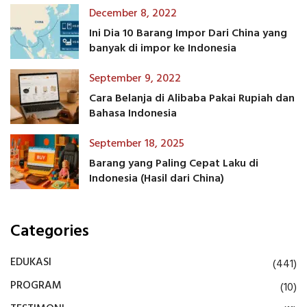
December 8, 2022
Ini Dia 10 Barang Impor Dari China yang
banyak di impor ke Indonesia
September 9, 2022
Cara Belanja di Alibaba Pakai Rupiah dan
Bahasa Indonesia
September 18, 2025
Barang yang Paling Cepat Laku di
Indonesia (Hasil dari China)
Categories
EDUKASI
(441)
PROGRAM
(10)