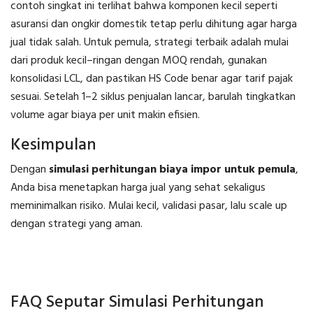
contoh singkat ini terlihat bahwa komponen kecil seperti
asuransi dan ongkir domestik tetap perlu dihitung agar harga
jual tidak salah. Untuk pemula, strategi terbaik adalah mulai
dari produk kecil–ringan dengan MOQ rendah, gunakan
konsolidasi LCL, dan pastikan HS Code benar agar tarif pajak
sesuai. Setelah 1–2 siklus penjualan lancar, barulah tingkatkan
volume agar biaya per unit makin efisien.
Kesimpulan
Dengan
simulasi perhitungan biaya impor untuk pemula
,
Anda bisa menetapkan harga jual yang sehat sekaligus
meminimalkan risiko. Mulai kecil, validasi pasar, lalu scale up
dengan strategi yang aman.
FAQ Seputar Simulasi Perhitungan