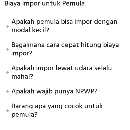
Biaya Impor untuk Pemula
Apakah pemula bisa impor dengan
modal kecil?
Bagaimana cara cepat hitung biaya
impor?
Apakah impor lewat udara selalu
mahal?
Apakah wajib punya NPWP?
Barang apa yang cocok untuk
pemula?