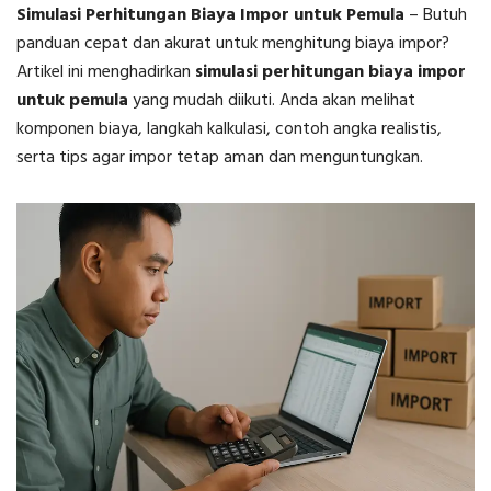
Simulasi Perhitungan Biaya Impor untuk Pemula
–
Butuh
panduan cepat dan akurat untuk menghitung biaya impor?
Artikel ini menghadirkan
simulasi perhitungan biaya impor
untuk pemula
yang mudah diikuti. Anda akan melihat
komponen biaya, langkah kalkulasi, contoh angka realistis,
serta tips agar impor tetap aman dan menguntungkan.