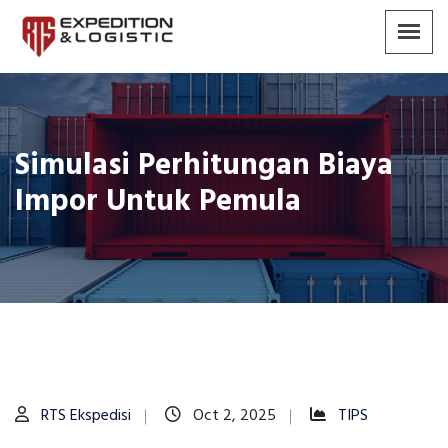
Simulasi Perhitungan Biaya
Impor Untuk Pemula
RTS Ekspedisi
Oct 2, 2025
TIPS