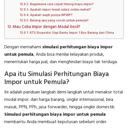
Bagaimana cara cepat hitung biaya impor?
Apakah impor lewat udara selalu mahal?
Apakah wajib punya NPWP?
Barang apa yang cocok untuk pemula?
Mau Coba Impor dengan Modal Kecil?
RTS Ekspedisi Siap Bantu Impor 1 Box Barang dari China
Dengan memahami
simulasi perhitungan biaya impor
untuk pemula
, Anda bisa menilai kelayakan produk,
menentukan harga jual, dan menghindari biaya tak terduga.
Apa itu Simulasi Perhitungan Biaya
Impor untuk Pemula?
Ini adalah panduan langkah demi langkah untuk menaksir total
modal impor: dari harga barang, ongkir internasional, bea
masuk, PPN, PPh, jasa forwarder, hingga ongkir domestik.
Simulasi perhitungan biaya impor untuk pemula
membantu Anda membuat keputusan sebelum order.