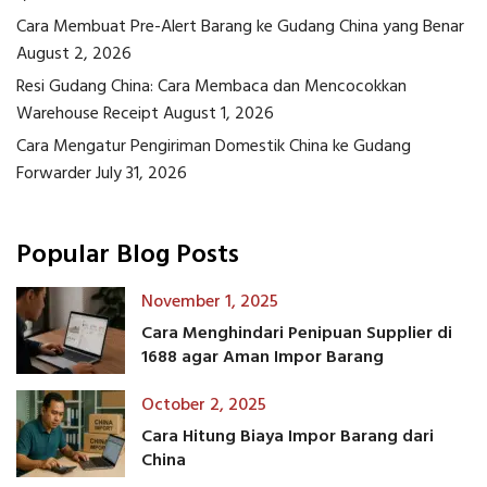
Cara Membuat Pre-Alert Barang ke Gudang China yang Benar
August 2, 2026
Resi Gudang China: Cara Membaca dan Mencocokkan
Warehouse Receipt
August 1, 2026
Cara Mengatur Pengiriman Domestik China ke Gudang
Forwarder
July 31, 2026
Popular Blog Posts
November 1, 2025
Cara Menghindari Penipuan Supplier di
1688 agar Aman Impor Barang
October 2, 2025
Cara Hitung Biaya Impor Barang dari
China