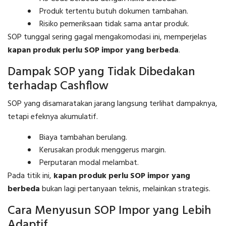
Produk tertentu butuh dokumen tambahan.
Risiko pemeriksaan tidak sama antar produk.
SOP tunggal sering gagal mengakomodasi ini, memperjelas
kapan produk perlu SOP impor yang berbeda
.
Dampak SOP yang Tidak Dibedakan
terhadap Cashflow
SOP yang disamaratakan jarang langsung terlihat dampaknya,
tetapi efeknya akumulatif.
Biaya tambahan berulang.
Kerusakan produk menggerus margin.
Perputaran modal melambat.
Pada titik ini,
kapan produk perlu SOP impor yang
berbeda
bukan lagi pertanyaan teknis, melainkan strategis.
Cara Menyusun SOP Impor yang Lebih
Adaptif