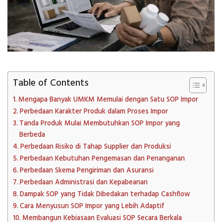
Table of Contents
Mengapa Banyak UMKM Memulai dengan Satu SOP Impor
Perbedaan Karakter Produk dalam Proses Impor
Tanda Produk Mulai Membutuhkan SOP Impor yang
Berbeda
Perbedaan Risiko di Tahap Supplier dan Produksi
Perbedaan Kebutuhan Pengemasan dan Penanganan
Perbedaan Skema Pengiriman dan Asuransi
Perbedaan Administrasi dan Kepabeanan
Dampak SOP yang Tidak Dibedakan terhadap Cashflow
Cara Menyusun SOP Impor yang Lebih Adaptif
Membangun Kebiasaan Evaluasi SOP Secara Berkala