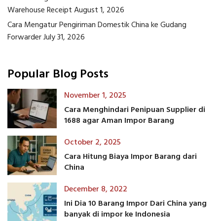
Warehouse Receipt
August 1, 2026
Cara Mengatur Pengiriman Domestik China ke Gudang
Forwarder
July 31, 2026
Popular Blog Posts
November 1, 2025
Cara Menghindari Penipuan Supplier di
1688 agar Aman Impor Barang
October 2, 2025
Cara Hitung Biaya Impor Barang dari
China
December 8, 2022
Ini Dia 10 Barang Impor Dari China yang
banyak di impor ke Indonesia