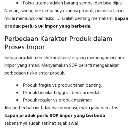
Fokus utama adalah barang sampai dan bisa dijual.
Namun, seiring bertambahnya variasi produk, pendekatan ini
mulai memunculkan risiko. Di sinilah penting memahami
kapan
produk perlu SOP impor yang berbeda
.
Perbedaan Karakter Produk dalam
Proses Impor
Setiap produk memiliki karakteristik yang memengaruhi cara
impor yang aman. Menyamakan SOP berarti mengabaikan
perbedaan risiko antar produk.
Produk fragile vs produk tahan banting.
Produk bernilai tinggi vs bernilai rendah.
Produk reguler vs produk musiman.
Jika perbedaan ini tidak diakomodasi, maka jawaban atas
kapan produk perlu SOP impor yang berbeda
sebenarnya sudah terlihat sejak awal.