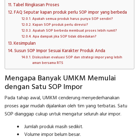
Tabel Ringkasan Proses
FAQ Seputar kapan produk perlu SOP impor yang berbeda
Apakah semua produk harus punya SOP sendiri?
Kapan SOP produk perlu direvisi?
Apakah SOP berbeda membuat proses lebih rumit?
Apa dampak jika SOP tidak dibedakan?
Kesimpulan
Susun SOP Impor Sesuai Karakter Produk Anda
Diskusikan evaluasi SOP dan strategi impor yang lebih
aman bersama RTS
Mengapa Banyak UMKM Memulai
dengan Satu SOP Impor
Pada tahap awal, UMKM cenderung menyederhanakan
proses agar mudah dijalankan oleh tim yang terbatas. Satu
SOP dianggap cukup untuk mengatur seluruh alur impor.
Jumlah produk masih sedikit.
Volume impor belum besar.