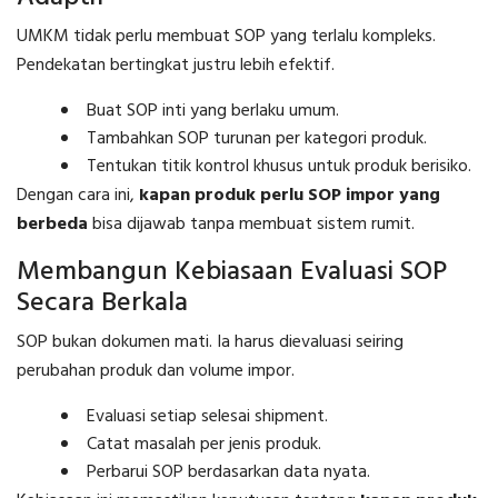
UMKM tidak perlu membuat SOP yang terlalu kompleks.
Pendekatan bertingkat justru lebih efektif.
Buat SOP inti yang berlaku umum.
Tambahkan SOP turunan per kategori produk.
Tentukan titik kontrol khusus untuk produk berisiko.
Dengan cara ini,
kapan produk perlu SOP impor yang
berbeda
bisa dijawab tanpa membuat sistem rumit.
Membangun Kebiasaan Evaluasi SOP
Secara Berkala
SOP bukan dokumen mati. Ia harus dievaluasi seiring
perubahan produk dan volume impor.
Evaluasi setiap selesai shipment.
Catat masalah per jenis produk.
Perbarui SOP berdasarkan data nyata.