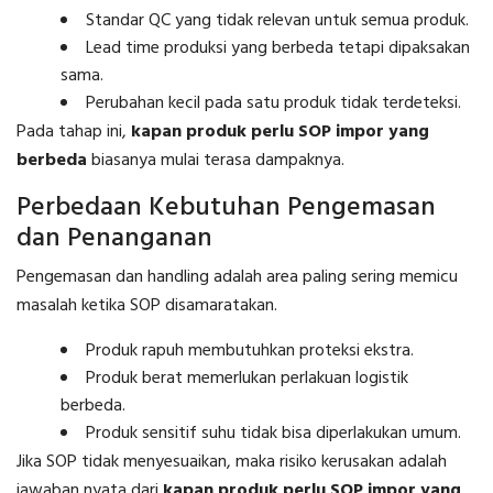
Standar QC yang tidak relevan untuk semua produk.
Lead time produksi yang berbeda tetapi dipaksakan
sama.
Perubahan kecil pada satu produk tidak terdeteksi.
Pada tahap ini,
kapan produk perlu SOP impor yang
berbeda
biasanya mulai terasa dampaknya.
Perbedaan Kebutuhan Pengemasan
dan Penanganan
Pengemasan dan handling adalah area paling sering memicu
masalah ketika SOP disamaratakan.
Produk rapuh membutuhkan proteksi ekstra.
Produk berat memerlukan perlakuan logistik
berbeda.
Produk sensitif suhu tidak bisa diperlakukan umum.
Jika SOP tidak menyesuaikan, maka risiko kerusakan adalah
jawaban nyata dari
kapan produk perlu SOP impor yang