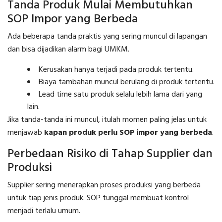
Tanda Produk Mulai Membutuhkan
SOP Impor yang Berbeda
Ada beberapa tanda praktis yang sering muncul di lapangan
dan bisa dijadikan alarm bagi UMKM.
Kerusakan hanya terjadi pada produk tertentu.
Biaya tambahan muncul berulang di produk tertentu.
Lead time satu produk selalu lebih lama dari yang
lain.
Jika tanda-tanda ini muncul, itulah momen paling jelas untuk
menjawab
kapan produk perlu SOP impor yang berbeda
.
Perbedaan Risiko di Tahap Supplier dan
Produksi
Supplier sering menerapkan proses produksi yang berbeda
untuk tiap jenis produk. SOP tunggal membuat kontrol
menjadi terlalu umum.