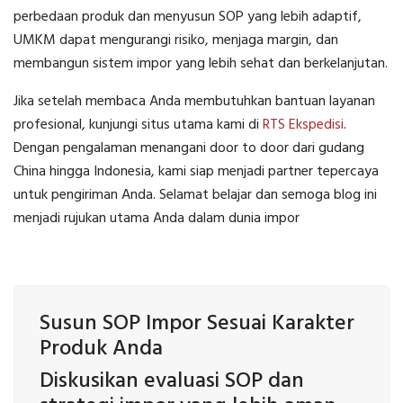
perbedaan produk dan menyusun SOP yang lebih adaptif,
UMKM dapat mengurangi risiko, menjaga margin, dan
membangun sistem impor yang lebih sehat dan berkelanjutan.
Jika setelah membaca Anda membutuhkan bantuan layanan
profesional, kunjungi situs utama kami di
RTS Ekspedisi
.
Dengan pengalaman menangani door to door dari gudang
China hingga Indonesia, kami siap menjadi partner tepercaya
untuk pengiriman Anda. Selamat belajar dan semoga blog ini
menjadi rujukan utama Anda dalam dunia impor
Susun SOP Impor Sesuai Karakter
Produk Anda
Diskusikan evaluasi SOP dan