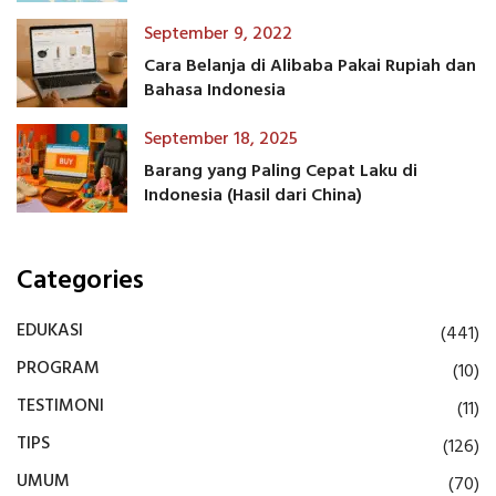
September 9, 2022
Cara Belanja di Alibaba Pakai Rupiah dan
Bahasa Indonesia
September 18, 2025
Barang yang Paling Cepat Laku di
Indonesia (Hasil dari China)
Categories
EDUKASI
(441)
PROGRAM
(10)
TESTIMONI
(11)
TIPS
(126)
UMUM
(70)