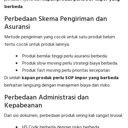
berbeda
.
Perbedaan Skema Pengiriman dan
Asuransi
Metode pengiriman yang cocok untuk satu produk belum
tentu cocok untuk produk lainnya.
Produk bernilai tinggi perlu asuransi berbeda.
Produk slow moving perlu strategi biaya berbeda.
Produk fast moving perlu prioritas kecepatan.
Di sinilah
kapan produk perlu SOP impor yang berbeda
berkaitan langsung dengan manajemen biaya dan risiko.
Perbedaan Administrasi dan
Kepabeanan
Dari sisi dokumen, perbedaan produk sering kali sangat krusial.
HS Code berbeda dengan risiko berbeda.