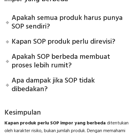
Apakah semua produk harus punya
SOP sendiri?
Kapan SOP produk perlu direvisi?
Apakah SOP berbeda membuat
proses lebih rumit?
Apa dampak jika SOP tidak
dibedakan?
Kesimpulan
Kapan produk perlu SOP impor yang berbeda
ditentukan
oleh karakter risiko, bukan jumlah produk. Dengan memahami