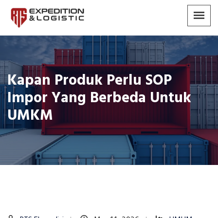
Kapan Produk Perlu SOP
Impor Yang Berbeda Untuk
UMKM