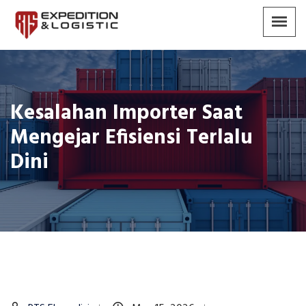
Kesalahan Importer Saat
Mengejar Efisiensi Terlalu
Dini