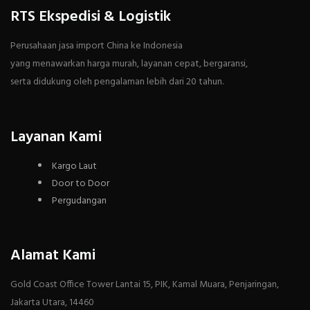
RTS Ekspedisi & Logistik
Perusahaan jasa import China ke Indonesia
yang menawarkan harga murah, layanan cepat, bergaransi,
serta didukung oleh pengalaman lebih dari 20 tahun.
Layanan Kami
Kargo Laut
Door to Door
Pergudangan
Alamat Kami
Gold Coast Office Tower Lantai 15, PIK, Kamal Muara, Penjaringan,
Jakarta Utara, 14460