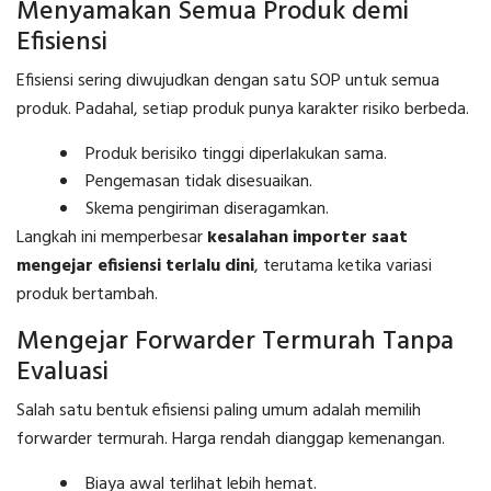
Menyamakan Semua Produk demi
Efisiensi
Efisiensi sering diwujudkan dengan satu SOP untuk semua
produk. Padahal, setiap produk punya karakter risiko berbeda.
Produk berisiko tinggi diperlakukan sama.
Pengemasan tidak disesuaikan.
Skema pengiriman diseragamkan.
Langkah ini memperbesar
kesalahan importer saat
mengejar efisiensi terlalu dini
, terutama ketika variasi
produk bertambah.
Mengejar Forwarder Termurah Tanpa
Evaluasi
Salah satu bentuk efisiensi paling umum adalah memilih
forwarder termurah. Harga rendah dianggap kemenangan.
Biaya awal terlihat lebih hemat.