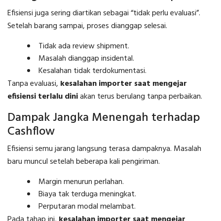
Efisiensi juga sering diartikan sebagai “tidak perlu evaluasi”.
Setelah barang sampai, proses dianggap selesai.
Tidak ada review shipment.
Masalah dianggap insidental.
Kesalahan tidak terdokumentasi.
Tanpa evaluasi,
kesalahan importer saat mengejar
efisiensi terlalu dini
akan terus berulang tanpa perbaikan.
Dampak Jangka Menengah terhadap
Cashflow
Efisiensi semu jarang langsung terasa dampaknya. Masalah
baru muncul setelah beberapa kali pengiriman.
Margin menurun perlahan.
Biaya tak terduga meningkat.
Perputaran modal melambat.
Pada tahap ini,
kesalahan importer saat mengejar