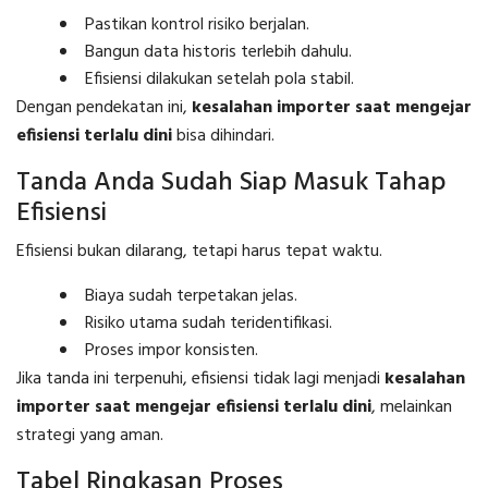
Pastikan kontrol risiko berjalan.
Bangun data historis terlebih dahulu.
Efisiensi dilakukan setelah pola stabil.
Dengan pendekatan ini,
kesalahan importer saat mengejar
efisiensi terlalu dini
bisa dihindari.
Tanda Anda Sudah Siap Masuk Tahap
Efisiensi
Efisiensi bukan dilarang, tetapi harus tepat waktu.
Biaya sudah terpetakan jelas.
Risiko utama sudah teridentifikasi.
Proses impor konsisten.
Jika tanda ini terpenuhi, efisiensi tidak lagi menjadi
kesalahan
importer saat mengejar efisiensi terlalu dini
, melainkan
strategi yang aman.
Tabel Ringkasan Proses