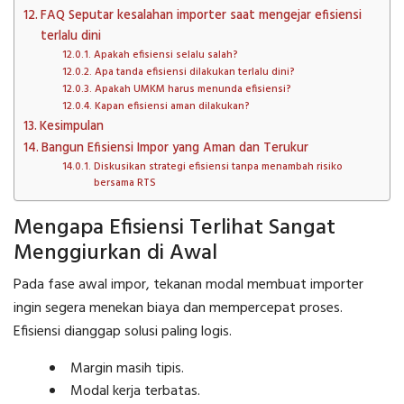
FAQ Seputar kesalahan importer saat mengejar efisiensi
terlalu dini
Apakah efisiensi selalu salah?
Apa tanda efisiensi dilakukan terlalu dini?
Apakah UMKM harus menunda efisiensi?
Kapan efisiensi aman dilakukan?
Kesimpulan
Bangun Efisiensi Impor yang Aman dan Terukur
Diskusikan strategi efisiensi tanpa menambah risiko
bersama RTS
Mengapa Efisiensi Terlihat Sangat
Menggiurkan di Awal
Pada fase awal impor, tekanan modal membuat importer
ingin segera menekan biaya dan mempercepat proses.
Efisiensi dianggap solusi paling logis.
Margin masih tipis.
Modal kerja terbatas.