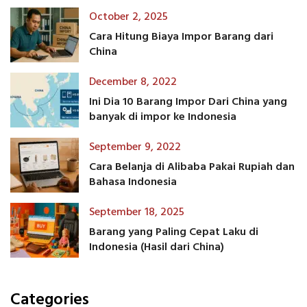
October 2, 2025
Cara Hitung Biaya Impor Barang dari
China
December 8, 2022
Ini Dia 10 Barang Impor Dari China yang
banyak di impor ke Indonesia
September 9, 2022
Cara Belanja di Alibaba Pakai Rupiah dan
Bahasa Indonesia
September 18, 2025
Barang yang Paling Cepat Laku di
Indonesia (Hasil dari China)
Categories