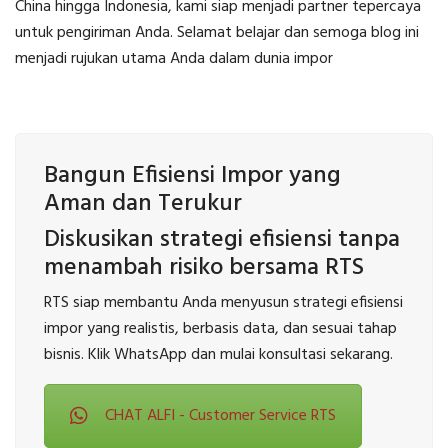
China hingga Indonesia, kami siap menjadi partner tepercaya
untuk pengiriman Anda. Selamat belajar dan semoga blog ini
menjadi rujukan utama Anda dalam dunia impor
Bangun Efisiensi Impor yang
Aman dan Terukur
Diskusikan strategi efisiensi tanpa
menambah risiko bersama RTS
RTS siap membantu Anda menyusun strategi efisiensi
impor yang realistis, berbasis data, dan sesuai tahap
bisnis. Klik WhatsApp dan mulai konsultasi sekarang.
CHAT ALFI - Customer Service RTS