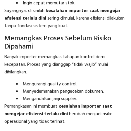
Ingin cepat memutar stok.
Sayangnya, di sinilah
kesalahan importer saat mengejar
efisiensi terlalu dini
sering dimulai, karena efisiensi dilakukan
tanpa fondasi sistem yang kuat.
Memangkas Proses Sebelum Risiko
Dipahami
Banyak importer memangkas tahapan kontrol demi
kecepatan. Proses yang dianggap “tidak wajib” mulai
dihilangkan.
Mengurangi quality control.
Menyederhanakan pengecekan dokumen.
Mengandalkan janji supplier.
Pemangkasan ini membuat
kesalahan importer saat
mengejar efisiensi terlalu dini
berubah menjadi risiko
operasional yang tidak terlihat.