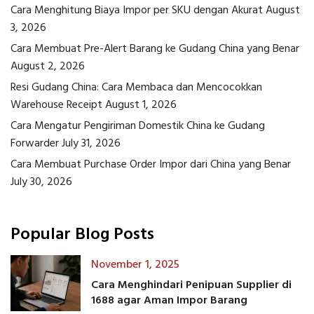
Cara Menghitung Biaya Impor per SKU dengan Akurat
August
3, 2026
Cara Membuat Pre-Alert Barang ke Gudang China yang Benar
August 2, 2026
Resi Gudang China: Cara Membaca dan Mencocokkan
Warehouse Receipt
August 1, 2026
Cara Mengatur Pengiriman Domestik China ke Gudang
Forwarder
July 31, 2026
Cara Membuat Purchase Order Impor dari China yang Benar
July 30, 2026
Popular Blog Posts
November 1, 2025
Cara Menghindari Penipuan Supplier di
1688 agar Aman Impor Barang