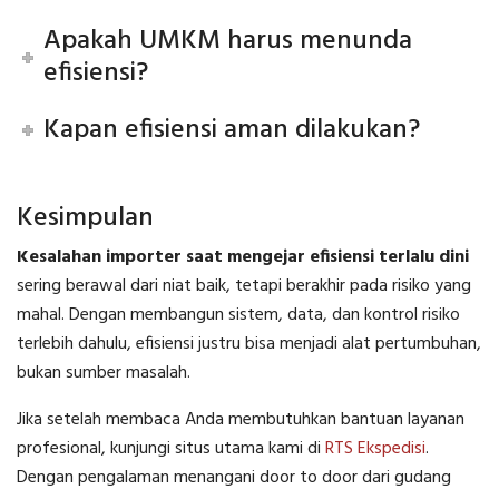
Apakah UMKM harus menunda
efisiensi?
Kapan efisiensi aman dilakukan?
Kesimpulan
Kesalahan importer saat mengejar efisiensi terlalu dini
sering berawal dari niat baik, tetapi berakhir pada risiko yang
mahal. Dengan membangun sistem, data, dan kontrol risiko
terlebih dahulu, efisiensi justru bisa menjadi alat pertumbuhan,
bukan sumber masalah.
Jika setelah membaca Anda membutuhkan bantuan layanan
profesional, kunjungi situs utama kami di
RTS Ekspedisi
.
Dengan pengalaman menangani door to door dari gudang