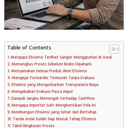
Table of Contents
Mengapa Efisiensi Terlihat Sangat Menggiurkan di Awal
Memangkas Proses Sebelum Risiko Dipahami
Menyamakan Semua Produk demi Efisiensi
Mengejar Forwarder Termurah Tanpa Evaluasi
Efisiensi yang Mengorbankan Transparansi Biaya
Mengabaikan Evaluasi Pasca Impor
Dampak Jangka Menengah terhadap Cashflow
Mengapa Importer Sulit Menghentikan Pola Ini
Membangun Efisiensi yang Sehat dan Bertahap
Tanda Anda Sudah Siap Masuk Tahap Efisiensi
Tabel Ringkasan Proses