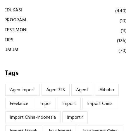
EDUKASI
(440)
PROGRAM
(10)
TESTIMONI
(11)
TIPS
(126)
UMUM
(70)
Tags
Agen Import
Agen RTS
Agent
Alibaba
Freelance
Impor
Import
Import China
Import China-Indonesia
Importir