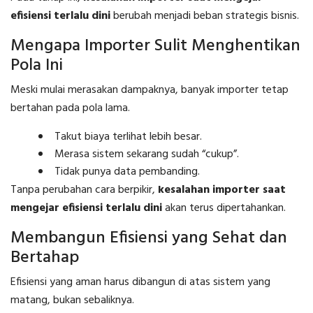
efisiensi terlalu dini
berubah menjadi beban strategis bisnis.
Mengapa Importer Sulit Menghentikan
Pola Ini
Meski mulai merasakan dampaknya, banyak importer tetap
bertahan pada pola lama.
Takut biaya terlihat lebih besar.
Merasa sistem sekarang sudah “cukup”.
Tidak punya data pembanding.
Tanpa perubahan cara berpikir,
kesalahan importer saat
mengejar efisiensi terlalu dini
akan terus dipertahankan.
Membangun Efisiensi yang Sehat dan
Bertahap
Efisiensi yang aman harus dibangun di atas sistem yang
matang, bukan sebaliknya.