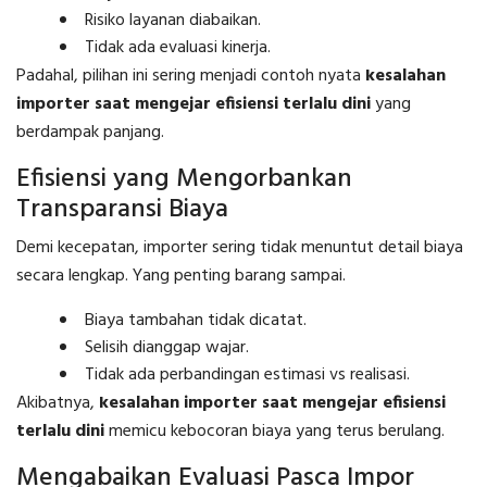
Risiko layanan diabaikan.
Tidak ada evaluasi kinerja.
Padahal, pilihan ini sering menjadi contoh nyata
kesalahan
importer saat mengejar efisiensi terlalu dini
yang
berdampak panjang.
Efisiensi yang Mengorbankan
Transparansi Biaya
Demi kecepatan, importer sering tidak menuntut detail biaya
secara lengkap. Yang penting barang sampai.
Biaya tambahan tidak dicatat.
Selisih dianggap wajar.
Tidak ada perbandingan estimasi vs realisasi.
Akibatnya,
kesalahan importer saat mengejar efisiensi
terlalu dini
memicu kebocoran biaya yang terus berulang.
Mengabaikan Evaluasi Pasca Impor