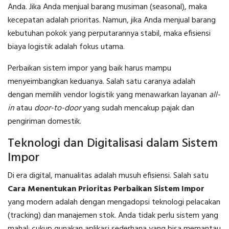
Anda. Jika Anda menjual barang musiman (seasonal), maka
kecepatan adalah prioritas. Namun, jika Anda menjual barang
kebutuhan pokok yang perputarannya stabil, maka efisiensi
biaya logistik adalah fokus utama.
Perbaikan sistem impor yang baik harus mampu
menyeimbangkan keduanya. Salah satu caranya adalah
dengan memilih vendor logistik yang menawarkan layanan
all-
in
atau
door-to-door
yang sudah mencakup pajak dan
pengiriman domestik.
Teknologi dan Digitalisasi dalam Sistem
Impor
Di era digital, manualitas adalah musuh efisiensi. Salah satu
Cara Menentukan Prioritas Perbaikan Sistem Impor
yang modern adalah dengan mengadopsi teknologi pelacakan
(tracking) dan manajemen stok. Anda tidak perlu sistem yang