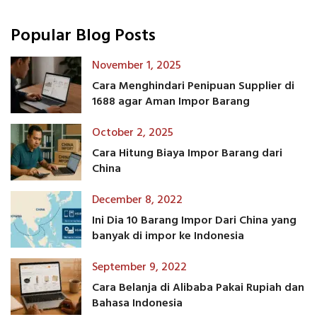
Popular Blog Posts
November 1, 2025
Cara Menghindari Penipuan Supplier di
1688 agar Aman Impor Barang
October 2, 2025
Cara Hitung Biaya Impor Barang dari
China
December 8, 2022
Ini Dia 10 Barang Impor Dari China yang
banyak di impor ke Indonesia
September 9, 2022
Cara Belanja di Alibaba Pakai Rupiah dan
Bahasa Indonesia