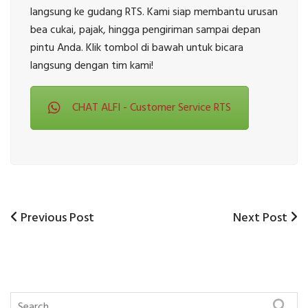
langsung ke gudang RTS. Kami siap membantu urusan
bea cukai, pajak, hingga pengiriman sampai depan
pintu Anda. Klik tombol di bawah untuk bicara
langsung dengan tim kami!
CHAT ALFI - Customer Service RTS
Previous
Next
Previous Post
Next Post
Post
Post
Post
navigation