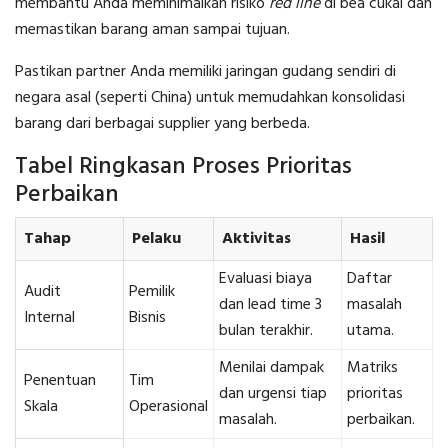
membantu Anda meminimalkan risiko
red line
di bea cukai dan
memastikan barang aman sampai tujuan.
Pastikan partner Anda memiliki jaringan gudang sendiri di
negara asal (seperti China) untuk memudahkan konsolidasi
barang dari berbagai supplier yang berbeda.
Tabel Ringkasan Proses Prioritas
Perbaikan
Tahap
Pelaku
Aktivitas
Hasil
Evaluasi biaya
Daftar
Audit
Pemilik
dan lead time 3
masalah
Internal
Bisnis
bulan terakhir.
utama.
Menilai dampak
Matriks
Penentuan
Tim
dan urgensi tiap
prioritas
Skala
Operasional
masalah.
perbaikan.