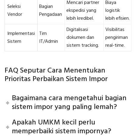
Mencari partner
Biaya
Seleksi
Bagian
ekspedisi yang
logistik
Vendor
Pengadaan
lebih kredibel.
lebih efisien.
Digitalisasi
Visibilitas
Implementasi
Tim
dokumen dan
pengiriman
Sistem
IT/Admin
sistem tracking.
real-time.
FAQ Seputar Cara Menentukan
Prioritas Perbaikan Sistem Impor
Bagaimana cara mengetahui bagian
sistem impor yang paling lemah?
Apakah UMKM kecil perlu
memperbaiki sistem impornya?