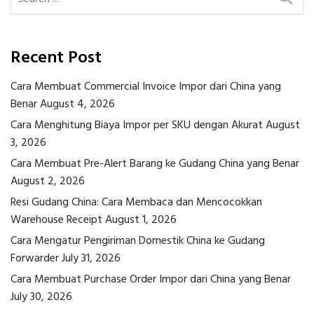
Recent Post
Cara Membuat Commercial Invoice Impor dari China yang
Benar
August 4, 2026
Cara Menghitung Biaya Impor per SKU dengan Akurat
August
3, 2026
Cara Membuat Pre-Alert Barang ke Gudang China yang Benar
August 2, 2026
Resi Gudang China: Cara Membaca dan Mencocokkan
Warehouse Receipt
August 1, 2026
Cara Mengatur Pengiriman Domestik China ke Gudang
Forwarder
July 31, 2026
Cara Membuat Purchase Order Impor dari China yang Benar
July 30, 2026