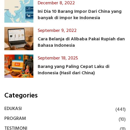
December 8, 2022
Ini Dia 10 Barang Impor Dari China yang
banyak di impor ke Indonesia
September 9, 2022
Cara Belanja di Alibaba Pakai Rupiah dan
Bahasa Indonesia
September 18, 2025
Barang yang Paling Cepat Laku di
Indonesia (Hasil dari China)
Categories
EDUKASI
(441)
PROGRAM
(10)
TESTIMONI
(11)