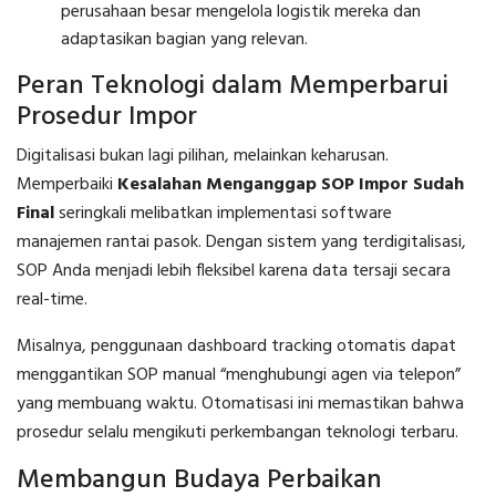
perusahaan besar mengelola logistik mereka dan
adaptasikan bagian yang relevan.
Peran Teknologi dalam Memperbarui
Prosedur Impor
Digitalisasi bukan lagi pilihan, melainkan keharusan.
Memperbaiki
Kesalahan Menganggap SOP Impor Sudah
Final
seringkali melibatkan implementasi software
manajemen rantai pasok. Dengan sistem yang terdigitalisasi,
SOP Anda menjadi lebih fleksibel karena data tersaji secara
real-time.
Misalnya, penggunaan dashboard tracking otomatis dapat
menggantikan SOP manual “menghubungi agen via telepon”
yang membuang waktu. Otomatisasi ini memastikan bahwa
prosedur selalu mengikuti perkembangan teknologi terbaru.
Membangun Budaya Perbaikan