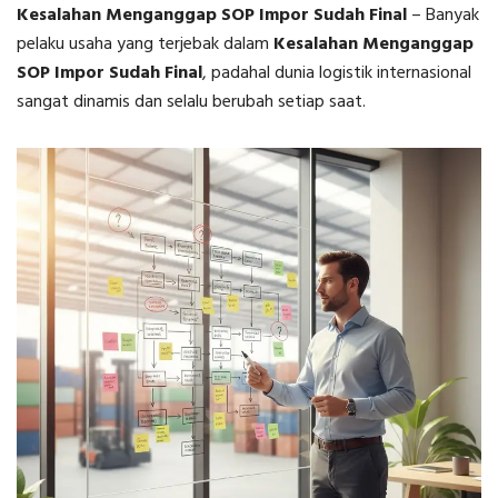
Kesalahan Menganggap SOP Impor Sudah Final
–
Banyak
pelaku usaha yang terjebak dalam
Kesalahan Menganggap
SOP Impor Sudah Final
, padahal dunia logistik internasional
sangat dinamis dan selalu berubah setiap saat.