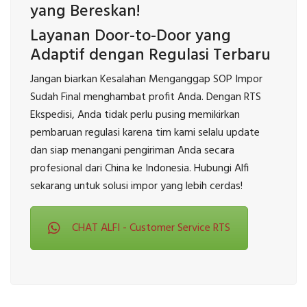
yang Bereskan!
Layanan Door-to-Door yang
Adaptif dengan Regulasi Terbaru
Jangan biarkan Kesalahan Menganggap SOP Impor
Sudah Final menghambat profit Anda. Dengan RTS
Ekspedisi, Anda tidak perlu pusing memikirkan
pembaruan regulasi karena tim kami selalu update
dan siap menangani pengiriman Anda secara
profesional dari China ke Indonesia. Hubungi Alfi
sekarang untuk solusi impor yang lebih cerdas!
CHAT ALFI - Customer Service RTS