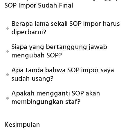
SOP Impor Sudah Final
Berapa lama sekali SOP impor harus
diperbarui?
Siapa yang bertanggung jawab
mengubah SOP?
Apa tanda bahwa SOP impor saya
sudah usang?
Apakah mengganti SOP akan
membingungkan staf?
Kesimpulan