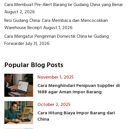
Cara Membuat Pre-Alert Barang ke Gudang China yang Benar
August 2, 2026
Resi Gudang China: Cara Membaca dan Mencocokkan
Warehouse Receipt
August 1, 2026
Cara Mengatur Pengiriman Domestik China ke Gudang
Forwarder
July 31, 2026
Popular Blog Posts
November 1, 2025
Cara Menghindari Penipuan Supplier di
1688 agar Aman Impor Barang
October 2, 2025
Cara Hitung Biaya Impor Barang dari
China