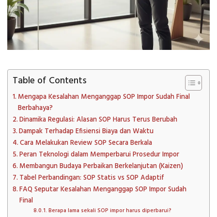
Table of Contents
Mengapa Kesalahan Menganggap SOP Impor Sudah Final
Berbahaya?
Dinamika Regulasi: Alasan SOP Harus Terus Berubah
Dampak Terhadap Efisiensi Biaya dan Waktu
Cara Melakukan Review SOP Secara Berkala
Peran Teknologi dalam Memperbarui Prosedur Impor
Membangun Budaya Perbaikan Berkelanjutan (Kaizen)
Tabel Perbandingan: SOP Statis vs SOP Adaptif
FAQ Seputar Kesalahan Menganggap SOP Impor Sudah
Final
Berapa lama sekali SOP impor harus diperbarui?