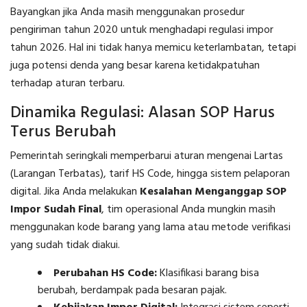
Bayangkan jika Anda masih menggunakan prosedur
pengiriman tahun 2020 untuk menghadapi regulasi impor
tahun 2026. Hal ini tidak hanya memicu keterlambatan, tetapi
juga potensi denda yang besar karena ketidakpatuhan
terhadap aturan terbaru.
Dinamika Regulasi: Alasan SOP Harus
Terus Berubah
Pemerintah seringkali memperbarui aturan mengenai Lartas
(Larangan Terbatas), tarif HS Code, hingga sistem pelaporan
digital. Jika Anda melakukan
Kesalahan Menganggap SOP
Impor Sudah Final
, tim operasional Anda mungkin masih
menggunakan kode barang yang lama atau metode verifikasi
yang sudah tidak diakui.
Perubahan HS Code:
Klasifikasi barang bisa
berubah, berdampak pada besaran pajak.