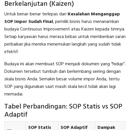
Berkelanjutan (Kaizen)
Untuk benar-benar terlepas dari
Kesalahan Menganggap
SOP Impor Sudah Final
, pemilik bisnis harus menanamkan
budaya Continuous Improvement atau Kaizen kepada timnya.
Setiap karyawan harus merasa bebas untuk memberikan saran
perbaikan jika mereka menemukan langkah yang sudah tidak
efektif.
Budaya ini akan membuat SOP menjadi dokumen yang “hidup”.
Dokumen tersebut tumbuh dan berkembang seiring dengan
skala bisnis Anda. Semakin besar volume impor Anda, tentu
SOP yang digunakan saat masih skala kecil tidak akan lagi
memadai.
Tabel Perbandingan: SOP Statis vs SOP
Adaptif
SOP Statis
SOP Adaptif
Dampak