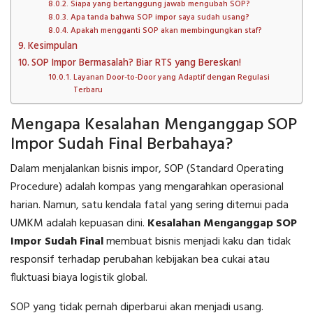
Siapa yang bertanggung jawab mengubah SOP?
Apa tanda bahwa SOP impor saya sudah usang?
Apakah mengganti SOP akan membingungkan staf?
Kesimpulan
SOP Impor Bermasalah? Biar RTS yang Bereskan!
Layanan Door-to-Door yang Adaptif dengan Regulasi
Terbaru
Mengapa Kesalahan Menganggap SOP
Impor Sudah Final Berbahaya?
Dalam menjalankan bisnis impor, SOP (Standard Operating
Procedure) adalah kompas yang mengarahkan operasional
harian. Namun, satu kendala fatal yang sering ditemui pada
UMKM adalah kepuasan dini.
Kesalahan Menganggap SOP
Impor Sudah Final
membuat bisnis menjadi kaku dan tidak
responsif terhadap perubahan kebijakan bea cukai atau
fluktuasi biaya logistik global.
SOP yang tidak pernah diperbarui akan menjadi usang.