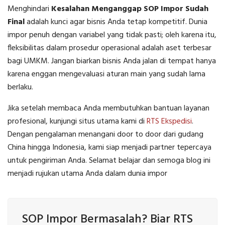
Menghindari
Kesalahan Menganggap SOP Impor Sudah
Final
adalah kunci agar bisnis Anda tetap kompetitif. Dunia
impor penuh dengan variabel yang tidak pasti; oleh karena itu,
fleksibilitas dalam prosedur operasional adalah aset terbesar
bagi UMKM. Jangan biarkan bisnis Anda jalan di tempat hanya
karena enggan mengevaluasi aturan main yang sudah lama
berlaku.
Jika setelah membaca Anda membutuhkan bantuan layanan
profesional, kunjungi situs utama kami di
RTS Ekspedisi
.
Dengan pengalaman menangani door to door dari gudang
China hingga Indonesia, kami siap menjadi partner tepercaya
untuk pengiriman Anda. Selamat belajar dan semoga blog ini
menjadi rujukan utama Anda dalam dunia impor
SOP Impor Bermasalah? Biar RTS