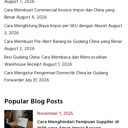
August 7, 2026
Cara Membuat Commercial Invoice Impor dari China yang
Benar
August 4, 2026
Cara Menghitung Biaya Impor per SKU dengan Akurat
August
3, 2026
Cara Membuat Pre-Alert Barang ke Gudang China yang Benar
August 2, 2026
Resi Gudang China: Cara Membaca dan Mencocokkan
Warehouse Receipt
August 1, 2026
Cara Mengatur Pengiriman Domestik China ke Gudang
Forwarder
July 31, 2026
Popular Blog Posts
November 1, 2025
Cara Menghindari Penipuan Supplier di