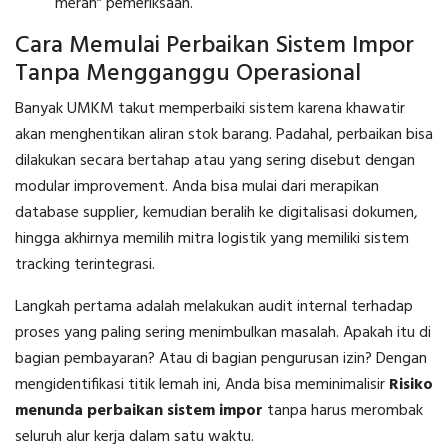
merah” pemeriksaan.
Cara Memulai Perbaikan Sistem Impor
Tanpa Mengganggu Operasional
Banyak UMKM takut memperbaiki sistem karena khawatir
akan menghentikan aliran stok barang. Padahal, perbaikan bisa
dilakukan secara bertahap atau yang sering disebut dengan
modular improvement. Anda bisa mulai dari merapikan
database supplier, kemudian beralih ke digitalisasi dokumen,
hingga akhirnya memilih mitra logistik yang memiliki sistem
tracking terintegrasi.
Langkah pertama adalah melakukan audit internal terhadap
proses yang paling sering menimbulkan masalah. Apakah itu di
bagian pembayaran? Atau di bagian pengurusan izin? Dengan
mengidentifikasi titik lemah ini, Anda bisa meminimalisir
Risiko
menunda perbaikan sistem impor
tanpa harus merombak
seluruh alur kerja dalam satu waktu.