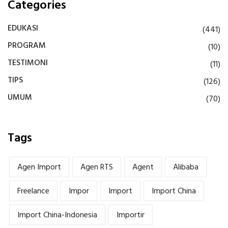
Categories
EDUKASI
(441)
PROGRAM
(10)
TESTIMONI
(11)
TIPS
(126)
UMUM
(70)
Tags
Agen Import
Agen RTS
Agent
Alibaba
Freelance
Impor
Import
Import China
Import China-Indonesia
Importir