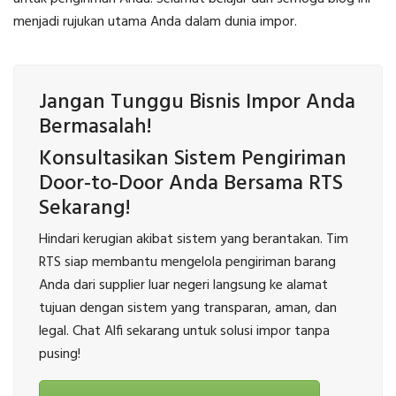
menjadi rujukan utama Anda dalam dunia impor.
Jangan Tunggu Bisnis Impor Anda
Bermasalah!
Konsultasikan Sistem Pengiriman
Door-to-Door Anda Bersama RTS
Sekarang!
Hindari kerugian akibat sistem yang berantakan. Tim
RTS siap membantu mengelola pengiriman barang
Anda dari supplier luar negeri langsung ke alamat
tujuan dengan sistem yang transparan, aman, dan
legal. Chat Alfi sekarang untuk solusi impor tanpa
pusing!