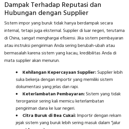
Dampak Terhadap Reputasi dan
Hubungan dengan Supplier
Sistem impor yang buruk tidak hanya berdampak secara
internal, tetapi juga eksternal. Supplier di luar negeri, terutama
di China, sangat menghargai efisiensi. Jika sistem pembayaran
atau instruksi pengiriman Anda sering berubah-ubah atau
bermasalah karena sistem yang kacau, kredibilitas Anda di
mata supplier akan menurun.
Kehilangan Kepercayaan Supplier:
Supplier lebih
suka bekerja dengan importir yang memiliki sistem
dokumentasi yang jelas dan rapi.
Keterlambatan Pembayaran:
Sistem yang tidak
terorganisir sering kali memicu keterlambatan
pengiriman dana ke luar negeri.
Citra Buruk di Bea Cukai:
Importir dengan rekam
jejak sistem yang buruk lebih sering masuk dalam “jalur