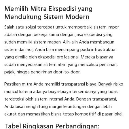
Memilih Mitra Ekspedisi yang
Mendukung Sistem Modern
Salah satu solusi tercepat untuk memperbaiki sistem impor
adalah dengan bekerja sama dengan jasa ekspedisi yang
sudah memiliki sistem mapan. Alih-alih Anda membangun
sistem dari nol, Anda bisa menumpang pada infrastruktur
yang dimiliki oleh ekspedisi profesional. Mereka biasanya
sudah menyediakan sistem all-in yang mencakup perizinan,
pajak, hingga pengiriman door-to-door.
Pastikan mitra Anda memiliki transparansi biaya. Banyak risiko
muncul karena adanya biaya-biaya tersembunyi yang tidak
terdeteksi oleh sistem internal Anda. Dengan transparansi,
Anda bisa menghitung margin keuntungan dengan lebih
akurat dan memastikan bisnis tetap kompetitif di pasar lokal.
Tabel Ringkasan Perbandingan: