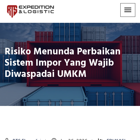
Risiko Menunda Perbaikan
Sistem Impor Yang Wajib
Diwaspadai UMKM