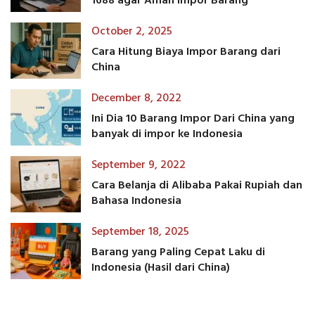
1688 agar Aman Impor Barang
October 2, 2025
Cara Hitung Biaya Impor Barang dari
China
December 8, 2022
Ini Dia 10 Barang Impor Dari China yang
banyak di impor ke Indonesia
September 9, 2022
Cara Belanja di Alibaba Pakai Rupiah dan
Bahasa Indonesia
September 18, 2025
Barang yang Paling Cepat Laku di
Indonesia (Hasil dari China)