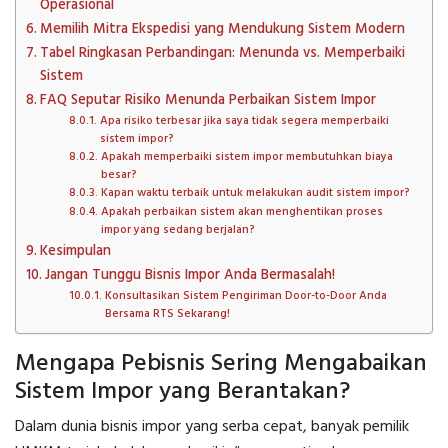
Operasional
Memilih Mitra Ekspedisi yang Mendukung Sistem Modern
Tabel Ringkasan Perbandingan: Menunda vs. Memperbaiki
Sistem
FAQ Seputar Risiko Menunda Perbaikan Sistem Impor
Apa risiko terbesar jika saya tidak segera memperbaiki
sistem impor?
Apakah memperbaiki sistem impor membutuhkan biaya
besar?
Kapan waktu terbaik untuk melakukan audit sistem impor?
Apakah perbaikan sistem akan menghentikan proses
impor yang sedang berjalan?
Kesimpulan
Jangan Tunggu Bisnis Impor Anda Bermasalah!
Konsultasikan Sistem Pengiriman Door-to-Door Anda
Bersama RTS Sekarang!
Mengapa Pebisnis Sering Mengabaikan
Sistem Impor yang Berantakan?
Dalam dunia bisnis impor yang serba cepat, banyak pemilik