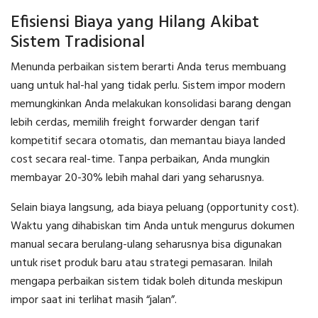
Efisiensi Biaya yang Hilang Akibat
Sistem Tradisional
Menunda perbaikan sistem berarti Anda terus membuang
uang untuk hal-hal yang tidak perlu. Sistem impor modern
memungkinkan Anda melakukan konsolidasi barang dengan
lebih cerdas, memilih freight forwarder dengan tarif
kompetitif secara otomatis, dan memantau biaya landed
cost secara real-time. Tanpa perbaikan, Anda mungkin
membayar 20-30% lebih mahal dari yang seharusnya.
Selain biaya langsung, ada biaya peluang (opportunity cost).
Waktu yang dihabiskan tim Anda untuk mengurus dokumen
manual secara berulang-ulang seharusnya bisa digunakan
untuk riset produk baru atau strategi pemasaran. Inilah
mengapa perbaikan sistem tidak boleh ditunda meskipun
impor saat ini terlihat masih “jalan”.