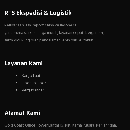
RTS Ekspedisi & Logistik
Perusahaan jasa import China ke Indonesia
yang menawarkan harga murah, layanan cepat, bergaransi,
serta didukung oleh pengalaman lebih dari 20 tahun.
Layanan Kami
Kargo Laut
Door to Door
Pergudangan
Alamat Kami
Gold Coast Office Tower Lantai 15, PIK, Kamal Muara, Penjaringan,