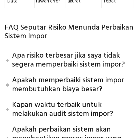
Data
rawan error
akurat
Tepat
FAQ Seputar Risiko Menunda Perbaikan
Sistem Impor
Apa risiko terbesar jika saya tidak
segera memperbaiki sistem impor?
Apakah memperbaiki sistem impor
membutuhkan biaya besar?
Kapan waktu terbaik untuk
melakukan audit sistem impor?
Apakah perbaikan sistem akan