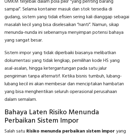
UMKM terjebak dalam pola pikir “yang penting barang
sampai”. Selama kontainer masuk dan stok tersedia di
gudang, sistem yang tidak efisien sering kali dianggap sebagai
masalah kecil yang bisa diselesaikan “nanti”. Namun, sikap
menunda-nunda ini sebenarnya menyimpan potensi bahaya
yang sangat besar.
Sistem impor yang tidak diperbaiki biasanya melibatkan
dokumentasi yang tidak lengkap, pemilihan kode HS yang
asal-asalan, hingga ketergantungan pada satu jalur
pengiriman tanpa alternatif. Ketika bisnis tumbuh, lubang-
lubang kecil ini akan membesar dan menciptakan hambatan
yang bisa menghentikan seluruh operasional perusahaan
dalam semalam.
Bahaya Laten Risiko Menunda
Perbaikan Sistem Impor
Salah satu
Risiko menunda perbaikan sistem impor
yang