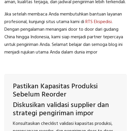
aman, kualitas terjaga, dan jadwal pengiriman lebih terkendali.
Jika setelah membaca Anda membutuhkan bantuan layanan
profesional, kunjungi situs utama kami di
RTS Ekspedisi
.
Dengan pengalaman menangani door to door dari gudang
China hingga Indonesia, kami siap menjadi partner tepercaya
untuk pengiriman Anda. Selamat belajar dan semoga blog ini
menjadi rujukan utama Anda dalam dunia impor
Pastikan Kapasitas Produksi
Sebelum Reorder
Diskusikan validasi supplier dan
strategi pengiriman impor
Konsultasikan checklist validasi kapasitas produksi,