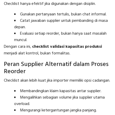
Checklist hanya efektif jika digunakan dengan disiplin.
Gunakan pertanyaan tertulis, bukan chat informal.
Catat jawaban supplier untuk pembanding di masa
depan.
Evaluasi setiap reorder, bukan hanya saat masalah
muncul.
Dengan cara ini,
checklist validasi kapasitas produksi
menjadi alat kontrol, bukan formalitas.
Peran Supplier Alternatif dalam Proses
Reorder
Checklist akan lebih kuat jika importer memiliki opsi cadangan.
Membandingkan klaim kapasitas antar supplier.
Mengalihkan sebagian volume jika supplier utama
overload.
Mengurangi ketergantungan jangka panjang.