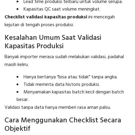
Lead time produksi terbaru untuk volume serupa.
Kapasitas QC saat volume meningkat.
Checklist validasi kapasitas produksi
ini mencegah
kejutan di tengah proses produksi.
Kesalahan Umum Saat Validasi
Kapasitas Produksi
Banyak importer merasa sudah melakukan validasi, padahal
masih keliru.
Hanya bertanya “bisa atau tidak” tanpa angka.
Tidak meminta data historis produksi.
Menyamakan kapasitas batch kecil dengan batch
besar.
Validasi tanpa data hanya memberi rasa aman palsu.
Cara Menggunakan Checklist Secara
Objektif