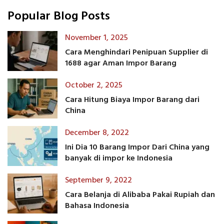
Popular Blog Posts
November 1, 2025
Cara Menghindari Penipuan Supplier di
1688 agar Aman Impor Barang
October 2, 2025
Cara Hitung Biaya Impor Barang dari
China
December 8, 2022
Ini Dia 10 Barang Impor Dari China yang
banyak di impor ke Indonesia
September 9, 2022
Cara Belanja di Alibaba Pakai Rupiah dan
Bahasa Indonesia