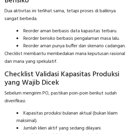
Berisiko
Dua aktivitas ini terlihat sama, tetapi proses di baliknya
sangat berbeda.
Reorder aman berbasis data kapasitas terbaru.
Reorder berisiko berbasis pengalaman masa lalu.
Reorder aman punya buffer dan skenario cadangan.
Checklist membantu membedakan mana keputusan rasional
dan mana yang spekulatif.
Checklist Validasi Kapasitas Produksi
yang Wajib Dicek
Sebelum mengirim PO, pastikan poin-poin berikut sudah
diverifikasi.
Kapasitas produksi bulanan aktual (bukan klaim
maksimal).
Jumlah klien aktif yang sedang dilayani.