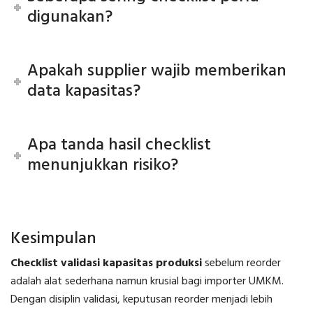
digunakan?
Apakah supplier wajib memberikan
data kapasitas?
Apa tanda hasil checklist
menunjukkan risiko?
Kesimpulan
Checklist validasi kapasitas produksi
sebelum reorder
adalah alat sederhana namun krusial bagi importer UMKM.
Dengan disiplin validasi, keputusan reorder menjadi lebih