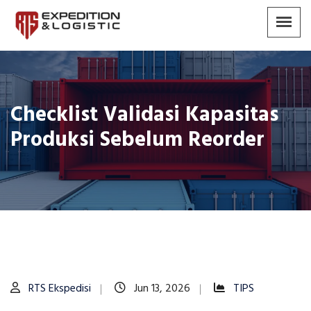
Checklist Validasi Kapasitas
Produksi Sebelum Reorder
RTS Ekspedisi
Jun 13, 2026
TIPS