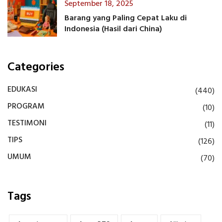
September 18, 2025
Barang yang Paling Cepat Laku di
Indonesia (Hasil dari China)
Categories
EDUKASI
(440)
PROGRAM
(10)
TESTIMONI
(11)
TIPS
(126)
UMUM
(70)
Tags