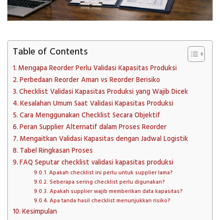
Table of Contents
Mengapa Reorder Perlu Validasi Kapasitas Produksi
Perbedaan Reorder Aman vs Reorder Berisiko
Checklist Validasi Kapasitas Produksi yang Wajib Dicek
Kesalahan Umum Saat Validasi Kapasitas Produksi
Cara Menggunakan Checklist Secara Objektif
Peran Supplier Alternatif dalam Proses Reorder
Mengaitkan Validasi Kapasitas dengan Jadwal Logistik
Tabel Ringkasan Proses
FAQ Seputar checklist validasi kapasitas produksi
Apakah checklist ini perlu untuk supplier lama?
Seberapa sering checklist perlu digunakan?
Apakah supplier wajib memberikan data kapasitas?
Apa tanda hasil checklist menunjukkan risiko?
Kesimpulan