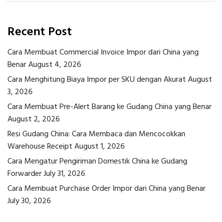
Recent Post
Cara Membuat Commercial Invoice Impor dari China yang
Benar
August 4, 2026
Cara Menghitung Biaya Impor per SKU dengan Akurat
August
3, 2026
Cara Membuat Pre-Alert Barang ke Gudang China yang Benar
August 2, 2026
Resi Gudang China: Cara Membaca dan Mencocokkan
Warehouse Receipt
August 1, 2026
Cara Mengatur Pengiriman Domestik China ke Gudang
Forwarder
July 31, 2026
Cara Membuat Purchase Order Impor dari China yang Benar
July 30, 2026