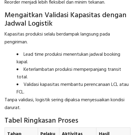
Reorder menjadi lebih fleksibel dan minim tekanan.
Mengaitkan Validasi Kapasitas dengan
Jadwal Logistik
Kapasitas produksi selalu berdampak langsung pada
pengiriman.
Lead time produksi menentukan jadwal booking
kapal.
Keterlambatan produksi memperpanjang transit
total.
Validasi kapasitas membantu perencanaan LCL atau
FCL.
Tanpa validasi, logistik sering dipaksa menyesuaikan kondisi
darurat.
Tabel Ringkasan Proses
Tahap
Pelaku
Aktivitas
Hasil