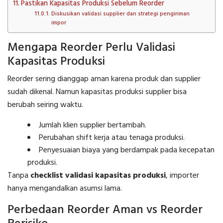
Pastikan Kapasitas Produksi Sebelum Reorder
Diskusikan validasi supplier dan strategi pengiriman
impor
Mengapa Reorder Perlu Validasi
Kapasitas Produksi
Reorder sering dianggap aman karena produk dan supplier
sudah dikenal. Namun kapasitas produksi supplier bisa
berubah seiring waktu.
Jumlah klien supplier bertambah.
Perubahan shift kerja atau tenaga produksi.
Penyesuaian biaya yang berdampak pada kecepatan
produksi.
Tanpa
checklist validasi kapasitas produksi
, importer
hanya mengandalkan asumsi lama.
Perbedaan Reorder Aman vs Reorder