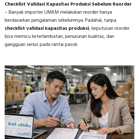
Checklist Validasi Kapasitas Produksi Sebelum Reorder
–
Banyak importer UMKM melakukan reorder hanya
berdasarkan pengalaman sebelumnya. Padahal, tanpa
checklist validasi kapasitas produksi
, keputusan reorder
bisa memicu keterlambatan, penurunan kualitas, dan
gangguan serius pada rantai pasok.