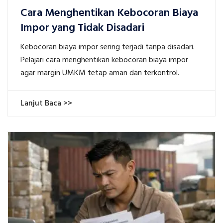
Cara Menghentikan Kebocoran Biaya
Impor yang Tidak Disadari
Kebocoran biaya impor sering terjadi tanpa disadari.
Pelajari cara menghentikan kebocoran biaya impor
agar margin UMKM tetap aman dan terkontrol.
Lanjut Baca >>