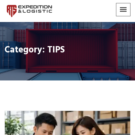
Category:
TIPS