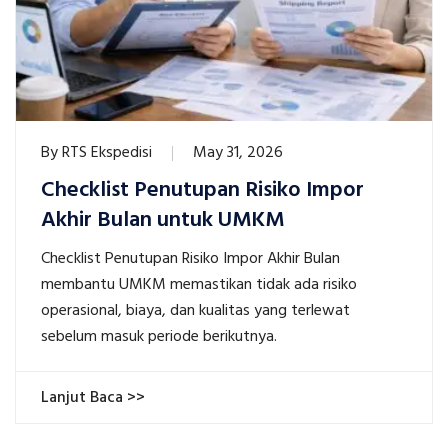
By
RTS Ekspedisi
May 31, 2026
Checklist Penutupan Risiko Impor
Akhir Bulan untuk UMKM
Checklist Penutupan Risiko Impor Akhir Bulan
membantu UMKM memastikan tidak ada risiko
operasional, biaya, dan kualitas yang terlewat
sebelum masuk periode berikutnya.
Lanjut Baca >>