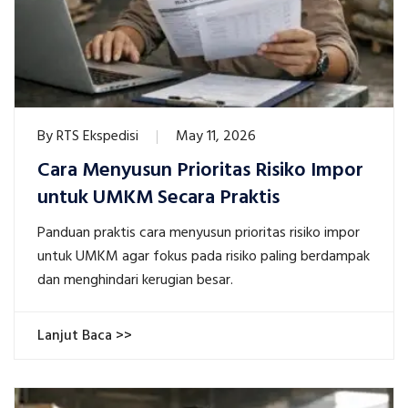
By
RTS Ekspedisi
May 11, 2026
Cara Menyusun Prioritas Risiko Impor
untuk UMKM Secara Praktis
Panduan praktis cara menyusun prioritas risiko impor
untuk UMKM agar fokus pada risiko paling berdampak
dan menghindari kerugian besar.
Lanjut Baca >>