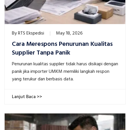
By
RTS Ekspedisi
May 18, 2026
Cara Merespons Penurunan Kualitas
Supplier Tanpa Panik
Penurunan kualitas supplier tidak harus disikapi dengan
panik jika importer UMKM memiliki langkah respon
yang terukur dan berbasis data.
Lanjut Baca >>