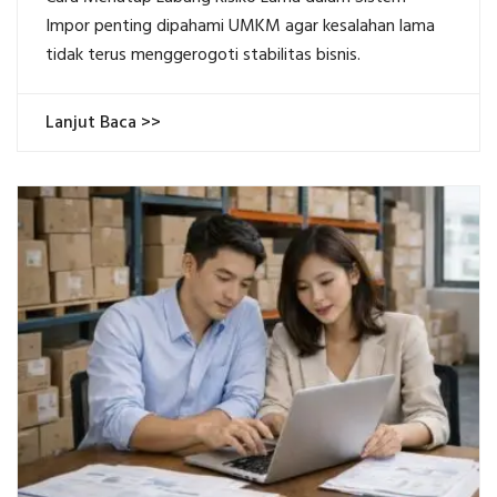
Impor penting dipahami UMKM agar kesalahan lama
tidak terus menggerogoti stabilitas bisnis.
Lanjut Baca >>