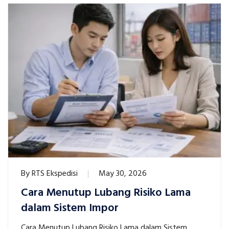
By
RTS Ekspedisi
May 30, 2026
Cara Menutup Lubang Risiko Lama
dalam Sistem Impor
Cara Menutup Lubang Risiko Lama dalam Sistem