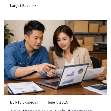
Lanjut Baca >>
By
RTS Ekspedisi
June 1, 2026