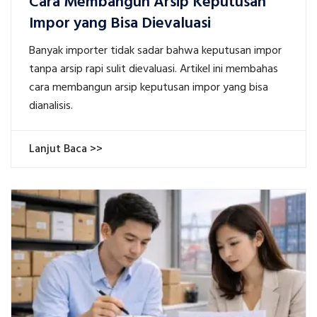
Cara Membangun Arsip Keputusan
Impor yang Bisa Dievaluasi
Banyak importer tidak sadar bahwa keputusan impor
tanpa arsip rapi sulit dievaluasi. Artikel ini membahas
cara membangun arsip keputusan impor yang bisa
dianalisis.
Lanjut Baca >>