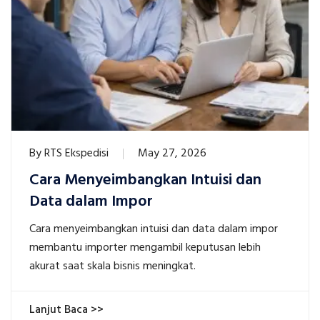
By
RTS Ekspedisi
May 27, 2026
Cara Menyeimbangkan Intuisi dan
Data dalam Impor
Cara menyeimbangkan intuisi dan data dalam impor
membantu importer mengambil keputusan lebih
akurat saat skala bisnis meningkat.
Lanjut Baca >>