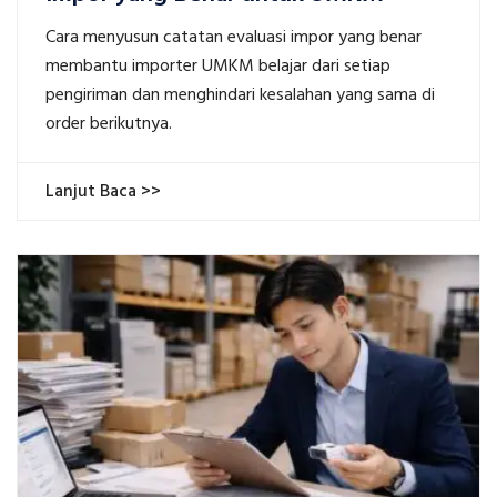
Cara menyusun catatan evaluasi impor yang benar
membantu importer UMKM belajar dari setiap
pengiriman dan menghindari kesalahan yang sama di
order berikutnya.
Lanjut Baca >>