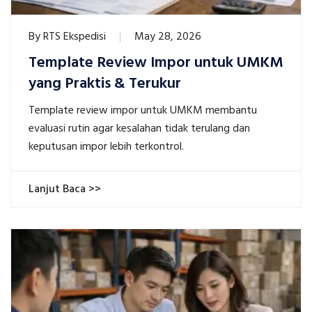
By
RTS Ekspedisi
May 28, 2026
Template Review Impor untuk UMKM
yang Praktis & Terukur
Template review impor untuk UMKM membantu
evaluasi rutin agar kesalahan tidak terulang dan
keputusan impor lebih terkontrol.
Lanjut Baca >>