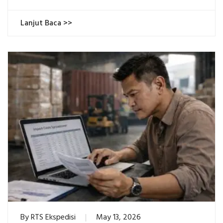
Lanjut Baca >>
By
RTS Ekspedisi
May 13, 2026