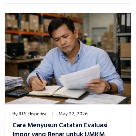
By
RTS Ekspedisi
May 22, 2026
Cara Menyusun Catatan Evaluasi
Impor yang Benar untuk UMKM