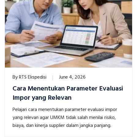
By
RTS Ekspedisi
June 4, 2026
Cara Menentukan Parameter Evaluasi
Impor yang Relevan
Pelajari cara menentukan parameter evaluasi impor
yang relevan agar UMKM tidak salah menilai risiko,
biaya, dan kinerja supplier dalam jangka panjang.