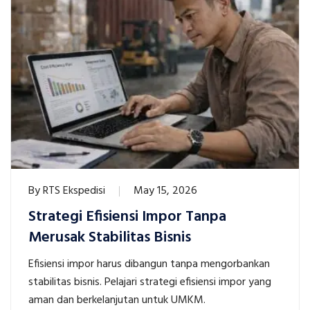
By
RTS Ekspedisi
May 15, 2026
Strategi Efisiensi Impor Tanpa
Merusak Stabilitas Bisnis
Efisiensi impor harus dibangun tanpa mengorbankan
stabilitas bisnis. Pelajari strategi efisiensi impor yang
aman dan berkelanjutan untuk UMKM.