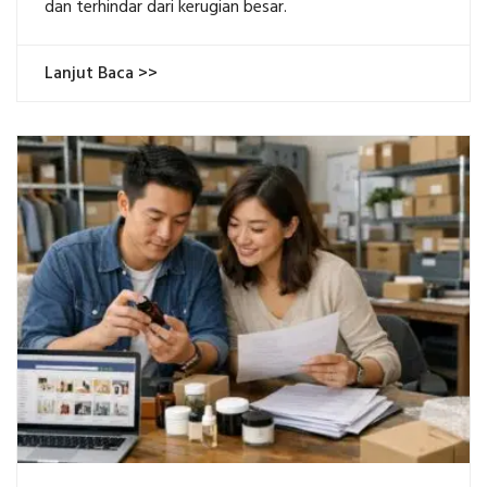
dan terhindar dari kerugian besar.
Lanjut Baca >>