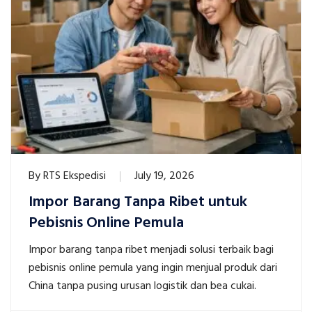
By
RTS Ekspedisi
July 19, 2026
Impor Barang Tanpa Ribet untuk
Pebisnis Online Pemula
Impor barang tanpa ribet menjadi solusi terbaik bagi
pebisnis online pemula yang ingin menjual produk dari
China tanpa pusing urusan logistik dan bea cukai.