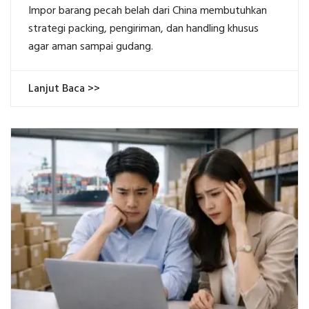
Impor barang pecah belah dari China membutuhkan
strategi packing, pengiriman, dan handling khusus
agar aman sampai gudang.
Lanjut Baca >>