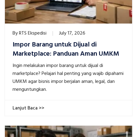
By
RTS Ekspedisi
July 17, 2026
Impor Barang untuk Dijual di
Marketplace: Panduan Aman UMKM
Ingin melakukan impor barang untuk dijual di
marketplace? Pelajari hal penting yang wajib dipahami
UMKM agar bisnis impor berjalan aman, legal, dan
menguntungkan.
Lanjut Baca >>