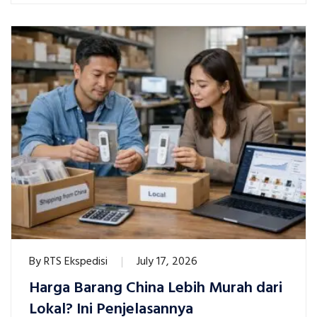
By
RTS Ekspedisi
July 17, 2026
Harga Barang China Lebih Murah dari
Lokal? Ini Penjelasannya