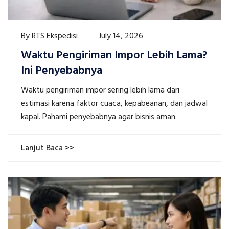
By
RTS Ekspedisi
July 14, 2026
Waktu Pengiriman Impor Lebih Lama?
Ini Penyebabnya
Waktu pengiriman impor sering lebih lama dari
estimasi karena faktor cuaca, kepabeanan, dan jadwal
kapal. Pahami penyebabnya agar bisnis aman.
Lanjut Baca >>