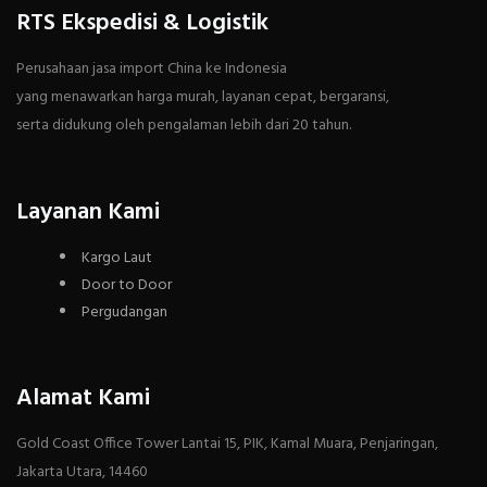
RTS Ekspedisi & Logistik
Perusahaan jasa import China ke Indonesia
yang menawarkan harga murah, layanan cepat, bergaransi,
serta didukung oleh pengalaman lebih dari 20 tahun.
Layanan Kami
Kargo Laut
Door to Door
Pergudangan
Alamat Kami
Gold Coast Office Tower Lantai 15, PIK, Kamal Muara, Penjaringan,
Jakarta Utara, 14460