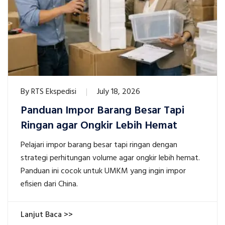
By
RTS Ekspedisi
July 18, 2026
Panduan Impor Barang Besar Tapi
Ringan agar Ongkir Lebih Hemat
Pelajari impor barang besar tapi ringan dengan
strategi perhitungan volume agar ongkir lebih hemat.
Panduan ini cocok untuk UMKM yang ingin impor
efisien dari China.
Lanjut Baca >>