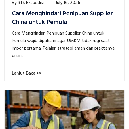
By
RTS Ekspedisi
July 16, 2026
Cara Menghindari Penipuan Supplier
China untuk Pemula
Cara Menghindari Penipuan Supplier China untuk
Pemula wajib dipahami agar UMKM tidak rugi saat
impor pertama. Pelajari strategi aman dan praktisnya
di sini.
Lanjut Baca >>