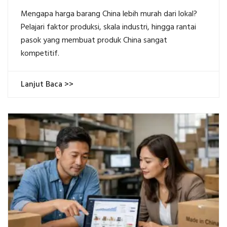
Mengapa harga barang China lebih murah dari lokal?
Pelajari faktor produksi, skala industri, hingga rantai
pasok yang membuat produk China sangat
kompetitif.
Lanjut Baca >>