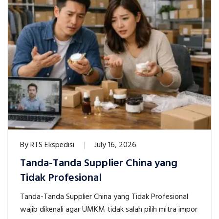
By
RTS Ekspedisi
July 16, 2026
Tanda-Tanda Supplier China yang
Tidak Profesional
Tanda-Tanda Supplier China yang Tidak Profesional
wajib dikenali agar UMKM tidak salah pilih mitra impor