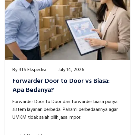
By
RTS Ekspedisi
July 14, 2026
Forwarder Door to Door vs Biasa:
Apa Bedanya?
Forwarder Door to Door dan forwarder biasa punya
sistem layanan berbeda. Pahami perbedaannya agar
UMKM tidak salah pilih jasa impor.