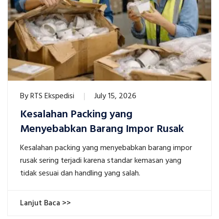
By
RTS Ekspedisi
July 15, 2026
Kesalahan Packing yang
Menyebabkan Barang Impor Rusak
Kesalahan packing yang menyebabkan barang impor
rusak sering terjadi karena standar kemasan yang
tidak sesuai dan handling yang salah.
Lanjut Baca >>