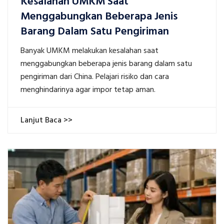
Kesalahan UMKM Saat
Menggabungkan Beberapa Jenis
Barang Dalam Satu Pengiriman
Banyak UMKM melakukan kesalahan saat
menggabungkan beberapa jenis barang dalam satu
pengiriman dari China. Pelajari risiko dan cara
menghindarinya agar impor tetap aman.
Lanjut Baca >>